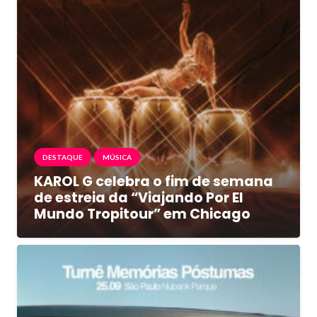
DESTAQUE
MÚSICA
KAROL G celebra o fim de semana
de estreia da “Viajando Por El
Mundo Tropitour” em Chicago