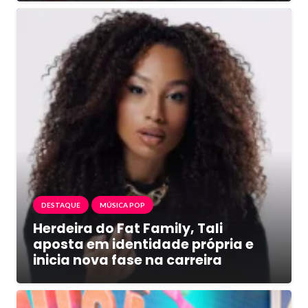
DESTAQUE
MÚSICA POP
Herdeira do Fat Family, Tali
aposta em identidade própria e
inicia nova fase na carreira