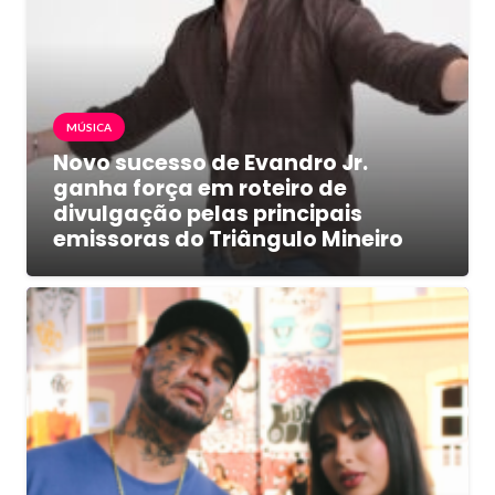
MÚSICA
Novo sucesso de Evandro Jr.
ganha força em roteiro de
divulgação pelas principais
emissoras do Triângulo Mineiro