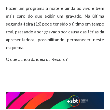
Fazer um programa a noite e ainda ao vivo é bem
mais caro do que exibir um gravado. Na última
segunda-feira (16) pode ter sido o último em tempo
real, passando a ser gravado por causa das férias da
apresentadora, possibilitando permanecer neste
esquema.
O que achou da ideia da Record?