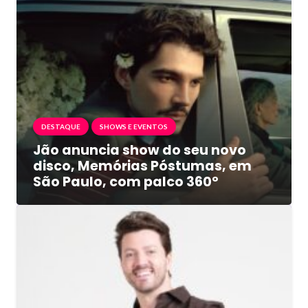
DESTAQUE
SHOWS E EVENTOS
Jão anuncia show do seu novo
disco, Memórias Póstumas, em
São Paulo, com palco 360º