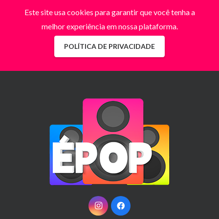
Este site usa cookies para garantir que você tenha a
melhor experiência em nossa plataforma.
POLÍTICA DE PRIVACIDADE