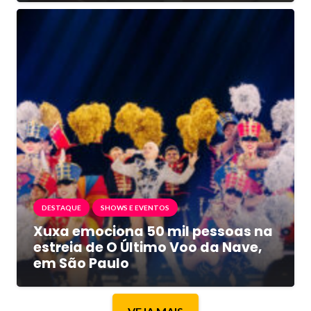
DESTAQUE
SHOWS E EVENTOS
Xuxa emociona 50 mil pessoas na
estreia de O Último Voo da Nave,
em São Paulo