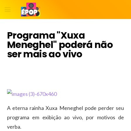
Programa "Xuxa
Meneghel" poderá não
ser mais ao vivo
A eterna rainha Xuxa Meneghel pode perder seu
programa em exibição ao vivo, por motivos de
verba.