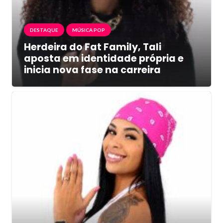
DESTAQUE
MÚSICA POP
Herdeira do Fat Family, Tali
aposta em identidade própria e
inicia nova fase na carreira