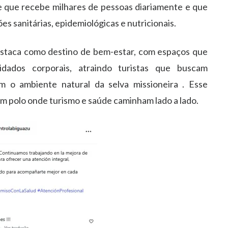
 que recebe milhares de pessoas diariamente e que
es sanitárias, epidemiológicas e nutricionais.
taca como destino de bem-estar, com espaços que
uidados corporais, atraindo turistas que buscam
 o ambiente natural da selva missioneira . Esse
 polo onde turismo e saúde caminham lado a lado.