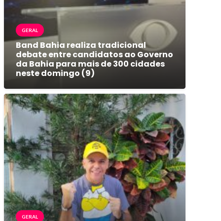
GERAL
Band Bahia realiza tradicional
debate entre candidatos ao Governo
da Bahia para mais de 300 cidades
neste domingo (9)
GERAL