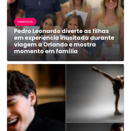
FAMOSOS
Pedro Leonardo diverte as filhas
em experiência inusitada durante
viagem a Orlando e mostra
momento em família