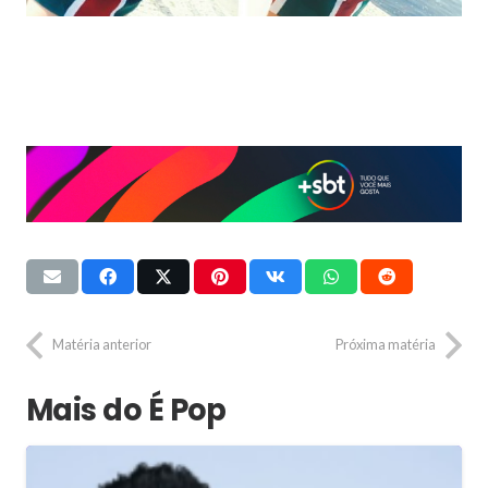
Matéria anterior
Próxima matéria
Mais do É Pop