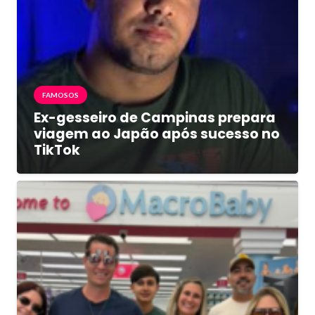
FAMOSOS
Ex-gesseiro de Campinas prepara
viagem ao Japão após sucesso no
TikTok