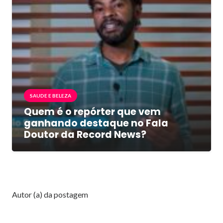
SAUDE E BELEZA
Quem é o repórter que vem
ganhando destaque no Fala
Doutor da Record News?
Autor (a) da postagem