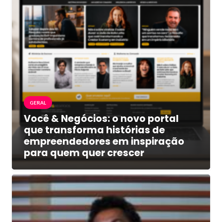
GERAL
Você & Negócios: o novo portal
que transforma histórias de
empreendedores em inspiração
para quem quer crescer