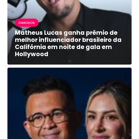
FAMOSOS
Matheus Lucas ganha prêmio de
melhor influenciador brasileiro da
Califórnia em noite de gala em
Hollywood