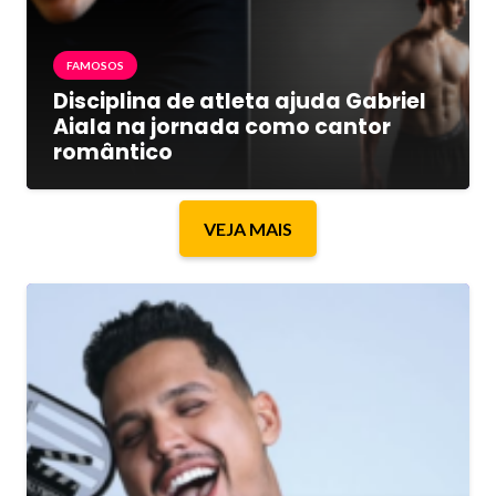
FAMOSOS
Disciplina de atleta ajuda Gabriel
Aiala na jornada como cantor
romântico
VEJA MAIS