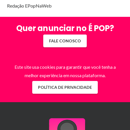
Redação EPopNaWeb
Quer anunciar no É POP?
FALE CONOSCO
Este site usa cookies para garantir que você tenha a
melhor experiência em nossa plataforma.
POLÍTICA DE PRIVACIDADE