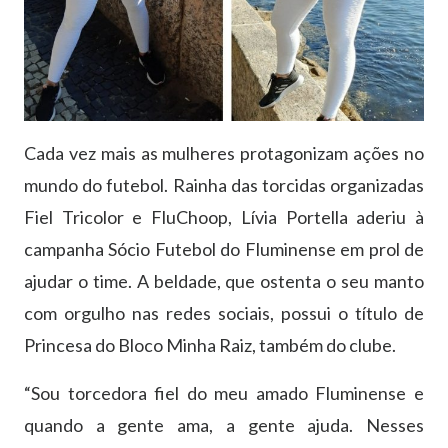
Cada vez mais as mulheres protagonizam ações no
mundo do futebol. Rainha das torcidas organizadas
Fiel Tricolor e FluChoop, Lívia Portella aderiu à
campanha Sócio Futebol do Fluminense em prol de
ajudar o time. A beldade, que ostenta o seu manto
com orgulho nas redes sociais, possui o título de
Princesa do Bloco Minha Raiz, também do clube.
“Sou torcedora fiel do meu amado Fluminense e
quando a gente ama, a gente ajuda. Nesses