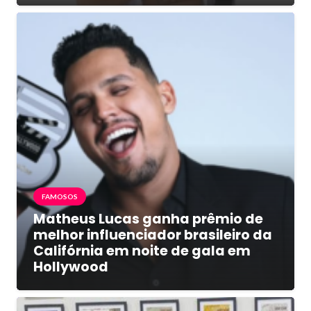
FAMOSOS
Matheus Lucas ganha prêmio de
melhor influenciador brasileiro da
Califórnia em noite de gala em
Hollywood