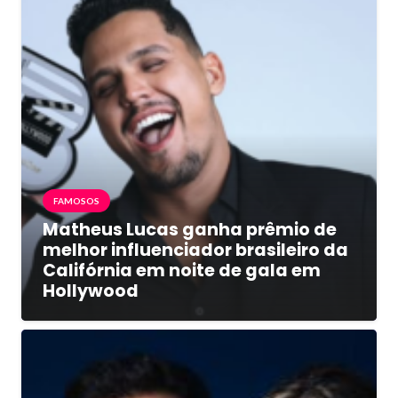
FAMOSOS
Matheus Lucas ganha prêmio de
melhor influenciador brasileiro da
Califórnia em noite de gala em
Hollywood