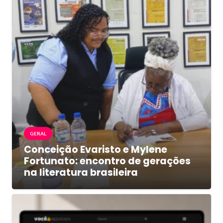
GERAL
Conceição Evaristo e Mylene
Fortunato: encontro de gerações
na literatura brasileira