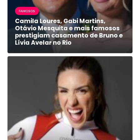
FAMOSOS
Camila Loures, Gabi Martins,
Otávio Mesquita e mais famosos
prestigiam casamento de Bruno e
Lívia Avelar no Rio