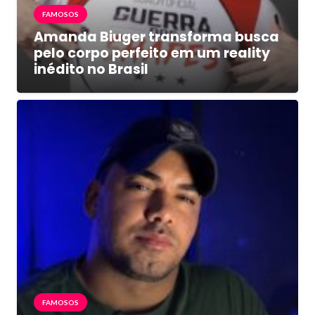
FAMOSOS
Amanda Biuger transforma busca
pelo corpo perfeito em um reality
inédito no Brasil
FAMOSOS