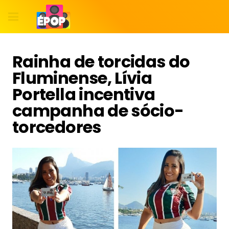
Rainha de torcidas do
Fluminense, Lívia
Portella incentiva
campanha de sócio-
torcedores