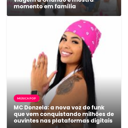
momento em família
MÚSICA POP
MC Donzela: a nova voz do funk
que vem conquistando milhões de
ouvintes nas plataformas digitais