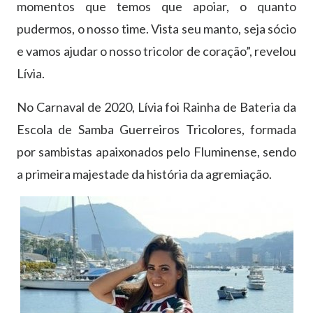
momentos que temos que apoiar, o quanto
pudermos, o nosso time. Vista seu manto, seja sócio
e vamos ajudar o nosso tricolor de coração”, revelou
Lívia.
No Carnaval de 2020, Lívia foi Rainha de Bateria da
Escola de Samba Guerreiros Tricolores, formada
por sambistas apaixonados pelo Fluminense, sendo
a primeira majestade da história da agremiação.