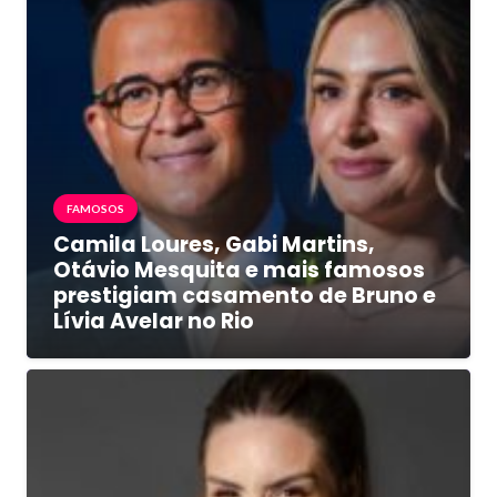
FAMOSOS
Camila Loures, Gabi Martins,
Otávio Mesquita e mais famosos
prestigiam casamento de Bruno e
Lívia Avelar no Rio