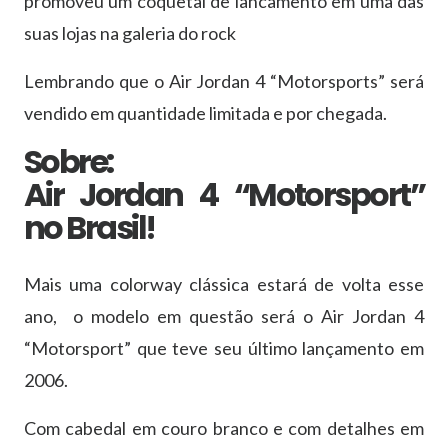
promoveu um coquetal de lancamento em uma das
suas lojas na galeria do rock
Lembrando que o Air Jordan 4 “Motorsports” será
vendido em quantidade limitada e por chegada.
Sobre:
Air Jordan 4 “Motorsport”
no Brasil!
Mais uma colorway clássica estará de volta esse
ano, o modelo em questão será o Air Jordan 4
“Motorsport” que teve seu último lançamento em
2006.
Com cabedal em couro branco e com detalhes em