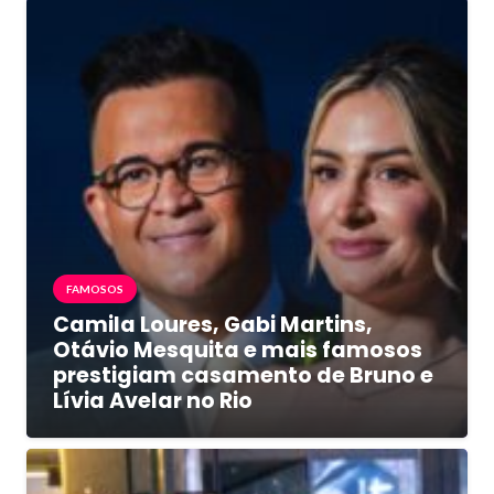
FAMOSOS
Camila Loures, Gabi Martins,
Otávio Mesquita e mais famosos
prestigiam casamento de Bruno e
Lívia Avelar no Rio