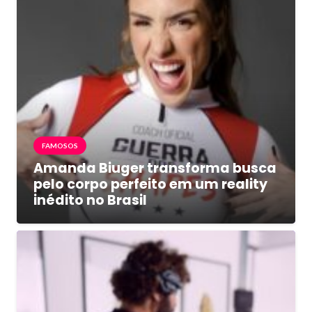
FAMOSOS
Amanda Biuger transforma busca
pelo corpo perfeito em um reality
inédito no Brasil