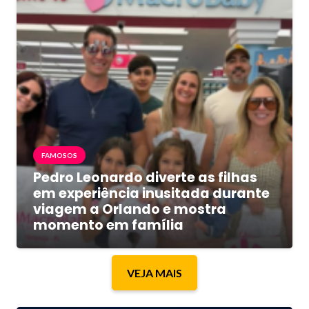
FAMOSOS
Pedro Leonardo diverte as filhas
em experiência inusitada durante
viagem a Orlando e mostra
momento em família
VEJA MAIS