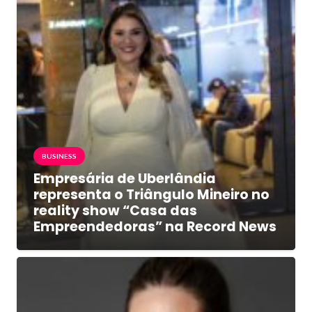
BUSINESS
Empresária de Uberlândia
representa o Triângulo Mineiro no
reality show “Casa das
Empreendedoras” na Record News