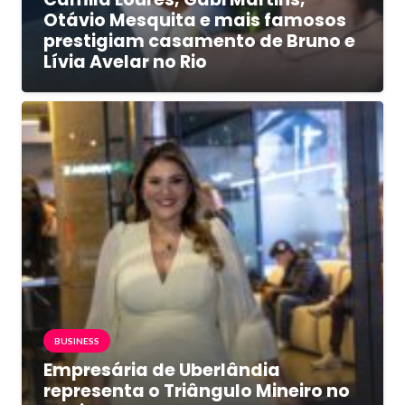
Otávio Mesquita e mais famosos
prestigiam casamento de Bruno e
Lívia Avelar no Rio
BUSINESS
Empresária de Uberlândia
representa o Triângulo Mineiro no