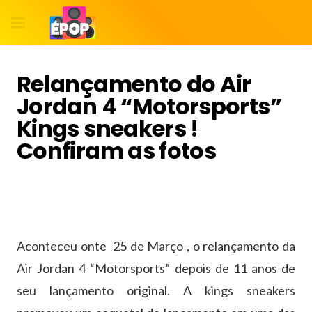
Relançamento do Air
Jordan 4 “Motorsports”
Kings sneakers !
Confiram as fotos
Aconteceu onte 25 de Março , o relançamento da
Air Jordan 4 “Motorsports” depois de 11 anos de
seu lançamento original. A kings sneakers