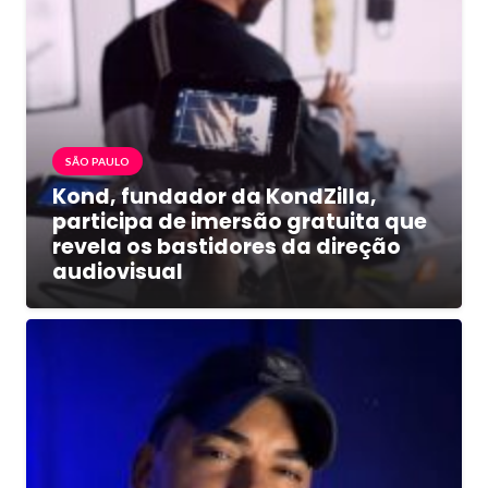
SÃO PAULO
Kond, fundador da KondZilla,
participa de imersão gratuita que
revela os bastidores da direção
audiovisual