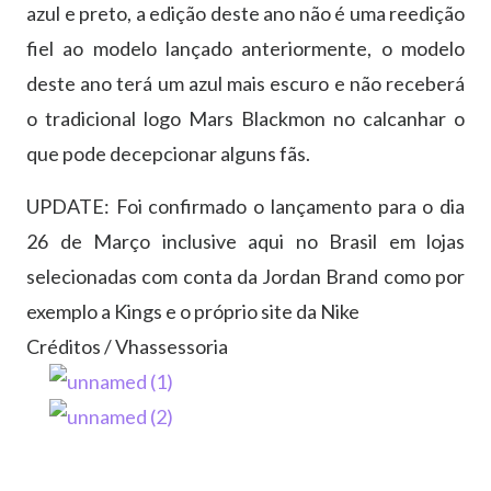
azul e preto, a edição deste ano não é uma reedição
fiel ao modelo lançado anteriormente, o modelo
deste ano terá um azul mais escuro e não receberá
o tradicional logo Mars Blackmon no calcanhar o
que pode decepcionar alguns fãs.
UPDATE: Foi confirmado o lançamento para o dia
26 de Março inclusive aqui no Brasil em lojas
selecionadas com conta da Jordan Brand como por
exemplo a Kings e o próprio site da Nike
Créditos / Vhassessoria