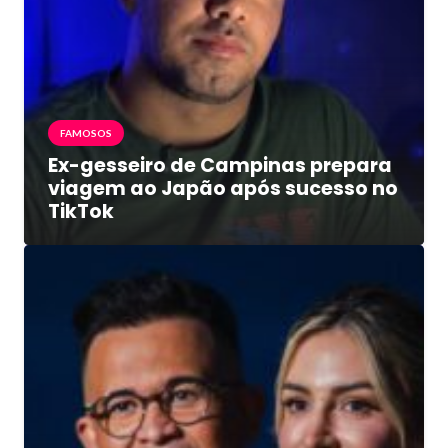
FAMOSOS
Ex-gesseiro de Campinas prepara
viagem ao Japão após sucesso no
TikTok