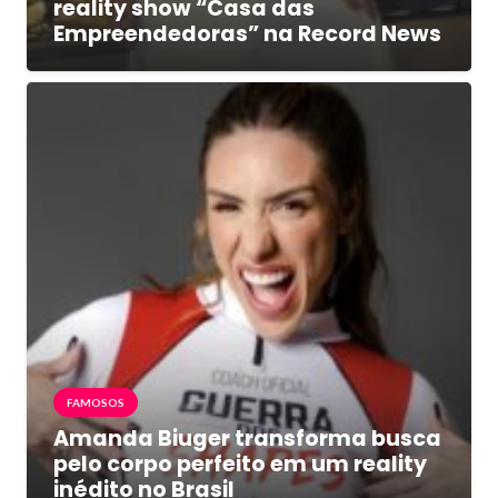
reality show “Casa das
Empreendedoras” na Record News
FAMOSOS
Amanda Biuger transforma busca
pelo corpo perfeito em um reality
inédito no Brasil