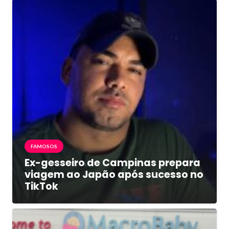
FAMOSOS
Ex-gesseiro de Campinas prepara
viagem ao Japão após sucesso no
TikTok