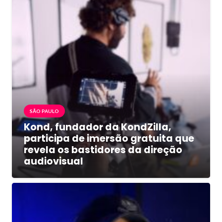
SÃO PAULO
Kond, fundador da KondZilla,
participa de imersão gratuita que
revela os bastidores da direção
audiovisual