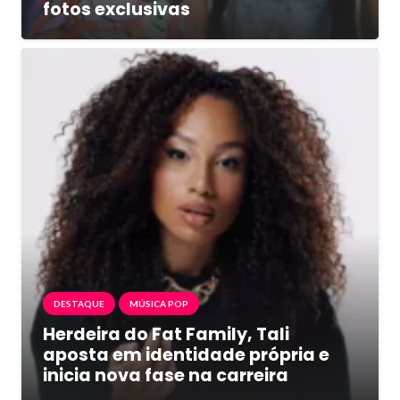
fotos exclusivas
DESTAQUE
MÚSICA POP
Herdeira do Fat Family, Tali
aposta em identidade própria e
inicia nova fase na carreira