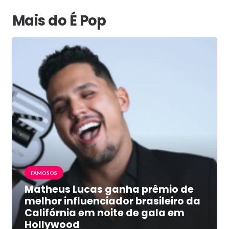
Mais do É Pop
FAMOSOS
Matheus Lucas ganha prêmio de
melhor influenciador brasileiro da
Califórnia em noite de gala em
Hollywood