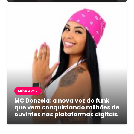
MÚSICA POP
MC Donzela: a nova voz do funk
que vem conquistando milhões de
ouvintes nas plataformas digitais