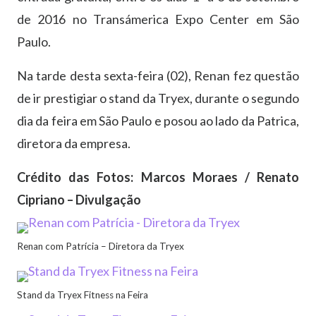
de 2016 no Transámerica Expo Center em São
Paulo.
Na tarde desta sexta-feira (02), Renan fez questão
de ir prestigiar o stand da Tryex, durante o segundo
dia da feira em São Paulo e posou ao lado da Patrica,
diretora da empresa.
Crédito das Fotos: Marcos Moraes / Renato
Cipriano – Divulgação
Renan com Patrícia – Diretora da Tryex
Stand da Tryex Fitness na Feira