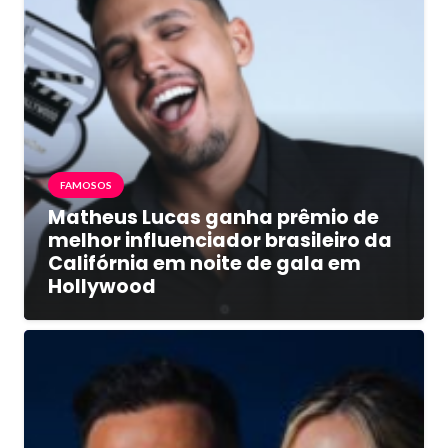
FAMOSOS
Matheus Lucas ganha prêmio de
melhor influenciador brasileiro da
Califórnia em noite de gala em
Hollywood