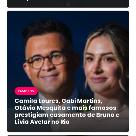
FAMOSOS
Camila Loures, Gabi Martins,
Otávio Mesquita e mais famosos
prestigiam casamento de Bruno e
Lívia Avelar no Rio