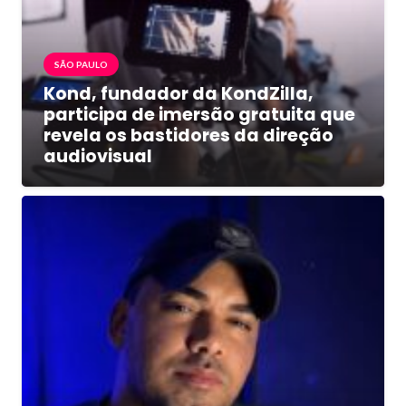
SÃO PAULO
Kond, fundador da KondZilla,
participa de imersão gratuita que
revela os bastidores da direção
audiovisual