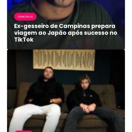
FAMOSOS
Ex-gesseiro de Campinas prepara
viagem ao Japão após sucesso no
TikTok