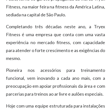
Fitness, na maior feira na fitness da América Latina,
sediada na capital de São Paulo.
Completando três décadas neste ano, a Tryex
Fitness é uma empresa que conta com uma vasta
experiência no mercado fitness, com capacidade
para atender o forte crescimento e as exigências do
mesmo.
Pioneira nos acessórios para treinamento
funcional, vem inovando a cada ano mais, com a
preocupação em apoiar profissionais da área e com
parcerias para treinos ao ar livre e aulões especiais.
Hoje com uma equipe estruturada para instalações