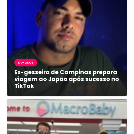
FAMOSOS
Ex-gesseiro de Campinas prepara
viagem ao Japão após sucesso no
TikTok