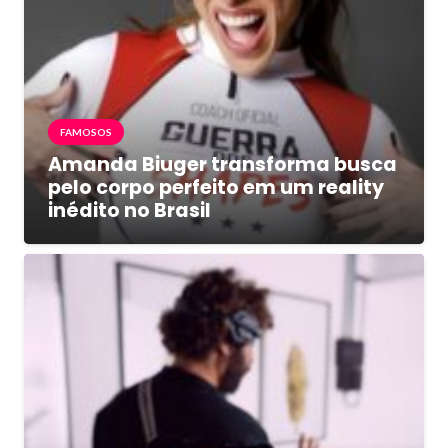
FAMOSOS
Amanda Biuger transforma busca
pelo corpo perfeito em um reality
inédito no Brasil