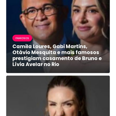
FAMOSOS
Camila Loures, Gabi Martins,
Otávio Mesquita e mais famosos
prestigiam casamento de Bruno e
Lívia Avelar no Rio