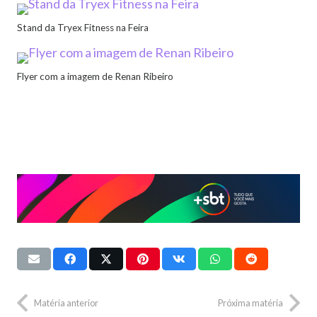
Stand da Tryex Fitness na Feira
Flyer com a imagem de Renan Ribeiro
Matéria anterior
Próxima matéria