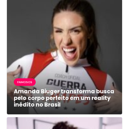
FAMOSOS
Amanda Biuger transforma busca
pelo corpo perfeito em um reality
inédito no Brasil