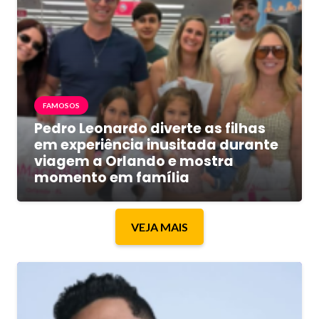
FAMOSOS
Pedro Leonardo diverte as filhas
em experiência inusitada durante
viagem a Orlando e mostra
momento em família
VEJA MAIS