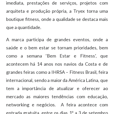
imediata, prestações de serviços, projetos com
arquiteta e produção própria, a Tryex torna uma
boutique fitness, onde a qualidade se destaca mais
que a quantidade.
A marca participa de grandes eventos, onde a
saúde e o bem estar se tornam prioridades, bem
como a semana ‘Bem Estar e Fitness’, que
acontecem há 14 anos nos navios da Costa e de
grandes feiras como a IHRSA – Fitness Brasil, feira
internacional, sendo a maior da América Latina, que
tem a importância de atualizar e oferecer ao
mercado as maiores tendências com educação,
networking e negócios. A feira acontece com
entrada gratuita, entre os dias 1º a 3 de setembro