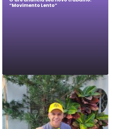
“Movimento Lento”