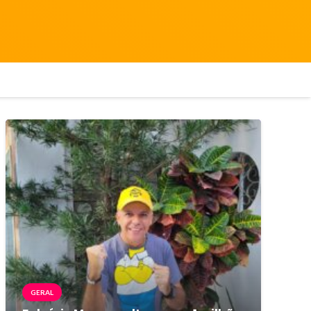
GERAL