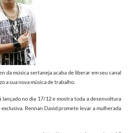
 da música sertaneja acaba de liberar em seu canal
zo a sua nova música de trabalho.
 lançado no dia 17/12 e mostra toda a desenvoltura
 exclusiva. Rennan David promete levar a mulherada