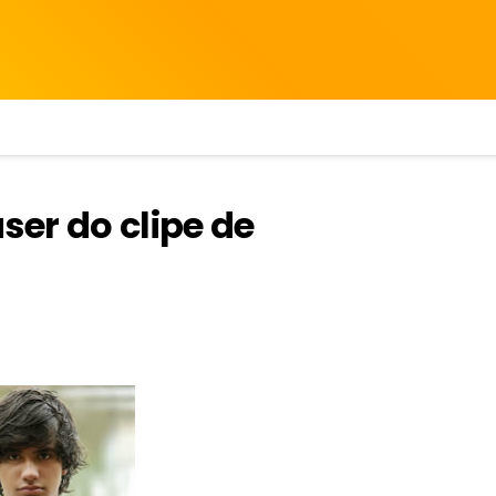
ser do clipe de