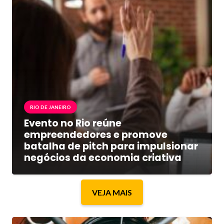
RIO DE JANEIRO
Evento no Rio reúne
empreendedores e promove
batalha de pitch para impulsionar
negócios da economia criativa
VEJA MAIS