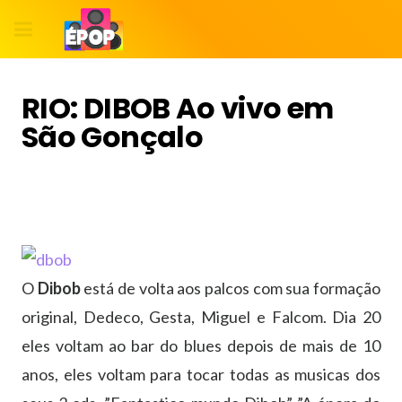
RIO: DIBOB Ao vivo em
São Gonçalo
O
Dibob
está de volta aos palcos com sua formação
original, Dedeco, Gesta, Miguel e Falcom. Dia 20
eles voltam ao bar do blues depois de mais de 10
anos, eles voltam para tocar todas as musicas dos