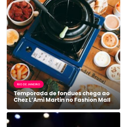
RIO DE JANEIRO
Temporada de fondues chega ao
Chez L’Ami Martin no Fashion Mall