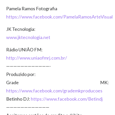
Pamela Ramos Fotografia
https://www.facebook.com/PamelaRamosArteVisual
JK Tecnologia:
www.jktecnologia.net
Rádio UNIÃO FM:
http://www.uniaofmrj.com.br/
————————————-
Produzido por:
Grade MK:
https://www.facebook.com/grademkproducoes
Betinho DJ:
https://www.facebook.com/Betindj
————————————