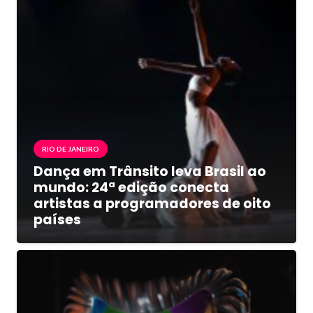
RIO DE JANEIRO
Dança em Trânsito leva Brasil ao
mundo: 24ª edição conecta
artistas a programadores de oito
países