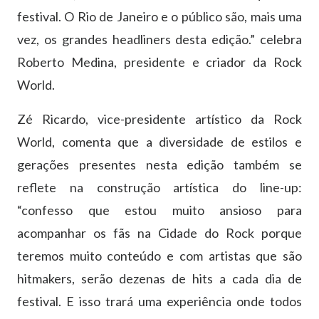
festival. O Rio de Janeiro e o público são, mais uma
vez, os grandes headliners desta edição.” celebra
Roberto Medina, presidente e criador da Rock
World.
Zé Ricardo, vice-presidente artístico da Rock
World, comenta que a diversidade de estilos e
gerações presentes nesta edição também se
reflete na construção artística do line-up:
“confesso que estou muito ansioso para
acompanhar os fãs na Cidade do Rock porque
teremos muito conteúdo e com artistas que são
hitmakers, serão dezenas de hits a cada dia de
festival. E isso trará uma experiência onde todos