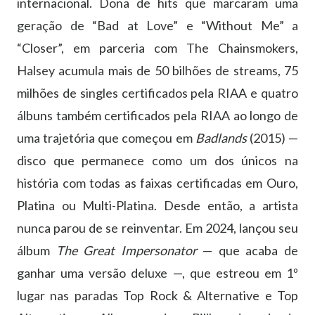
internacional. Dona de hits que marcaram uma
geração de “Bad at Love” e “Without Me” a
“Closer”, em parceria com The Chainsmokers,
Halsey acumula mais de 50 bilhões de streams, 75
milhões de singles certificados pela RIAA e quatro
álbuns também certificados pela RIAA ao longo de
uma trajetória que começou em
Badlands
(2015) —
disco que permanece como um dos únicos na
história com todas as faixas certificadas em Ouro,
Platina ou Multi-Platina. Desde então, a artista
nunca parou de se reinventar. Em 2024, lançou seu
álbum
The Great Impersonator
— que acaba de
ganhar uma versão deluxe —, que estreou em 1º
lugar nas paradas Top Rock & Alternative e Top