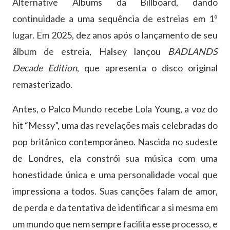
Alternative Albums da Billboard, dando
continuidade a uma sequência de estreias em 1º
lugar. Em 2025, dez anos após o lançamento de seu
álbum de estreia, Halsey lançou
BADLANDS
Decade Edition
, que apresenta o disco original
remasterizado.
Antes, o Palco Mundo recebe Lola Young, a voz do
hit “Messy”, uma das revelações mais celebradas do
pop britânico contemporâneo. Nascida no sudeste
de Londres, ela constrói sua música com uma
honestidade única e uma personalidade vocal que
impressiona a todos. Suas canções falam de amor,
de perda e da tentativa de identificar a si mesma em
um mundo que nem sempre facilita esse processo, e