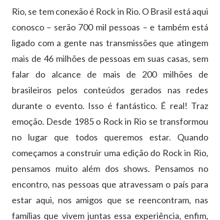
Rio, se tem conexão é Rock in Rio. O Brasil está aqui
conosco – serão 700 mil pessoas – e também está
ligado com a gente nas transmissões que atingem
mais de 46 milhões de pessoas em suas casas, sem
falar do alcance de mais de 200 milhões de
brasileiros pelos conteúdos gerados nas redes
durante o evento. Isso é fantástico. É real! Traz
emoção. Desde 1985 o Rock in Rio se transformou
no lugar que todos queremos estar. Quando
começamos a construir uma edição do Rock in Rio,
pensamos muito além dos shows. Pensamos no
encontro, nas pessoas que atravessam o país para
estar aqui, nos amigos que se reencontram, nas
famílias que vivem juntas essa experiência, enfim,