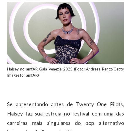
Halsey no amfAR Gala Venezia 2025 (Foto: Andreas Rentz/Getty
Images for amfAR)
Se apresentando antes de Twenty One Pilots,
Halsey faz sua estreia no festival com uma das
carreiras mais singulares do pop alternativo