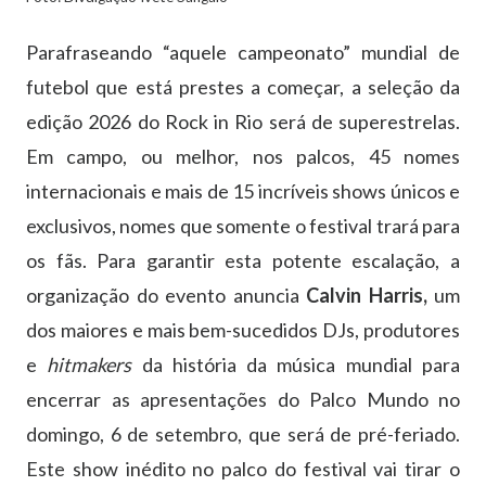
Parafraseando “aquele campeonato” mundial de
futebol que está prestes a começar, a seleção da
edição 2026 do Rock in Rio será de superestrelas.
Em campo, ou melhor, nos palcos, 45 nomes
internacionais e mais de 15 incríveis shows únicos e
exclusivos, nomes que somente o festival trará para
os fãs. Para garantir esta potente escalação, a
organização do evento anuncia
Calvin Harris,
um
dos maiores e mais bem-sucedidos DJs, produtores
e
hitmakers
da história da música mundial para
encerrar as apresentações do Palco Mundo no
domingo, 6 de setembro, que será de pré-feriado.
Este show inédito no palco do festival vai tirar o