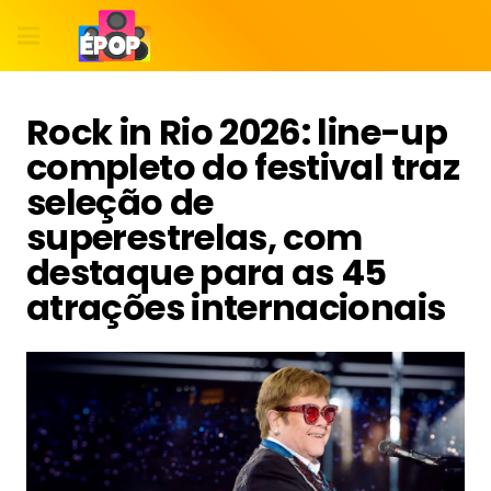
Rock in Rio 2026: line-up
completo do festival traz
seleção de
superestrelas, com
destaque para as 45
atrações internacionais