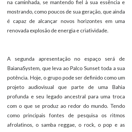
na caminhada, se mantendo fiel à sua essência e
mostrando, como poucos de sua geração, que ainda
é capaz de alcançar novos horizontes em uma
renovada explosão de energia e criatividade.
A segunda apresentação no espaço será de
BaianaSystem, que leva ao Palco Sunset toda a sua
potência. Hoje, o grupo pode ser definido como um
projeto audiovisual que parte de uma Bahia
profunda e seu legado ancestral para uma troca
com o que se produz ao redor do mundo. Tendo
como principais fontes de pesquisa os ritmos
afrolatinos, o samba reggae, o rock, o pop e as