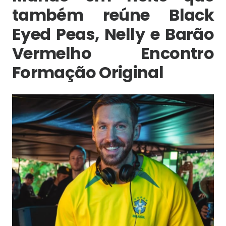
também reúne Black
Eyed Peas, Nelly e Barão
Vermelho Encontro
Formação Original