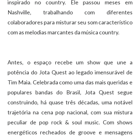
inspirado no country. Ele passou meses em
Nashville, trabalhando com diferentes
colaboradores para misturar seu som característico
com as melodias marcantes da música country.
Antes, o espaço recebe um show que une a
potência do Jota Quest ao legado imensurável de
Tim Maia. Celebrada como uma das mais queridas e
populares bandas do Brasil, Jota Quest segue
construindo, há quase três décadas, uma notável
trajetória na cena pop nacional, com sua mistura
peculiar de pop rock & soul music. Com shows
energéticos recheados de groove e mensagens