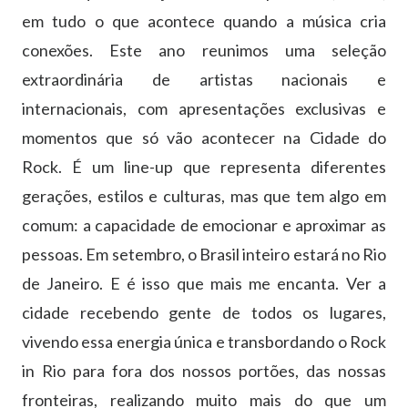
em tudo o que acontece quando a música cria
conexões. Este ano reunimos uma seleção
extraordinária de artistas nacionais e
internacionais, com apresentações exclusivas e
momentos que só vão acontecer na Cidade do
Rock. É um line-up que representa diferentes
gerações, estilos e culturas, mas que tem algo em
comum: a capacidade de emocionar e aproximar as
pessoas. Em setembro, o Brasil inteiro estará no Rio
de Janeiro. E é isso que mais me encanta. Ver a
cidade recebendo gente de todos os lugares,
vivendo essa energia única e transbordando o Rock
in Rio para fora dos nossos portões, das nossas
fronteiras, realizando muito mais do que um