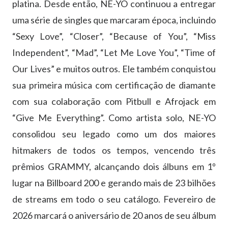
platina. Desde então, NE-YO continuou a entregar
uma série de singles que marcaram época, incluindo
“Sexy Love”, “Closer”, “Because of You”, “Miss
Independent”, “Mad”, “Let Me Love You”, “Time of
Our Lives” e muitos outros. Ele também conquistou
sua primeira música com certificação de diamante
com sua colaboração com Pitbull e Afrojack em
“Give Me Everything”. Como artista solo, NE-YO
consolidou seu legado como um dos maiores
hitmakers de todos os tempos, vencendo três
prêmios GRAMMY, alcançando dois álbuns em 1º
lugar na Billboard 200 e gerando mais de 23 bilhões
de streams em todo o seu catálogo. Fevereiro de
2026 marcará o aniversário de 20 anos de seu álbum