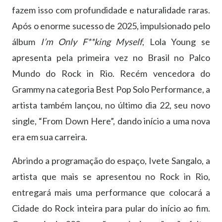
fazem isso com profundidade e naturalidade raras.
Após o enorme sucesso de 2025, impulsionado pelo
álbum
I’m Only F**king Myself
, Lola Young se
apresenta pela primeira vez no Brasil no Palco
Mundo do Rock in Rio. Recém vencedora do
Grammy na categoria Best Pop Solo Performance, a
artista também lançou, no último dia 22, seu novo
single, “From Down Here”, dando início a uma nova
era em sua carreira.
Abrindo a programação do espaço, Ivete Sangalo, a
artista que mais se apresentou no Rock in Rio,
entregará mais uma performance que colocará a
Cidade do Rock inteira para pular do início ao fim.