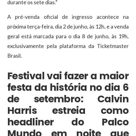
durante os sete dias.”
A pré-venda oficial de ingresso acontece na
próxima terça-feira, dia 2 de junho, às 12h, e a venda
geral está marcada para o dia 8 de junho, às 19h,
exclusivamente pela plataforma da Ticketmaster
Brasil.
Festival vai fazer a maior
festa da história no dia 6
de setembro: Calvin
Harris estreia como
headliner do Palco
Mundo em noite que