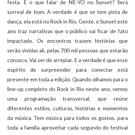
festa. E o que falar de NE-YO no Sunset? Será
surreal de bom. A verdade é que se tem pista de
dança, ela está no Rock in Rio. Gente, o Sunset este
ano traz narrativas que o público vai ficar de fato
impactado. Os encontros trazem histórias que
serão vividas ali, pelas 700 mil pessoas que estarão
conosco. Vai ser de arrepiar. E a verdade é que esse
espírito de surpreender para conectar está
presente em toda a edição. Quando olhamos para o
line-up completo do Rock in Rio neste ano, vemos
uma programação transversal, que reúne
diferentes estilos, culturas, histórias e momentos
da música. Tem música para todos os gostos, para
toda a família aproveitar cada segundo do festival