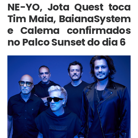
NE-YO, Jota Quest toca
Tim Maia, BaianaSystem
e Calema confirmados
no Palco Sunset do dia 6