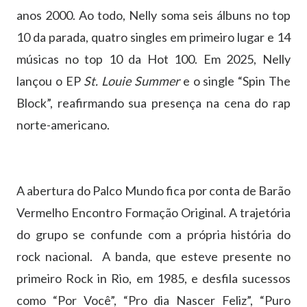
anos 2000. Ao todo, Nelly soma seis álbuns no top
10 da parada, quatro singles em primeiro lugar e 14
músicas no top 10 da Hot 100. Em 2025, Nelly
lançou o EP
St. Louie Summer
e o single “Spin The
Block”, reafirmando sua presença na cena do rap
norte-americano.
A abertura do Palco Mundo fica por conta de Barão
Vermelho Encontro Formação Original. A trajetória
do grupo se confunde com a própria história do
rock nacional. A banda, que esteve presente no
primeiro Rock in Rio, em 1985, e desfila sucessos
como “Por Você”, “Pro dia Nascer Feliz”, “Puro