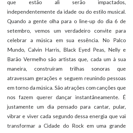
que estão ali serão impactados,
independentemente da idade ou do estilo musical.
Quando a gente olha para o line-up do dia 6 de
setembro, vemos um verdadeiro convite para
celebrar a música em sua essência. No Palco
Mundo, Calvin Harris, Black Eyed Peas, Nelly e
Barão Vermelho são artistas que, cada um à sua
maneira, construíram trilhas sonoras que
atravessam gerações e seguem reunindo pessoas
em torno da música. São atrações com canções que
nos fazem querer dançar instantâneamente. É
justamente um dia pensado para cantar, pular,
vibrar e viver cada segundo dessa energia que vai
transformar a Cidade do Rock em uma grande