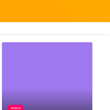
MÚSICA