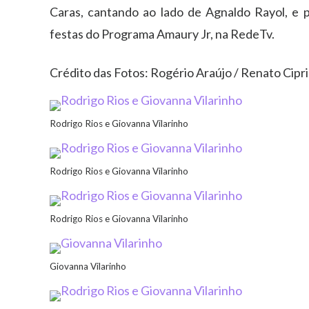
Caras, cantando ao lado de Agnaldo Rayol, e 
festas do Programa Amaury Jr, na RedeTv.
Crédito das Fotos: Rogério Araújo / Renato Cipr
Rodrigo Rios e Giovanna Vilarinho
Rodrigo Rios e Giovanna Vilarinho
Rodrigo Rios e Giovanna Vilarinho
Giovanna Vilarinho