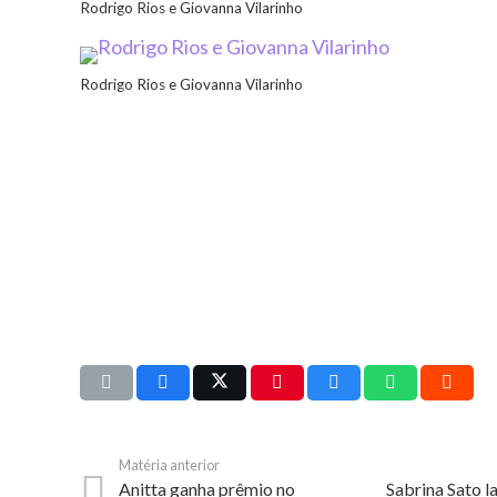
Rodrigo Rios e Giovanna Vilarinho
Rodrigo Rios e Giovanna Vilarinho
Matéria anterior
Anitta ganha prêmio no
Sabrina Sato la