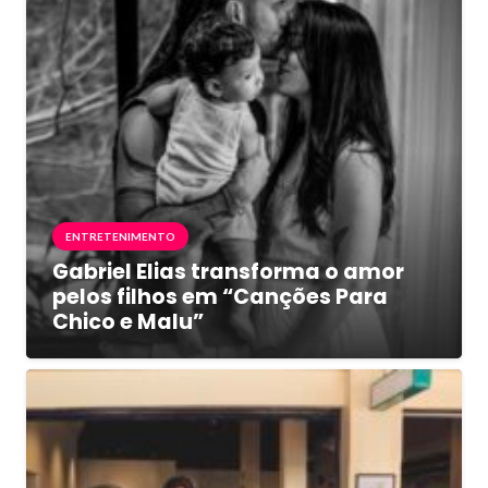
ENTRETENIMENTO
Gabriel Elias transforma o amor
pelos filhos em “Canções Para
Chico e Malu”