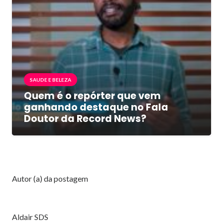
SAUDE E BELEZA
Quem é o repórter que vem
ganhando destaque no Fala
Doutor da Record News?
Autor (a) da postagem
Aldair SDS