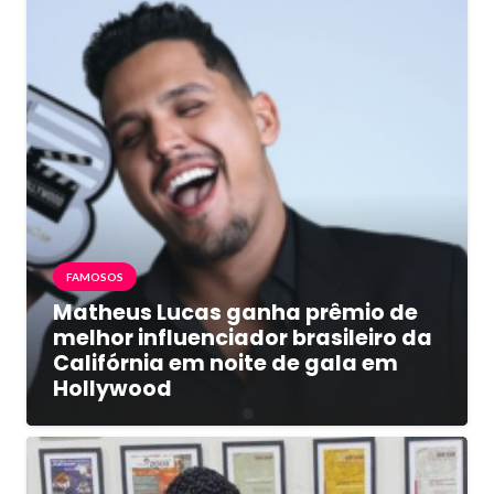
FAMOSOS
Matheus Lucas ganha prêmio de
melhor influenciador brasileiro da
Califórnia em noite de gala em
Hollywood