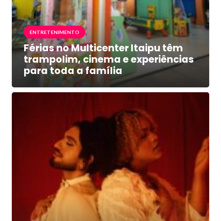
ENTRETENIMENTO
Férias no Multicenter Itaipu têm
trampolim, cinema e experiências
para toda a família