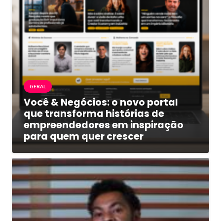
GERAL
Você & Negócios: o novo portal
que transforma histórias de
empreendedores em inspiração
para quem quer crescer