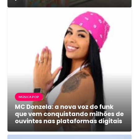
MÚSICA POP
MC Donzela: a nova voz do funk
que vem conquistando milhões de
ouvintes nas plataformas digitais