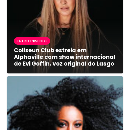
ENTRETENIMENTO
Coliseun Club estreia em
Alphaville com show internacional
de Evi Goffin, voz original do Lasgo