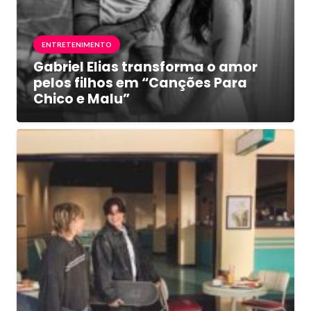
ENTRETENIMENTO
Gabriel Elias transforma o amor
pelos filhos em “Canções Para
Chico e Malu”