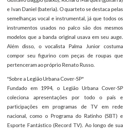
e Ivan Daniel (bateria). O quarteto se destaca pelas
semelhanças vocal e instrumental, já que todos os
instrumentos usados no palco são dos mesmos
modelos que a banda original usava em seu auge.
Além disso, o vocalista Palma Junior costuma
compor seu figurino com peças de roupas que
pertenceram ao próprio Renato Russo.
*Sobre a Legião Urbana Cover-SP*
Fundado em 1994, o Legião Urbana Cover-SP
coleciona apresentações por todo o país e
participações em programas de TV em rede
nacional, como o Programa do Ratinho (SBT) e
Esporte Fantástico (Record TV). Ao longo de sua