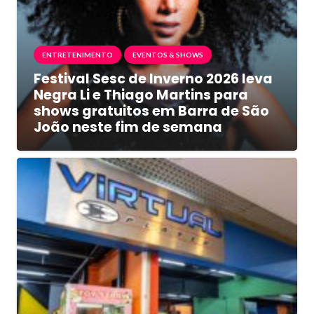
ENTRETENIMENTO
EVENTOS & SHOWS
Festival Sesc de Inverno 2026 leva
Negra Li e Thiago Martins para
shows gratuitos em Barra de São
João neste fim de semana