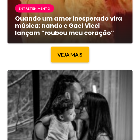
ENTRETENIMENTO
Quando um amor inesperado vira
música: nando e Gael Vicci
lançam “roubou meu coração”
VEJA MAIS