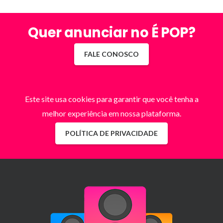
Quer anunciar no É POP?
FALE CONOSCO
Este site usa cookies para garantir que você tenha a
melhor experiência em nossa plataforma.
POLÍTICA DE PRIVACIDADE