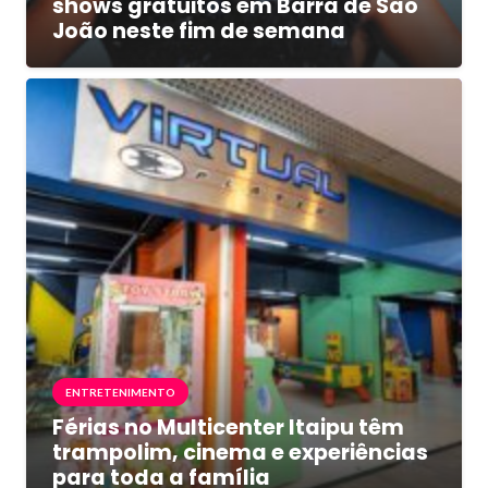
shows gratuitos em Barra de São
João neste fim de semana
ENTRETENIMENTO
Férias no Multicenter Itaipu têm
trampolim, cinema e experiências
para toda a família