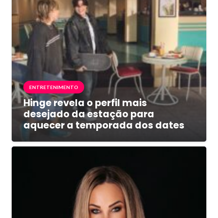
ENTRETENIMENTO
Hinge revela o perfil mais
desejado da estação para
aquecer a temporada dos dates