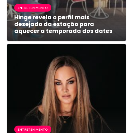
ENTRETENIMENTO
Hinge revela o perfil mais
desejado da estação para
aquecer a temporada dos dates
ENTRETENIMENTO