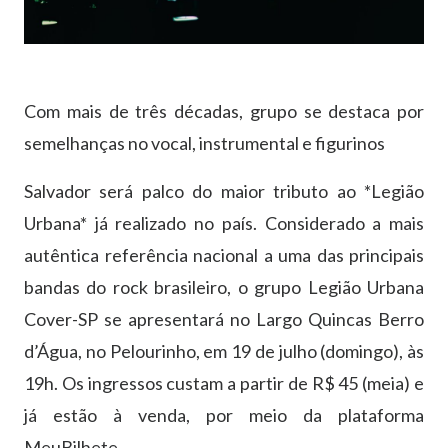
Com mais de três décadas, grupo se destaca por
semelhanças no vocal, instrumental e figurinos
Salvador será palco do maior tributo ao *Legião
Urbana* já realizado no país. Considerado a mais
autêntica referência nacional a uma das principais
bandas do rock brasileiro, o grupo Legião Urbana
Cover-SP se apresentará no Largo Quincas Berro
d’Água, no Pelourinho, em 19 de julho (domingo), às
19h. Os ingressos custam a partir de R$ 45 (meia) e
já estão à venda, por meio da plataforma
MeuBilhete.