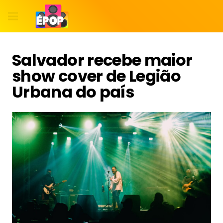
Salvador recebe maior
show cover de Legião
Urbana do país