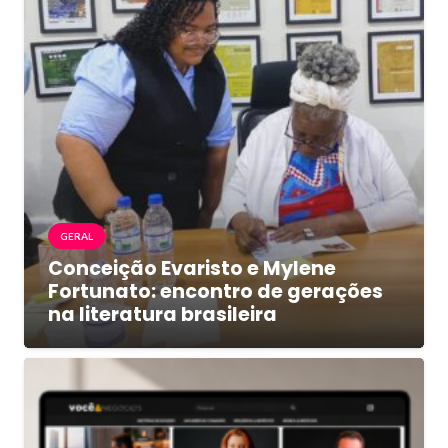
GERAL
Conceição Evaristo e Mylene
Fortunato: encontro de gerações
na literatura brasileira