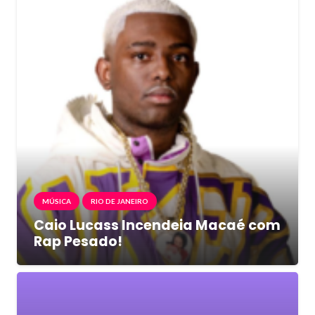
MÚSICA
RIO DE JANEIRO
Caio Lucass Incendeia Macaé com
Rap Pesado!