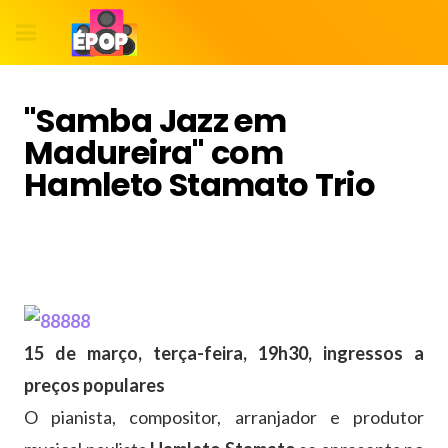
"Samba Jazz em
Madureira" com
Hamleto Stamato Trio
15 de março, terça-feira, 19h30, ingressos a
preços populares
O pianista, compositor, arranjador e produtor