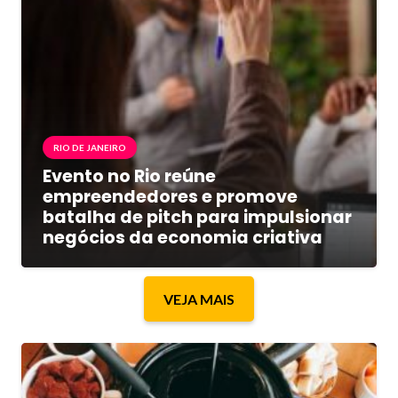
RIO DE JANEIRO
Evento no Rio reúne
empreendedores e promove
batalha de pitch para impulsionar
negócios da economia criativa
VEJA MAIS