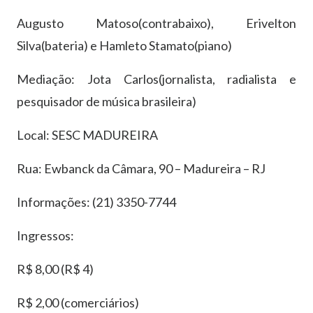
Augusto Matoso(contrabaixo), Erivelton
Silva(bateria) e Hamleto Stamato(piano)
Mediação: Jota Carlos(jornalista, radialista e
pesquisador de música brasileira)
Local: SESC MADUREIRA
Rua: Ewbanck da Câmara, 90 – Madureira – RJ
Informações: (21) 3350-7744
Ingressos:
R$ 8,00 (R$ 4)
R$ 2,00 (comerciários)