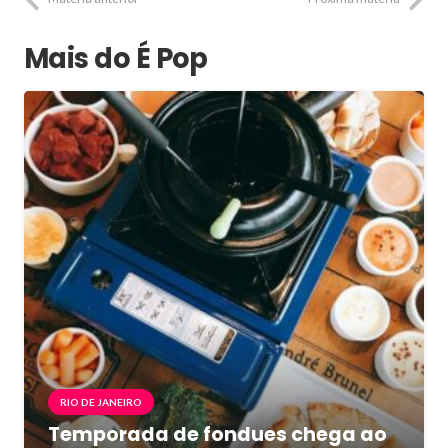
Mais do É Pop
RIO DE JANEIRO
Temporada de fondues chega ao