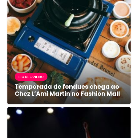
RIO DE JANEIRO
Temporada de fondues chega ao
Chez L’Ami Martin no Fashion Mall