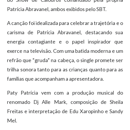
Patrícia Abravanel, ambos exibidos pelo SBT.
​A canção foi idealizada para celebrar a trajetória e o
carisma de Patrícia Abravanel, destacando sua
energia contagiante e o papel inspirador que
exerce na televisão. Com uma batida moderna e um
refrão que “gruda” na cabeça, o single promete ser
trilha sonora tanto para as crianças quanto para as
famílias que acompanham a apresentadora.
Paty Patrícia vem com a produção musical do
renomado Dj Alle Mark, composição de Sheila
Freitas e interpretação de Edu Xaropinho e Sandy
Mel.