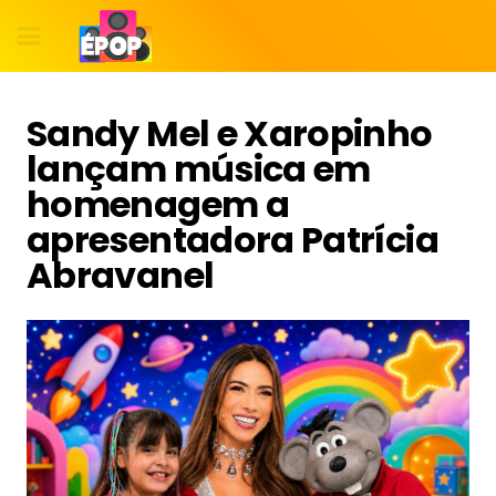
Sandy Mel e Xaropinho
lançam música em
homenagem a
apresentadora Patrícia
Abravanel