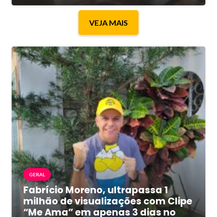
VEJA MAIS
GERAL
Fabrício Moreno, ultrapassa 1
milhão de visualizações com Clipe
“Me Ama” em apenas 3 dias no