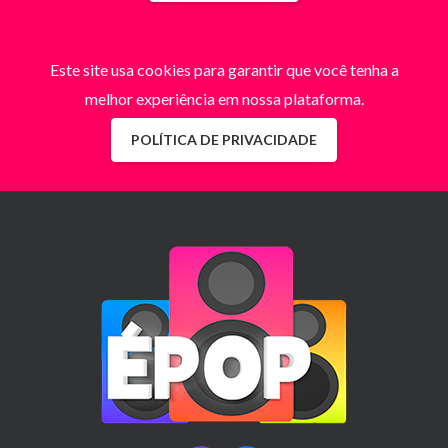
Este site usa cookies para garantir que você tenha a
melhor experiência em nossa plataforma.
POLÍTICA DE PRIVACIDADE