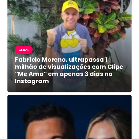
GERAL
Fabrício Moreno, ultrapassa 1
milhão de visualizações com Clipe
“Me Ama” em apenas 3 dias no
Instagram