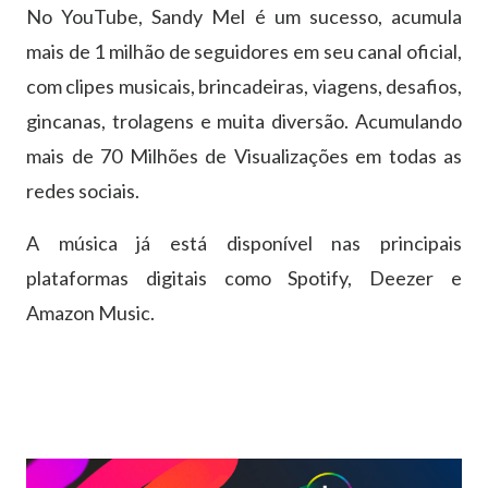
No YouTube, Sandy Mel é um sucesso, acumula
mais de 1 milhão de seguidores em seu canal oficial,
com clipes musicais, brincadeiras, viagens, desafios,
gincanas, trolagens e muita diversão. Acumulando
mais de 70 Milhões de Visualizações em todas as
redes sociais.
A música já está disponível nas principais
plataformas digitais como Spotify, Deezer e
Amazon Music.