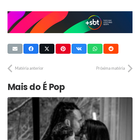
Matéria anterior
Próxima matéria
Mais do É Pop