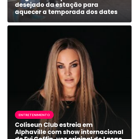
desejado da estação para
aquecer a temporada dos dates
ENTRETENIMENTO
Coliseun Club estreia em
Alphaville com show internacional