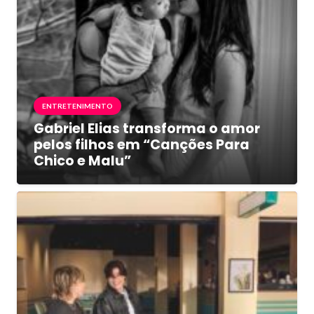
ENTRETENIMENTO
Gabriel Elias transforma o amor
pelos filhos em “Canções Para
Chico e Malu”