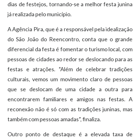
dias de festejos, tornando-se a melhor festa junina
já realizada pelo município.
A Agência Pira, que é a responsável pela idealização
do São João do Reencontro, conta que o grande
diferencial da festa é fomentar o turismo local, com
pessoas de cidades ao redor se deslocando para as
festas e atrações. “Além de celebrar tradições
culturais, vemos um movimento claro de pessoas
que se deslocam de uma cidade a outra para
encontrarem familiares e amigos nas festas. A
reconexão não é só com as tradições juninas, mas
também com pessoas amadas”, finaliza.
Outro ponto de destaque é a elevada taxa de