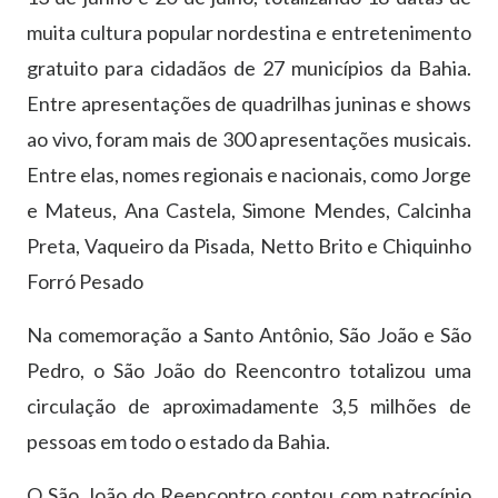
muita cultura popular nordestina e entretenimento
gratuito para cidadãos de 27 municípios da Bahia.
Entre apresentações de quadrilhas juninas e shows
ao vivo, foram mais de 300 apresentações musicais.
Entre elas, nomes regionais e nacionais, como Jorge
e Mateus, Ana Castela, Simone Mendes, Calcinha
Preta, Vaqueiro da Pisada, Netto Brito e Chiquinho
Forró Pesado
Na comemoração a Santo Antônio, São João e São
Pedro, o São João do Reencontro totalizou uma
circulação de aproximadamente 3,5 milhões de
pessoas em todo o estado da Bahia.
O São João do Reencontro contou com patrocínio