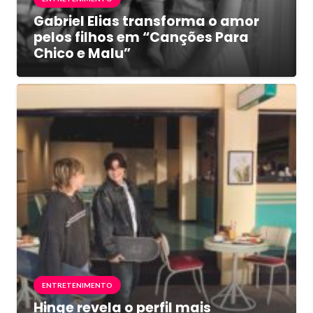
Gabriel Elias transforma o amor
pelos filhos em “Canções Para
Chico e Malu”
ENTRETENIMENTO
Hinge revela o perfil mais