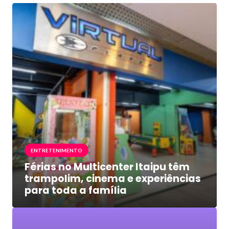
ENTRETENIMENTO
Férias no Multicenter Itaipu têm
trampolim, cinema e experiências
para toda a família