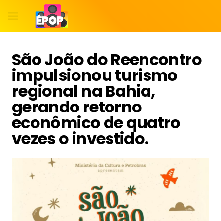
São João do Reencontro
impulsionou turismo
regional na Bahia,
gerando retorno
econômico de quatro
vezes o investido.