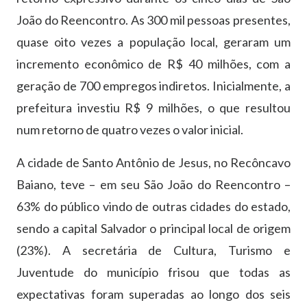
João do Reencontro. As 300 mil pessoas presentes,
quase oito vezes a população local, geraram um
incremento econômico de R$ 40 milhões, com a
geração de 700 empregos indiretos. Inicialmente, a
prefeitura investiu R$ 9 milhões, o que resultou
num retorno de quatro vezes o valor inicial.
A cidade de Santo Antônio de Jesus, no Recôncavo
Baiano, teve – em seu São João do Reencontro –
63% do público vindo de outras cidades do estado,
sendo a capital Salvador o principal local de origem
(23%). A secretária de Cultura, Turismo e
Juventude do município frisou que todas as
expectativas foram superadas ao longo dos seis