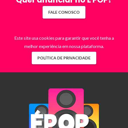
FALE CONOSCO
Este site usa cookies para garantir que você tenha a
melhor experiência em nossa plataforma.
POLÍTICA DE PRIVACIDADE