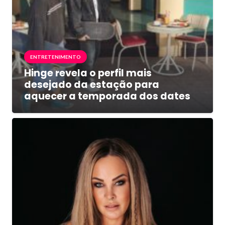
ENTRETENIMENTO
Hinge revela o perfil mais
desejado da estação para
aquecer a temporada dos dates