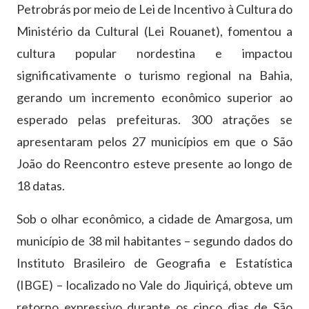
Petrobrás por meio de Lei de Incentivo à Cultura do
Ministério da Cultural (Lei Rouanet), fomentou a
cultura popular nordestina e impactou
significativamente o turismo regional na Bahia,
gerando um incremento econômico superior ao
esperado pelas prefeituras. 300 atrações se
apresentaram pelos 27 municípios em que o São
João do Reencontro esteve presente ao longo de
18 datas.
Sob o olhar econômico, a cidade de Amargosa, um
município de 38 mil habitantes – segundo dados do
Instituto Brasileiro de Geografia e Estatística
(IBGE) – localizado no Vale do Jiquiriçá, obteve um
retorno expressivo durante os cinco dias de São