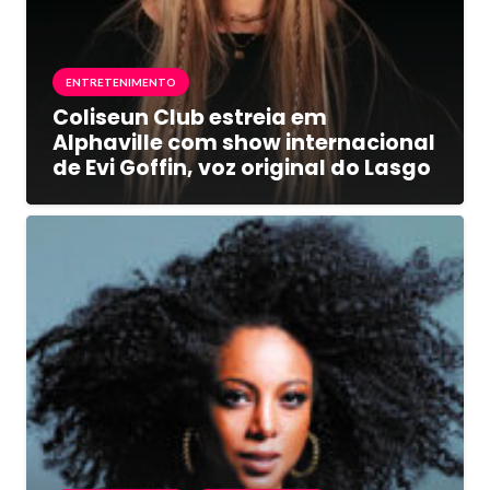
ENTRETENIMENTO
Coliseun Club estreia em
Alphaville com show internacional
de Evi Goffin, voz original do Lasgo