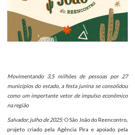
Movimentando 3,5 milhões de pessoas por 27
municípios do estado, a festa junina se consolidou
como um importante vetor de impulso econômico
na região
Salvador, julho de 2025:
O São João do Reencontro,
projeto criado pela Agência Pira e apoiado pela