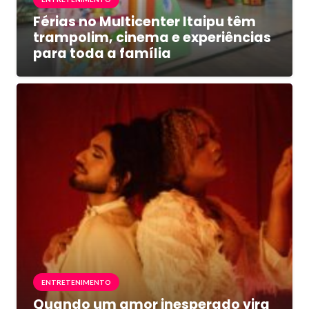
Férias no Multicenter Itaipu têm
trampolim, cinema e experiências
para toda a família
ENTRETENIMENTO
Quando um amor inesperado vira