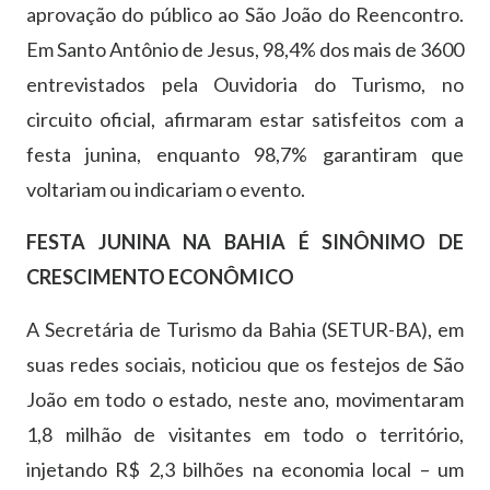
aprovação do público ao São João do Reencontro.
Em Santo Antônio de Jesus, 98,4% dos mais de 3600
entrevistados pela Ouvidoria do Turismo, no
circuito oficial, afirmaram estar satisfeitos com a
festa junina, enquanto 98,7% garantiram que
voltariam ou indicariam o evento.
FESTA JUNINA NA BAHIA É SINÔNIMO DE
CRESCIMENTO ECONÔMICO
A Secretária de Turismo da Bahia (SETUR-BA), em
suas redes sociais, noticiou que os festejos de São
João em todo o estado, neste ano, movimentaram
1,8 milhão de visitantes em todo o território,
injetando R$ 2,3 bilhões na economia local – um