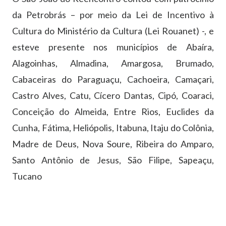
da Petrobrás – por meio da Lei de Incentivo à
Cultura do Ministério da Cultura (Lei Rouanet) -, e
esteve presente nos municípios de Abaíra,
Alagoinhas, Almadina, Amargosa, Brumado,
Cabaceiras do Paraguaçu, Cachoeira, Camaçari,
Castro Alves, Catu, Cícero Dantas, Cipó, Coaraci,
Conceição do Almeida, Entre Rios, Euclides da
Cunha, Fátima, Heliópolis, Itabuna, Itaju do Colônia,
Madre de Deus, Nova Soure, Ribeira do Amparo,
Santo Antônio de Jesus, São Filipe, Sapeaçu,
Tucano