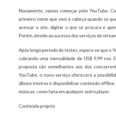
Novamente, vamos começar pelo YouTube. Com
primeiro nome que vem à cabeça quando se quer
acessar o site, digitar o que se procura e ape
Porém, devido ao sucesso dos serviços de streami
Após longo período de testes, espera-se que o
cobrando uma mensalidade de US$ 9,99 nos EUA 
proposta são semelhantes aos dos concorren
YouTube, o novo serviço oferecerá a possibilid
álbuns inteiros e disponibilizar conteúdo offline.
músicas, como faria em qualquer outro player.
Conteúdo próprio