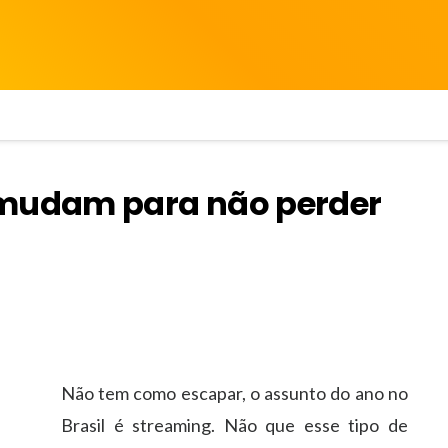
 mudam para não perder
Não tem como escapar, o assunto do ano no
Brasil é streaming. Não que esse tipo de