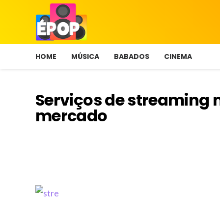
HOME
MÚSICA
BABADOS
CINEMA
Serviços de streaming
mercado