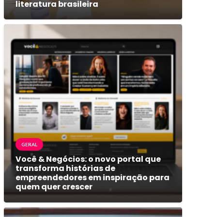
literatura brasileira
GERAL
Você & Negócios: o novo portal que
transforma histórias de
empreendedores em inspiração para
quem quer crescer