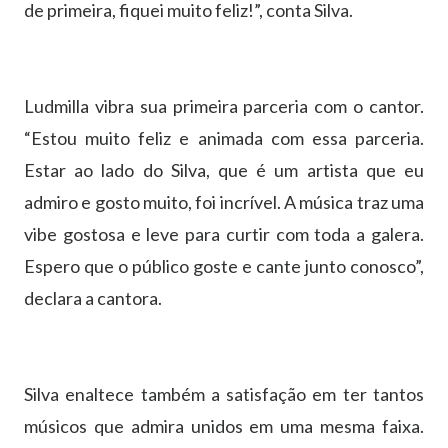
de primeira, fiquei muito feliz!”, conta Silva.
Ludmilla vibra sua primeira parceria com o cantor.
“Estou muito feliz e animada com essa parceria.
Estar ao lado do Silva, que é um artista que eu
admiro e gosto muito, foi incrível. A música traz uma
vibe gostosa e leve para curtir com toda a galera.
Espero que o público goste e cante junto conosco”,
declara a cantora.
Silva enaltece também a satisfação em ter tantos
músicos que admira unidos em uma mesma faixa.