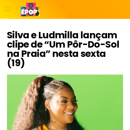
Silva e Ludmilla lançam
clipe de “Um Pôr-Do-Sol
na Praia” nesta sexta
(19)