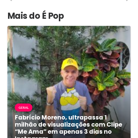
Mais do É Pop
GERAL
Fabrício Moreno, ultrapassa 1
milhão de visualizações com Clipe
“Me Ama” em apenas 3 dias no