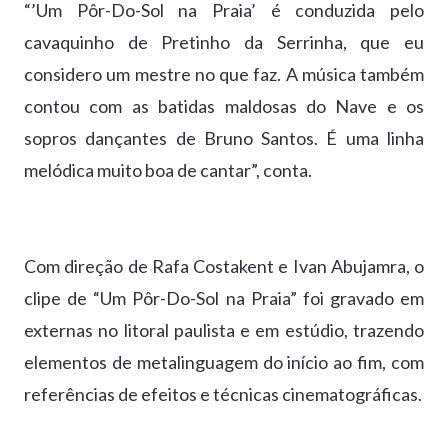
“’Um Pôr-Do-Sol na Praia’ é conduzida pelo
cavaquinho de Pretinho da Serrinha, que eu
considero um mestre no que faz. A música também
contou com as batidas maldosas do Nave e os
sopros dançantes de Bruno Santos. É uma linha
melódica muito boa de cantar”, conta.
Com direção de Rafa Costakent e Ivan Abujamra, o
clipe de “Um Pôr-Do-Sol na Praia” foi gravado em
externas no litoral paulista e em estúdio, trazendo
elementos de metalinguagem do início ao fim, com
referências de efeitos e técnicas cinematográficas.