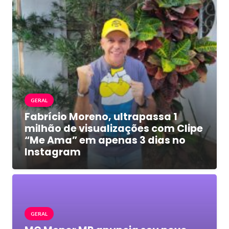
GERAL
Fabrício Moreno, ultrapassa 1
milhão de visualizações com Clipe
“Me Ama” em apenas 3 dias no
Instagram
GERAL