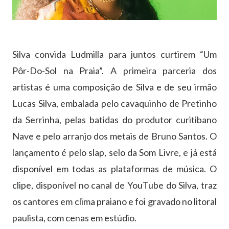
Silva convida Ludmilla para juntos curtirem “Um
Pôr-Do-Sol na Praia”. A primeira parceria dos
artistas é uma composição de Silva e de seu irmão
Lucas Silva, embalada pelo cavaquinho de Pretinho
da Serrinha, pelas batidas do produtor curitibano
Nave e pelo arranjo dos metais de Bruno Santos. O
lançamento é pelo slap, selo da Som Livre, e já está
disponível em todas as plataformas de música. O
clipe, disponível no canal de YouTube do Silva, traz
os cantores em clima praiano e foi gravado no litoral
paulista, com cenas em estúdio.