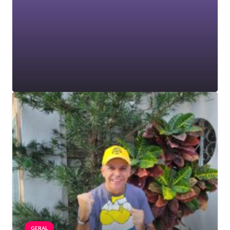
GERAL