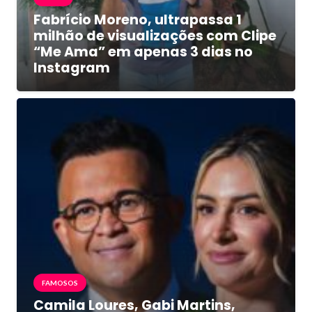
Fabrício Moreno, ultrapassa 1
milhão de visualizações com Clipe
“Me Ama” em apenas 3 dias no
Instagram
FAMOSOS
Camila Loures, Gabi Martins,