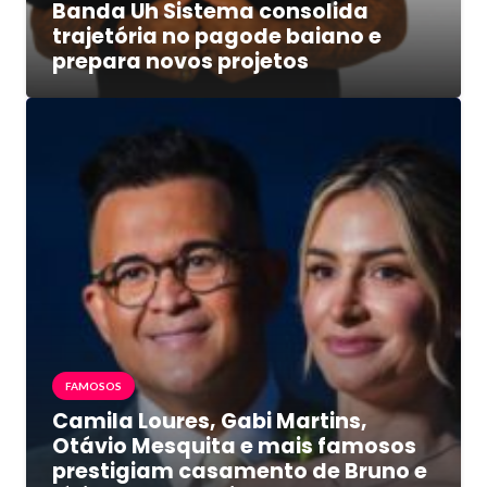
Banda Uh Sistema consolida
trajetória no pagode baiano e
prepara novos projetos
FAMOSOS
Camila Loures, Gabi Martins,
Otávio Mesquita e mais famosos
prestigiam casamento de Bruno e