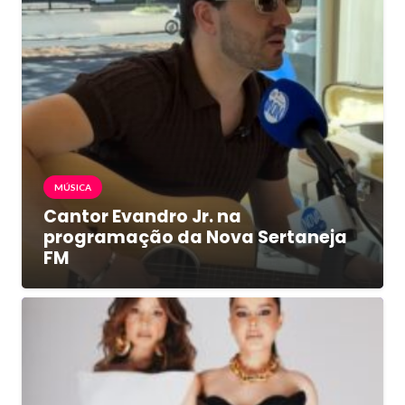
MÚSICA
Cantor Evandro Jr. na
programação da Nova Sertaneja
FM