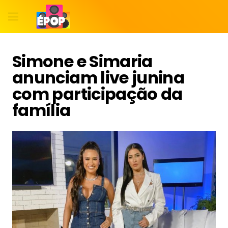
Simone e Simaria
anunciam live junina
com participação da
família