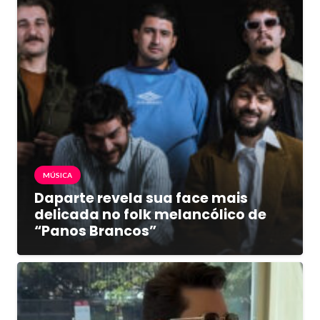
MÚSICA
Daparte revela sua face mais
delicada no folk melancólico de
“Panos Brancos”