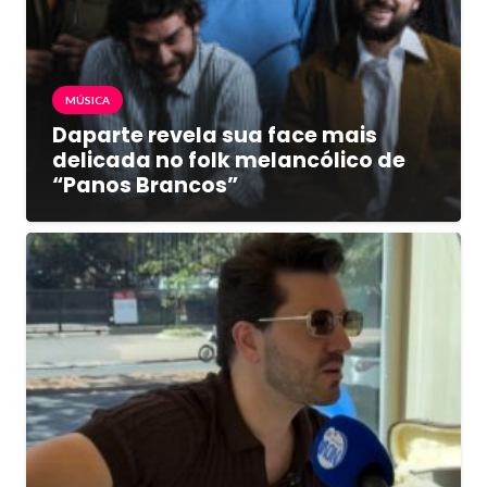
MÚSICA
Daparte revela sua face mais
delicada no folk melancólico de
“Panos Brancos”