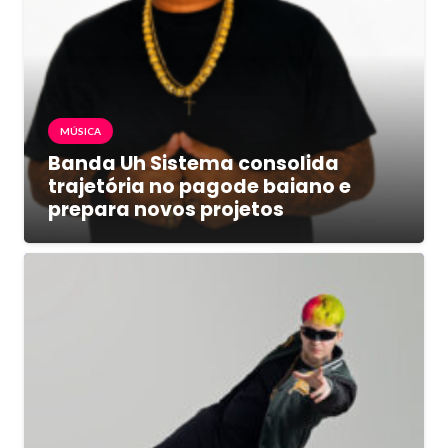
MÚSICA
Banda Uh Sistema consolida
trajetória no pagode baiano e
prepara novos projetos