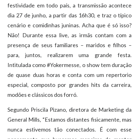
festividade em todo país, a transmissão acontece
dia 27 de junho, a partir das 16h30, e traz o típico
cenário e comidinhas juninas. Acha que é só isso?
Não! Durante essa live, as irmãs contam com a
presença de seus familiares – maridos e filhos –
para, juntos, realizarem uma grande festa.
Intitulada como #Yokermesse, o show tem duração
de quase duas horas e conta com um repertorio
especial, composto por grandes hits da carreira,
modões e clássicos dos forró.
Segundo Priscila Pizano, diretora de Marketing da
General Mills, “Estamos distantes fisicamente, mas
nunca estivemos tão conectados. É com esse