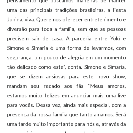
pensamento que buscamos maneiras de manter
uma das principais tradições brasileiras, a Festa
Junina, viva. Queremos oferecer entretenimento e
diversão para toda a família, sem que as pessoas
precisem sair de casa. A parceria entre Yoki e
Simone e Simaria é uma forma de levarmos, com
segurança, um pouco de alegria em um momento
tão delicado como este”, conta. Simone e Simaria,
que se dizem ansiosas para este novo show,
mandam seu recado aos fãs “Meus amores,
estamos muito felizes em anunciar mais uma live
para vocês. Dessa vez, ainda mais especial, com a
presença da nossa família que tanto amamos. Será
uma tarde muito importante para nós e, através da