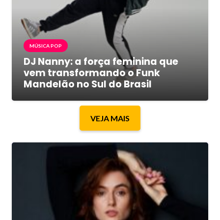
MÚSICA POP
DJ Nanny: a força feminina que
vem transformando o Funk
Mandelão no Sul do Brasil
VEJA MAIS