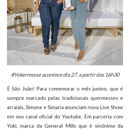
#Yokermesse acontece dia 27, a partir das 16h30
É São João! Para comemorar o mês junino, que é
sempre marcado pelas tradicionais quermesses e
arraiais, Simone e Simaria anunciam nova Live Show
em seu canal oficial do Youtube. Em parceria com
Yoki, marca da General Mills que é sinônimo da