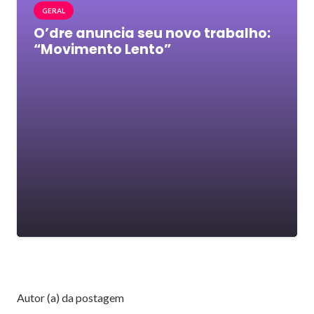
GERAL
O’dre anuncia seu novo trabalho:
“Movimento Lento”
Autor (a) da postagem