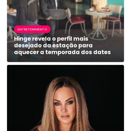
ENTRETENIMENTO
Hinge revela o perfil mais
desejado da estação para
aquecer a temporada dos dates