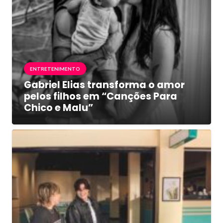
ENTRETENIMENTO
Gabriel Elias transforma o amor
pelos filhos em “Canções Para
Chico e Malu”