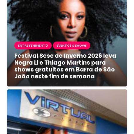
ENTRETENIMENTO
EVENTOS & SHOWS
Festival Sesc de Inverno 2026 leva
Negra Li e Thiago Martins para
shows gratuitos em Barra de São
João neste fim de semana