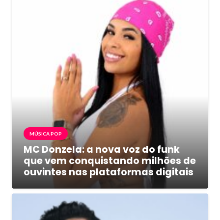
MÚSICA POP
MC Donzela: a nova voz do funk
que vem conquistando milhões de
ouvintes nas plataformas digitais