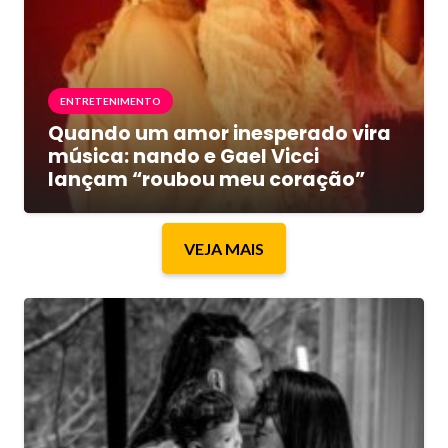
ENTRETENIMENTO
Quando um amor inesperado vira
música: nando e Gael Vicci
lançam “roubou meu coração”
VEJA MAIS