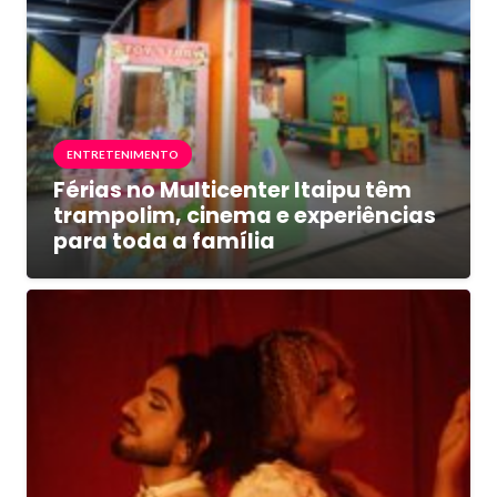
ENTRETENIMENTO
Férias no Multicenter Itaipu têm
trampolim, cinema e experiências
para toda a família