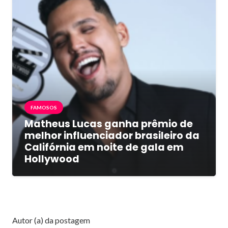
FAMOSOS
Matheus Lucas ganha prêmio de
melhor influenciador brasileiro da
Califórnia em noite de gala em
Hollywood
Autor (a) da postagem