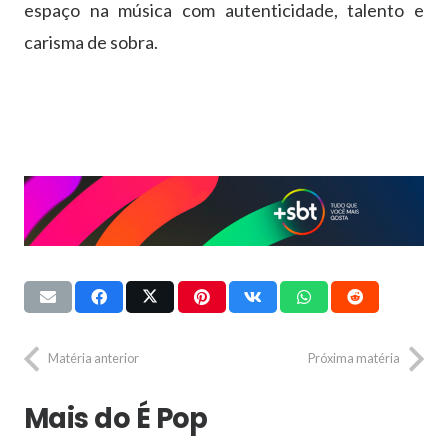
espaço na música com autenticidade, talento e
carisma de sobra.
Matéria anterior
Próxima matéria
Mais do É Pop