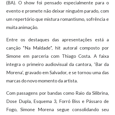
(BA). O show foi pensado especialmente para o
evento e promete não deixar ninguém parado, com
um repertório que mistura romantismo, sofrência e
muita animação.
Entre os destaques das apresentações está a
canção “Na Maldade”, hit autoral composto por
Simone em parceria com Thiago Costa. A faixa
integra o primeiro audiovisual da cantora, ‘Bar da
Morena’, gravado em Salvador, e se tornou uma das
marcas do novo momento da artista.
Com passagens por bandas como Raio da Silibrina,
Dose Dupla, Esquema 3, Forró Biss e Pássaro de
Fogo, Simone Morena segue consolidando seu