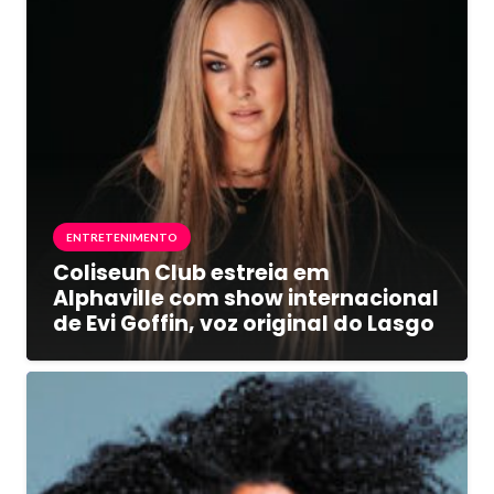
ENTRETENIMENTO
Coliseun Club estreia em
Alphaville com show internacional
de Evi Goffin, voz original do Lasgo