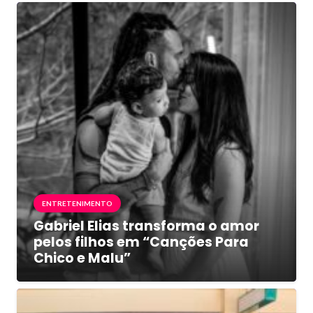
ENTRETENIMENTO
Gabriel Elias transforma o amor
pelos filhos em “Canções Para
Chico e Malu”