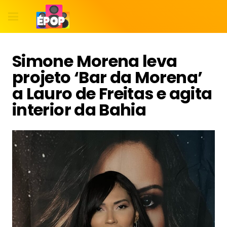
Simone Morena leva
projeto ‘Bar da Morena’
a Lauro de Freitas e agita
interior da Bahia