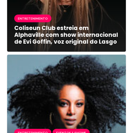
ENTRETENIMENTO
Coliseun Club estreia em
Alphaville com show internacional
de Evi Goffin, voz original do Lasgo
ENTRETENIMENTO
EVENTOS & SHOWS