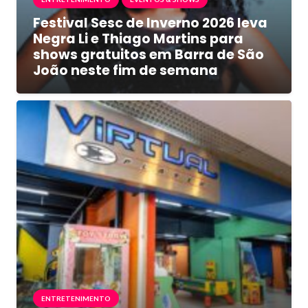
Festival Sesc de Inverno 2026 leva
Negra Li e Thiago Martins para
shows gratuitos em Barra de São
João neste fim de semana
ENTRETENIMENTO