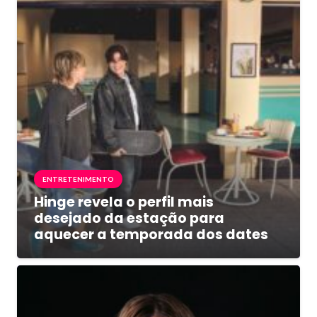
ENTRETENIMENTO
Hinge revela o perfil mais
desejado da estação para
aquecer a temporada dos dates