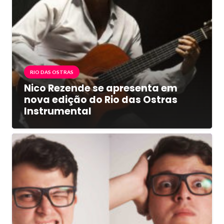
RIO DAS OSTRAS
Nico Rezende se apresenta em
nova edição do Rio das Ostras
Instrumental