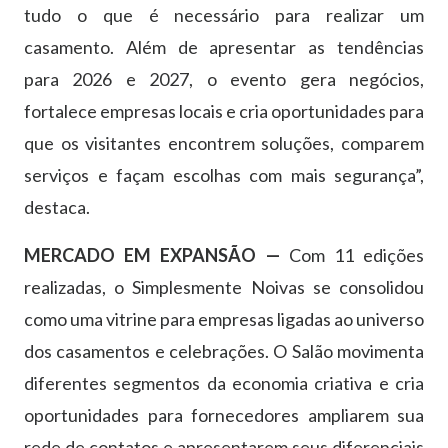
tudo o que é necessário para realizar um
casamento. Além de apresentar as tendências
para 2026 e 2027, o evento gera negócios,
fortalece empresas locais e cria oportunidades para
que os visitantes encontrem soluções, comparem
serviços e façam escolhas com mais segurança”,
destaca.
MERCADO EM EXPANSÃO —
Com 11 edições
realizadas, o Simplesmente Noivas se consolidou
como uma vitrine para empresas ligadas ao universo
dos casamentos e celebrações. O Salão movimenta
diferentes segmentos da economia criativa e cria
oportunidades para fornecedores ampliarem sua
rede de contatos e apresentarem seus diferenciais