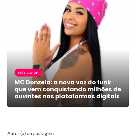
MÚSICA POP
MC Donzela: a nova voz do funk
que vem conquistando milhões de
ouvintes nas plataformas digitais
Autor (a) da postagem