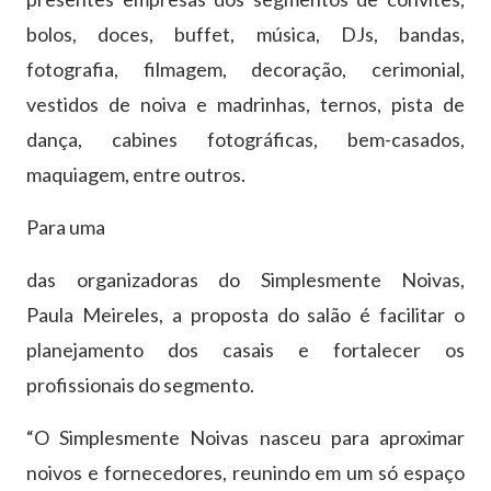
bolos, doces, buffet, música, DJs, bandas,
fotografia, filmagem, decoração, cerimonial,
vestidos de noiva e madrinhas, ternos, pista de
dança, cabines fotográficas, bem-casados,
maquiagem, entre outros.
Para uma
das organizadoras do Simplesmente Noivas,
Paula Meireles, a proposta do salão é facilitar o
planejamento dos casais e fortalecer os
profissionais do segmento.
“O Simplesmente Noivas nasceu para aproximar
noivos e fornecedores, reunindo em um só espaço