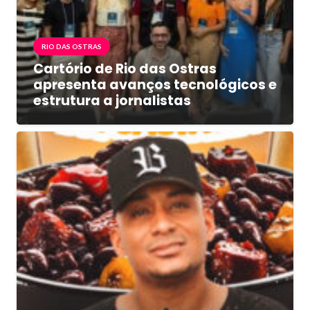
RIO DAS OSTRAS
Cartório de Rio das Ostras
apresenta avanços tecnológicos e
estrutura a jornalistas