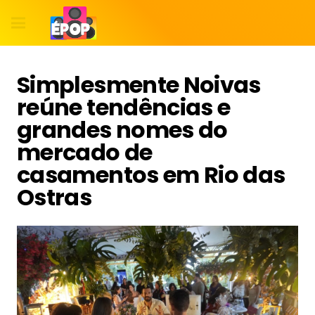
Simplesmente Noivas
reúne tendências e
grandes nomes do
mercado de
casamentos em Rio das
Ostras