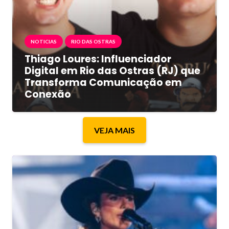
NOTICIAS
RIO DAS OSTRAS
Thiago Loures: Influenciador
Digital em Rio das Ostras (RJ) que
Transforma Comunicação em
Conexão
VEJA MAIS