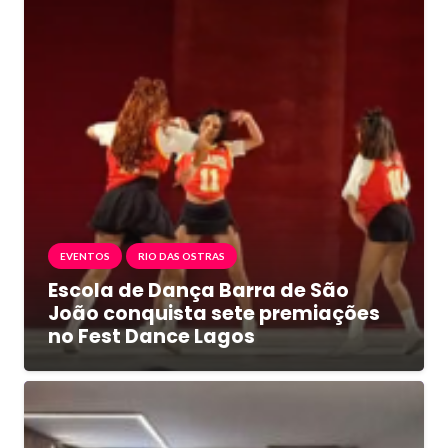
EVENTOS
RIO DAS OSTRAS
Escola de Dança Barra de São
João conquista sete premiações
no Fest Dance Lagos