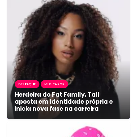
DESTAQUE
MÚSICA POP
Herdeira do Fat Family, Tali
aposta em identidade própria e
inicia nova fase na carreira