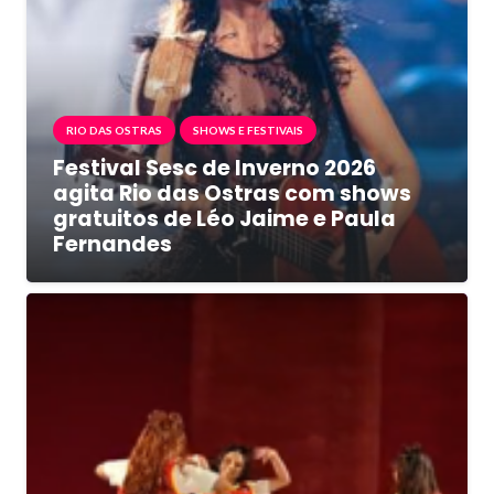
RIO DAS OSTRAS
SHOWS E FESTIVAIS
Festival Sesc de Inverno 2026
agita Rio das Ostras com shows
gratuitos de Léo Jaime e Paula
Fernandes