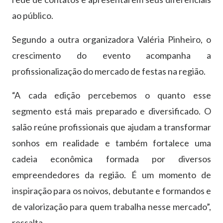
ao público.
Segundo a outra organizadora Valéria Pinheiro, o
crescimento do evento acompanha a
profissionalização do mercado de festas na região.
“A cada edição percebemos o quanto esse
segmento está mais preparado e diversificado. O
salão reúne profissionais que ajudam a transformar
sonhos em realidade e também fortalece uma
cadeia econômica formada por diversos
empreendedores da região. É um momento de
inspiração para os noivos, debutante e formandos e
de valorização para quem trabalha nesse mercado”,
ressalta.