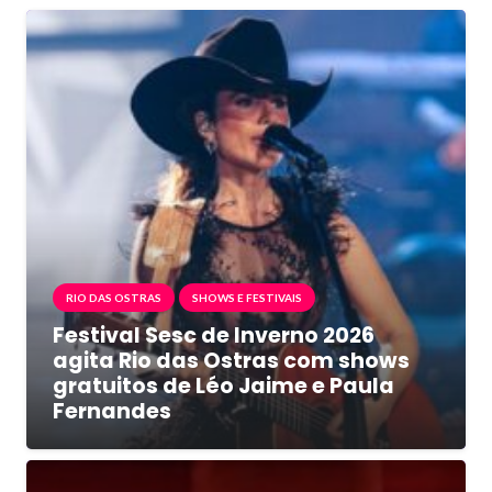
RIO DAS OSTRAS
SHOWS E FESTIVAIS
Festival Sesc de Inverno 2026
agita Rio das Ostras com shows
gratuitos de Léo Jaime e Paula
Fernandes