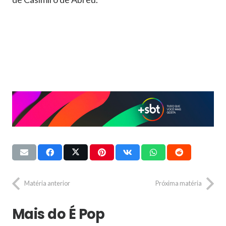
Matéria anterior
Próxima matéria
Mais do É Pop