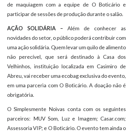
de maquiagem com a equipe de O Boticário e
participar de sessões de produção durante o salão.
AÇÃO SOLIDÁRIA –
Além de conhecer as
novidades do setor, o público poderá contribuir com
uma ação solidária. Quem levar um quilo de alimento
não perecível, que será destinado à Casa dos
Velhinhos, instituição localizada em Casimiro de
Abreu, vai receber uma ecobag exclusiva do evento,
em uma parceria com O Boticário. A doação não é
obrigatória.
O Simplesmente Noivas conta com os seguintes
parceiros: MUV Som, Luz e Imagem; Casar.com;
Assessoria VIP; e O Boticário. O evento tem ainda o