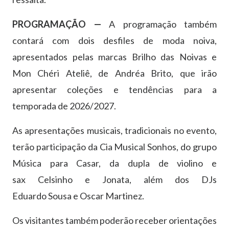
PROGRAMAÇÃO —
A programação também
contará com dois desfiles de moda noiva,
apresentados pelas marcas Brilho das Noivas e
Mon Chéri Ateliê, de Andréa Brito, que irão
apresentar coleções e tendências para a
temporada de 2026/2027.
As apresentações musicais, tradicionais no evento,
terão participação da Cia Musical Sonhos, do grupo
Música para Casar, da dupla de violino e
sax Celsinho e Jonata, além dos DJs
Eduardo Sousa e Oscar Martinez.
Os visitantes também poderão receber orientações