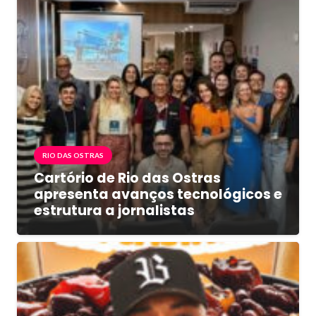
RIO DAS OSTRAS
Cartório de Rio das Ostras
apresenta avanços tecnológicos e
estrutura a jornalistas