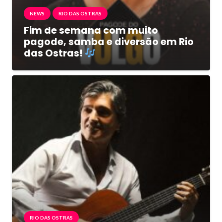
NEWS
RIO DAS OSTRAS
Fim de semana com muito
pagode, samba e diversão em Rio
das Ostras!
RIO DAS OSTRAS