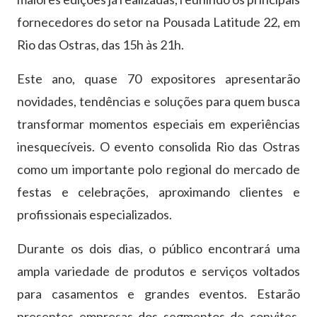
fornecedores do setor na Pousada Latitude 22, em
Rio das Ostras, das 15h às 21h.
Este ano, quase 70 expositores apresentarão
novidades, tendências e soluções para quem busca
transformar momentos especiais em experiências
inesquecíveis. O evento consolida Rio das Ostras
como um importante polo regional do mercado de
festas e celebrações, aproximando clientes e
profissionais especializados.
Durante os dois dias, o público encontrará uma
ampla variedade de produtos e serviços voltados
para casamentos e grandes eventos. Estarão
presentes empresas dos segmentos de convites,