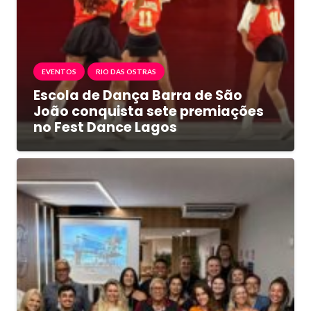
EVENTOS
RIO DAS OSTRAS
Escola de Dança Barra de São
João conquista sete premiações
no Fest Dance Lagos