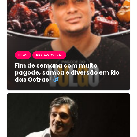
NEWS
RIO DAS OSTRAS
Fim de semana com muito
pagode, samba e diversão em Rio
das Ostras!