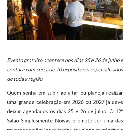
Evento gratuito acontece nos dias 25 e 26 de julho e
contará com cerca de 70 expositores especializados
de toda a região
Quem sonha em subir ao altar ou planeja realizar
uma grande celebração em 2026 ou 2027 já deve
deixar agendados os dias 25 e 26 de julho. O 12º
Salão Simplesmente Noivas promete ser uma das
maiores edições já realizadas, reunindo os principais