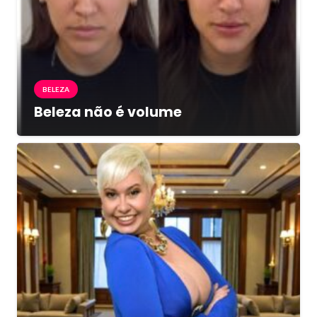
BELEZA
Beleza não é volume