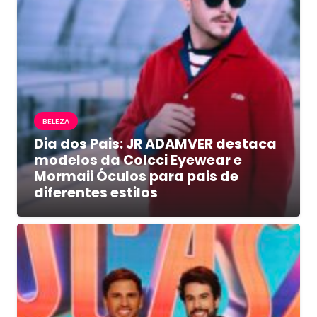
BELEZA
Dia dos Pais: JR ADAMVER destaca
modelos da Colcci Eyewear e
Mormaii Óculos para pais de
diferentes estilos