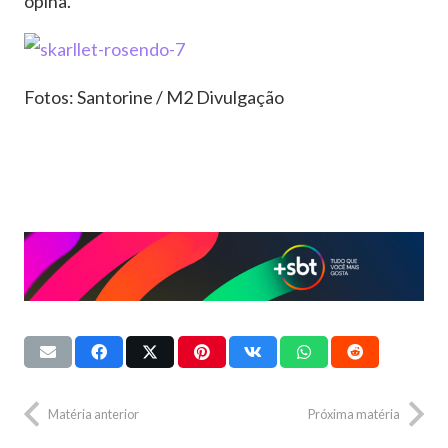
opina.
Fotos: Santorine / M2 Divulgação
Matéria anterior
Próxima matéria