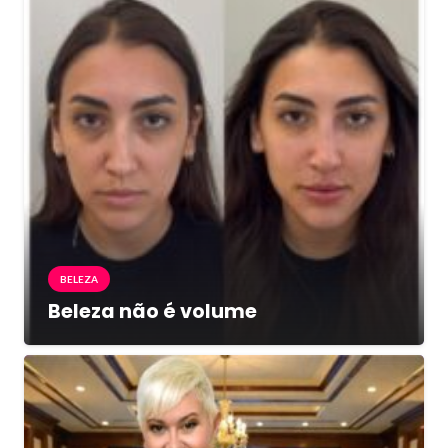
BELEZA
Beleza não é volume