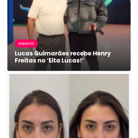
BABADOS
Lucas Guimarães recebe Henry
Freitas no ‘Eita Lucas!’