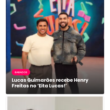
BABADOS
Lucas Guimarães recebe Henry
Freitas no ‘Eita Lucas!’