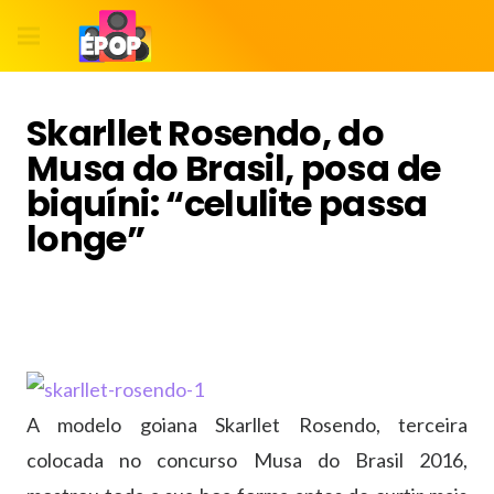
Skarllet Rosendo, do
Musa do Brasil, posa de
biquíni: “celulite passa
longe”
A modelo goiana Skarllet Rosendo, terceira
colocada no concurso Musa do Brasil 2016,