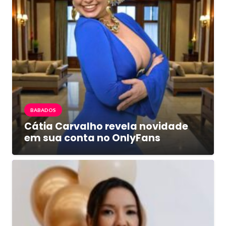
BABADOS
Cátia Carvalho revela novidade
em sua conta no OnlyFans