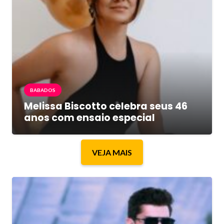
BABADOS
Melissa Biscotto celebra seus 46
anos com ensaio especial
VEJA MAIS