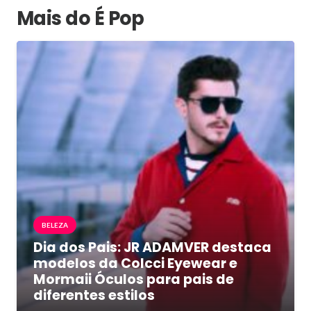
Mais do É Pop
BELEZA
Dia dos Pais: JR ADAMVER destaca
modelos da Colcci Eyewear e
Mormaii Óculos para pais de
diferentes estilos