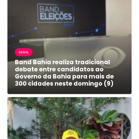
GERAL
Band Bahia realiza tradicional
debate entre candidatos ao
Governo da Bahia para mais de
300 cidades neste domingo (9)