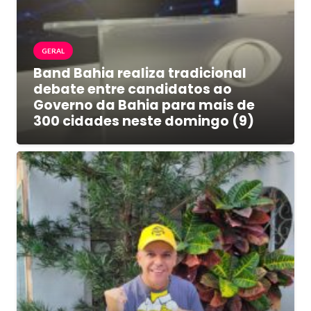
GERAL
Band Bahia realiza tradicional
debate entre candidatos ao
Governo da Bahia para mais de
300 cidades neste domingo (9)