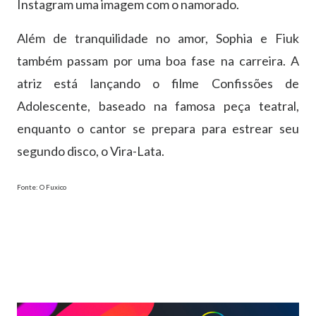
Instagram uma imagem com o namorado.
Além de tranquilidade no amor, Sophia e Fiuk
também passam por uma boa fase na carreira. A
atriz está lançando o filme Confissões de
Adolescente, baseado na famosa peça teatral,
enquanto o cantor se prepara para estrear seu
segundo disco, o Vira-Lata.
Fonte: O Fuxico