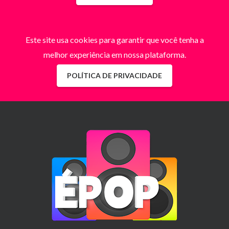
Este site usa cookies para garantir que você tenha a
melhor experiência em nossa plataforma.
POLÍTICA DE PRIVACIDADE