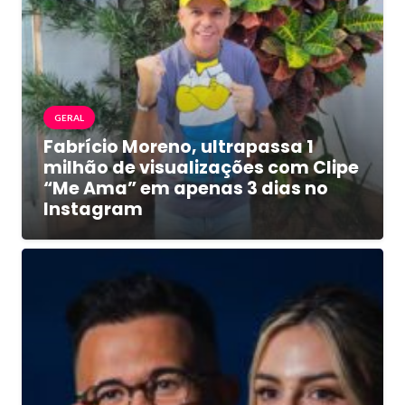
GERAL
Fabrício Moreno, ultrapassa 1
milhão de visualizações com Clipe
“Me Ama” em apenas 3 dias no
Instagram