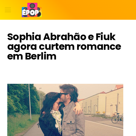
Sophia Abrahão e Fiuk
agora curtem romance
em Berlim