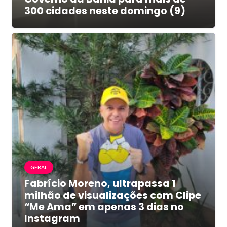
300 cidades neste domingo (9)
GERAL
Fabrício Moreno, ultrapassa 1
milhão de visualizações com Clipe
“Me Ama” em apenas 3 dias no
Instagram