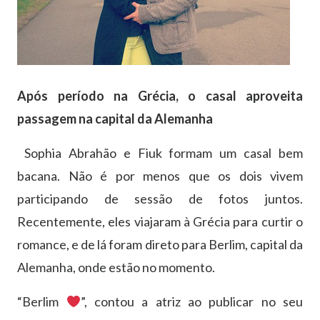
Após período na Grécia, o casal aproveita
passagem na capital da Alemanha
Sophia Abrahão e Fiuk formam um casal bem
bacana. Não é por menos que os dois vivem
participando de sessão de fotos juntos.
Recentemente, eles viajaram à Grécia para curtir o
romance, e de lá foram direto para Berlim, capital da
Alemanha, onde estão no momento.
“Berlim
”, contou a atriz ao publicar no seu