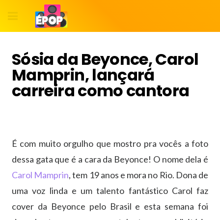
Sósia da Beyonce, Carol
Mamprin, lançará
carreira como cantora
É com muito orgulho que mostro pra vocês a foto
dessa gata que é a cara da Beyonce! O nome dela é
Carol Mamprin
, tem 19 anos e mora no Rio. Dona de
uma voz linda e um talento fantástico Carol faz
cover da Beyonce pelo Brasil e esta semana foi