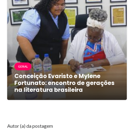
GERAL
Conceição Evaristo e Mylene
Fortunato: encontro de gerações
na literatura brasileira
Autor (a) da postagem