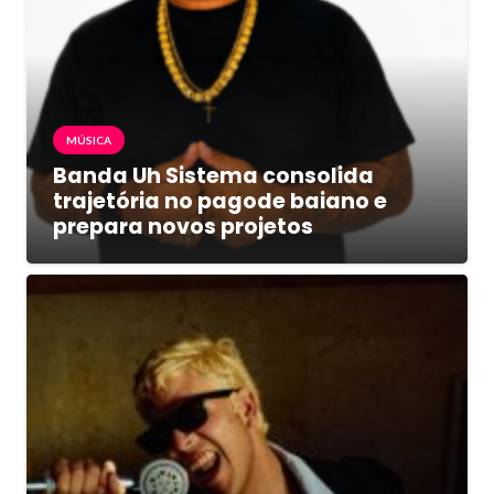
MÚSICA
Banda Uh Sistema consolida
trajetória no pagode baiano e
prepara novos projetos