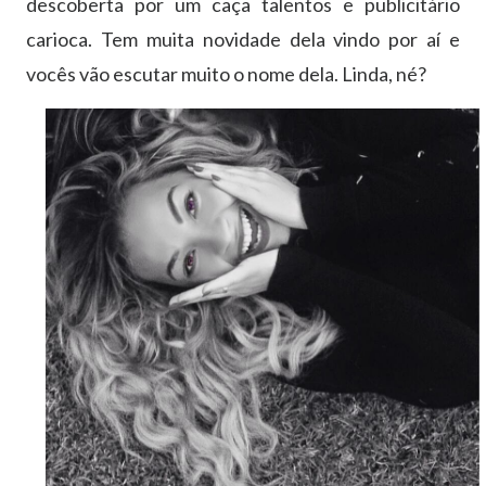
descoberta por um caça talentos e publicitário
carioca. Tem muita novidade dela vindo por aí e
vocês vão escutar muito o nome dela. Linda, né?