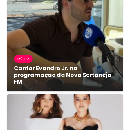
MÚSICA
Cantor Evandro Jr. na
programação da Nova Sertaneja
FM