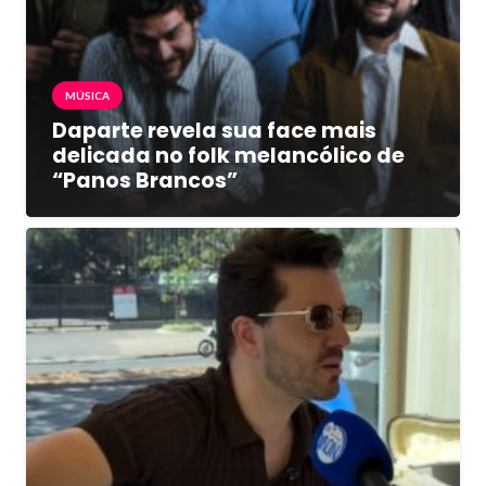
MÚSICA
Daparte revela sua face mais
delicada no folk melancólico de
“Panos Brancos”