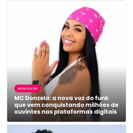
MÚSICA POP
MC Donzela: a nova voz do funk
que vem conquistando milhões de
ouvintes nas plataformas digitais