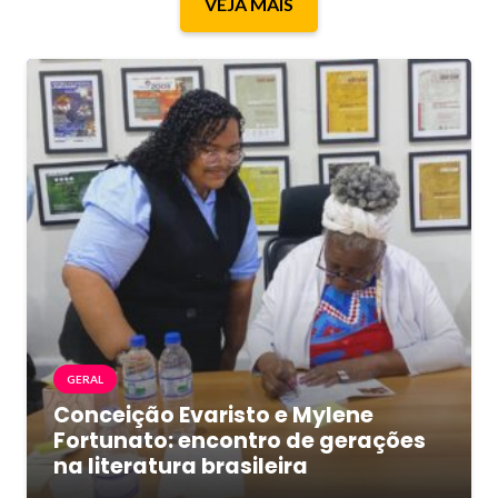
VEJA MAIS
GERAL
Conceição Evaristo e Mylene
Fortunato: encontro de gerações
na literatura brasileira