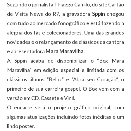
Segundo o jornalista Thiaggo Camilo, do site Cartão
de Visita News do R7, a gravadora
Sppin
chegou
com tudo ao mercado fonográfico e está fazendo a
alegria dos fãs e colecionadores. Uma das grandes
novidades é o relançamento de clássicos da cantora
e apresentadora
Mara Maravilha
.
A Sppin acaba de disponibilizar o “Box Mara
Maravilha” em edição especial e limitada com os
clássicos álbuns “Reluz” e “Abra seu Coração”, o
primeiro de sua carreira gospel. O Box vem com a
versão em CD, Cassete e Vinil.
O encarte será o projeto gráfico original, com
algumas atualizações incluindo fotos inéditas e um
lindo poster.