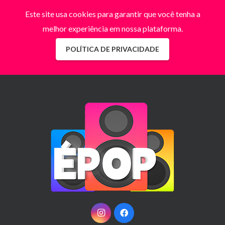
Este site usa cookies para garantir que você tenha a
melhor experiência em nossa plataforma.
POLÍTICA DE PRIVACIDADE