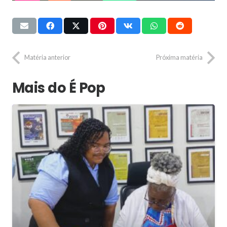
Matéria anterior
Próxima matéria
Mais do É Pop