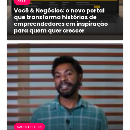
GERAL
Você & Negócios: o novo portal
que transforma histórias de
empreendedores em inspiração
para quem quer crescer
SAUDE E BELEZA