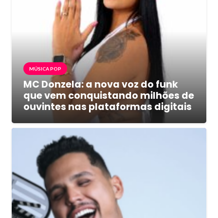
MÚSICA POP
MC Donzela: a nova voz do funk
que vem conquistando milhões de
ouvintes nas plataformas digitais