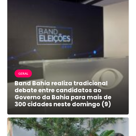
GERAL
Band Bahia realiza tradicional
debate entre candidatos ao
Governo da Bahia para mais de
300 cidades neste domingo (9)