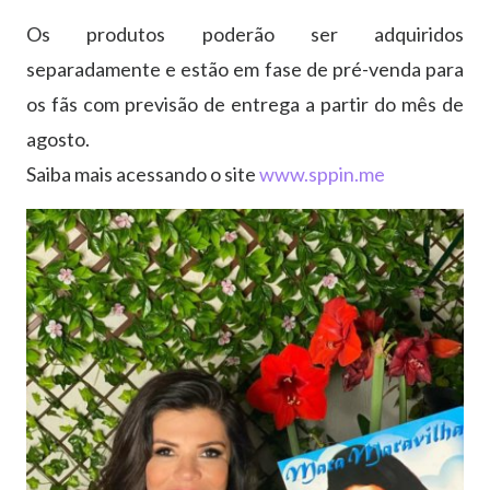
Os produtos poderão ser adquiridos
separadamente e estão em fase de pré-venda para
os fãs com previsão de entrega a partir do mês de
agosto.
Saiba mais acessando o site
www.sppin.me