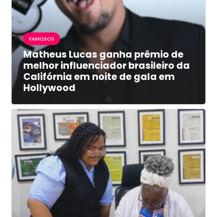
FAMOSOS
Matheus Lucas ganha prêmio de
melhor influenciador brasileiro da
Califórnia em noite de gala em
Hollywood