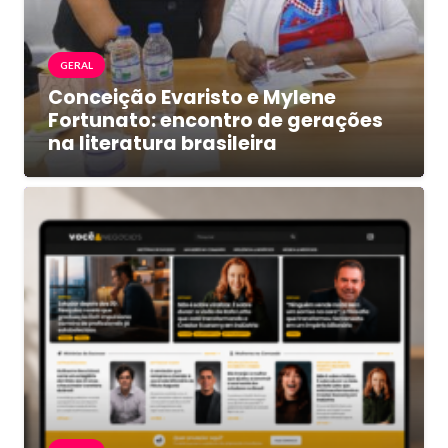
GERAL
Conceição Evaristo e Mylene
Fortunato: encontro de gerações
na literatura brasileira