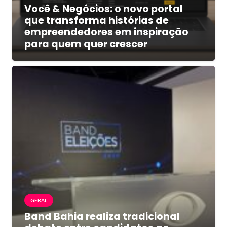
Você & Negócios: o novo portal
que transforma histórias de
empreendedores em inspiração
para quem quer crescer
GERAL
Band Bahia realiza tradicional