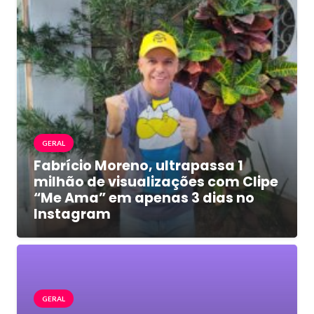
GERAL
Fabrício Moreno, ultrapassa 1
milhão de visualizações com Clipe
“Me Ama” em apenas 3 dias no
Instagram
GERAL