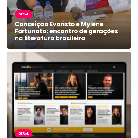
GERAL
Conceição Evaristo e Mylene
Fortunato: encontro de gerações
na literatura brasileira
GERAL