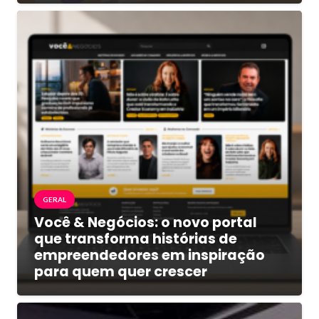
GERAL
Você & Negócios: o novo portal
que transforma histórias de
empreendedores em inspiração
para quem quer crescer