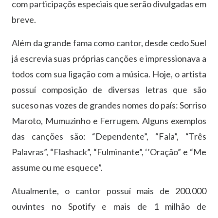
com participaçõs especiais que serão divulgadas em
breve.
Além da grande fama como cantor, desde cedo Suel
já escrevia suas próprias canções e impressionava a
todos com sua ligação com a música. Hoje, o artista
possuí composição de diversas letras que são
suceso nas vozes de grandes nomes do país: Sorriso
Maroto, Mumuzinho e Ferrugem. Alguns exemplos
das canções são: “Dependente”, “Fala”, “Três
Palavras”, “Flashack”, “Fulminante”, ‘’Oração” e “Me
assume ou me esquece”.
Atualmente, o cantor possuí mais de 200.000
ouvintes no Spotify e mais de 1 milhão de