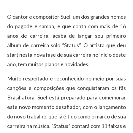
O cantor e compositor Suel, um dos grandes nomes
do pagode e samba, e que conta com mais de 16
anos de carreira, acaba de lançar seu primeiro
álbum de carreira solo “Status”. O artista que deu
start nesta nova fase de sua carreira no início deste
ano, tem muitos planos e novidades.
Muito respeitado e reconhecido no meio por suas
canções e composições que conquistaram os fãs
Brasil afora, Suel está preparado para comemorar
este novo momento desafiador, com o lançamento
do novo trabalho, que já é tido como o marco de sua
carreira na música. “Status” contará com 11 faixas e