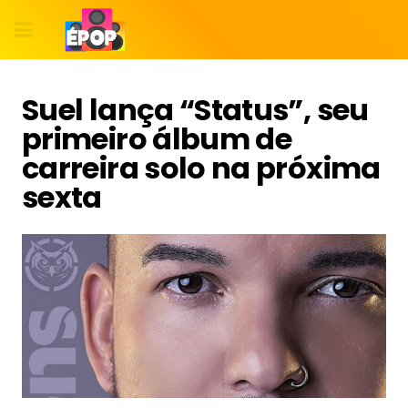
Suel lança “Status”, seu
primeiro álbum de
carreira solo na próxima
sexta