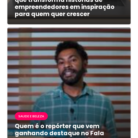
empreendedores em inspiração
para quem quer crescer
SAUDE E BELEZA
Quem é o repórter que vem
ganhando destaque no Fala