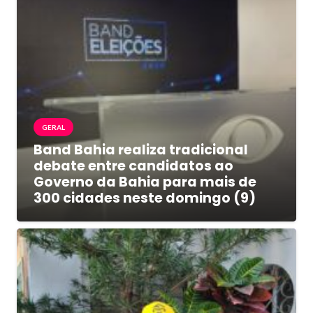
GERAL
Band Bahia realiza tradicional
debate entre candidatos ao
Governo da Bahia para mais de
300 cidades neste domingo (9)