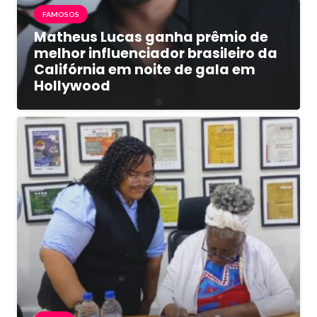
FAMOSOS
Matheus Lucas ganha prêmio de
melhor influenciador brasileiro da
Califórnia em noite de gala em
Hollywood