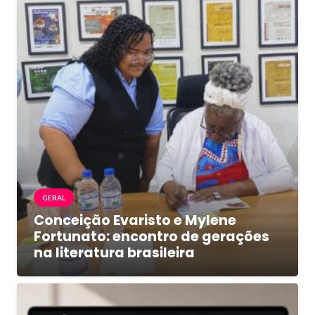
GERAL
Conceição Evaristo e Mylene
Fortunato: encontro de gerações
na literatura brasileira