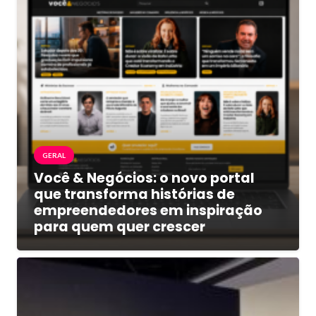
GERAL
Você & Negócios: o novo portal
que transforma histórias de
empreendedores em inspiração
para quem quer crescer