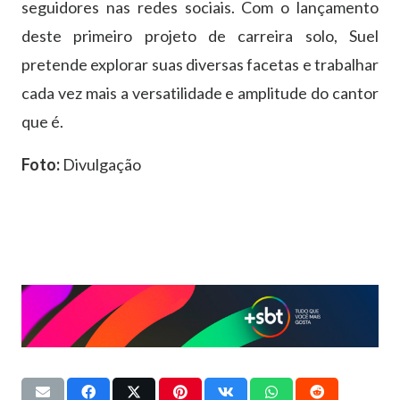
seguidores nas redes sociais. Com o lançamento
deste primeiro projeto de carreira solo, Suel
pretende explorar suas diversas facetas e trabalhar
cada vez mais a versatilidade e amplitude do cantor
que é.
Foto:
Divulgação