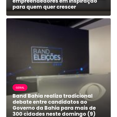
empreendedores em inspiração
para quem quer crescer
GERAL
Band Bahia realiza tradicional
debate entre candidatos ao
Governo da Bahia para mais de
300 cidades neste domingo (9)