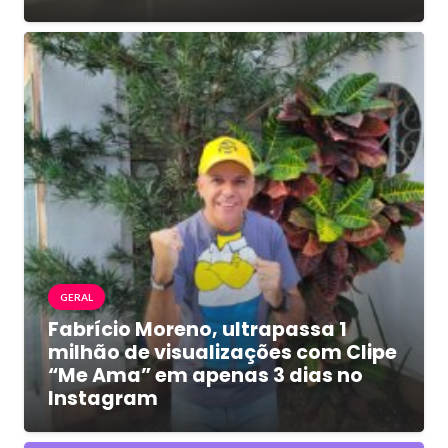
GERAL
Fabrício Moreno, ultrapassa 1
milhão de visualizações com Clipe
“Me Ama” em apenas 3 dias no
Instagram