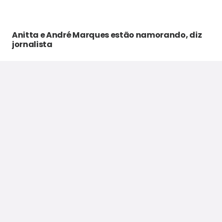
Anitta e André Marques estão namorando, diz
jornalista