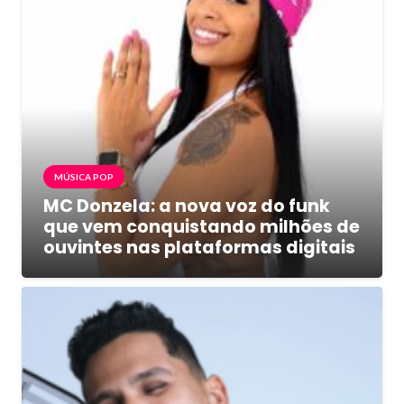
MÚSICA POP
MC Donzela: a nova voz do funk
que vem conquistando milhões de
ouvintes nas plataformas digitais