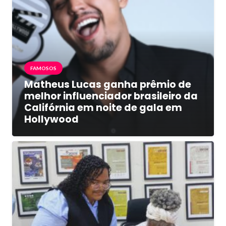
FAMOSOS
Matheus Lucas ganha prêmio de
melhor influenciador brasileiro da
Califórnia em noite de gala em
Hollywood