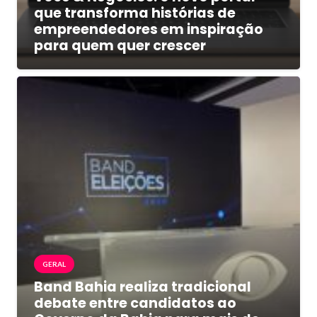
que transforma histórias de
empreendedores em inspiração
para quem quer crescer
GERAL
Band Bahia realiza tradicional
debate entre candidatos ao