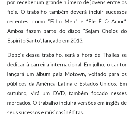
por receber um grande número de jovens entre os
fieis. O trabalho também deverá incluir sucessos
recentes, como “Filho Meu” e “Ele É O Amor”.
Ambos fazem parte do disco “Sejam Cheios do
Espírito Santo”, lançado em 2013.
Depois desse trabalho, será a hora de Thalles se
dedicar à carreira internacional. Em julho, o cantor
lançará um álbum pela Motown, voltado para os
públicos da América Latina e Estados Unidos. Em
outubro, virá um DVD, também focado nesses
mercados. O trabalho incluirá versões em inglês de
seus sucessos e músicas inéditas.