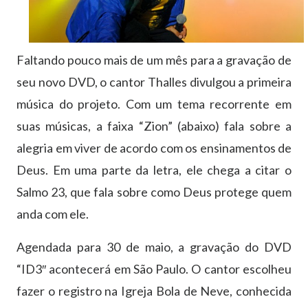
Faltando pouco mais de um mês para a gravação de
seu novo DVD, o cantor Thalles divulgou a primeira
música do projeto. Com um tema recorrente em
suas músicas, a faixa “Zion” (abaixo) fala sobre a
alegria em viver de acordo com os ensinamentos de
Deus. Em uma parte da letra, ele chega a citar o
Salmo 23, que fala sobre como Deus protege quem
anda com ele.
Agendada para 30 de maio, a gravação do DVD
“ID3″ acontecerá em São Paulo. O cantor escolheu
fazer o registro na Igreja Bola de Neve, conhecida