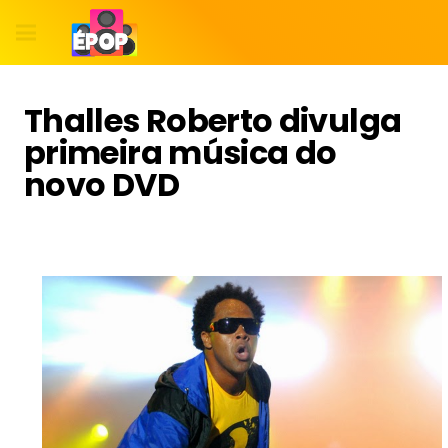
Thalles Roberto divulga
primeira música do
novo DVD