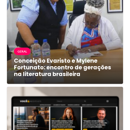
GERAL
Conceição Evaristo e Mylene
Fortunato: encontro de gerações
na literatura brasileira