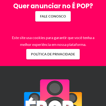
Quer anunciar no É POP?
FALE CONOSCO
Este site usa cookies para garantir que você tenha a
melhor experiência em nossa plataforma.
POLÍTICA DE PRIVACIDADE