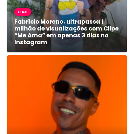
GERAL
Fabrício Moreno, ultrapassa 1
milhão de visualizações com Clipe
“Me Ama” em apenas 3 dias no
Instagram