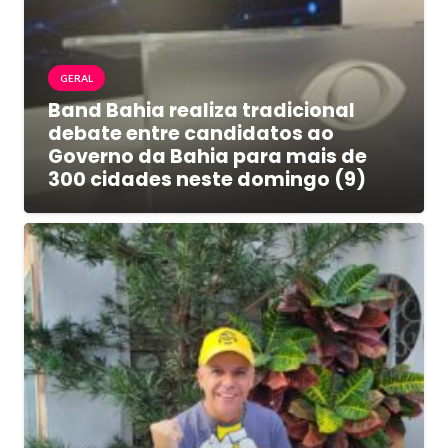
GERAL
Band Bahia realiza tradicional
debate entre candidatos ao
Governo da Bahia para mais de
300 cidades neste domingo (9)