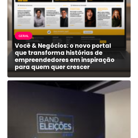
GERAL
Você & Negócios: o novo portal
que transforma histórias de
empreendedores em inspiração
para quem quer crescer