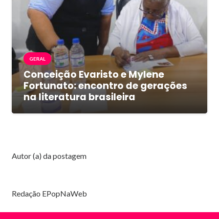
GERAL
Conceição Evaristo e Mylene
Fortunato: encontro de gerações
na literatura brasileira
Autor (a) da postagem
Redação EPopNaWeb