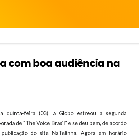
eia com boa audiência na
a quinta-feira (03), a Globo estreou a segunda
orada de “The Voice Brasil” e se deu bem, de acordo
publicação do site NaTelinha. Agora em horário