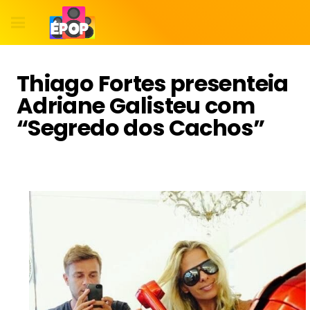
Thiago Fortes presenteia
Adriane Galisteu com
“Segredo dos Cachos”