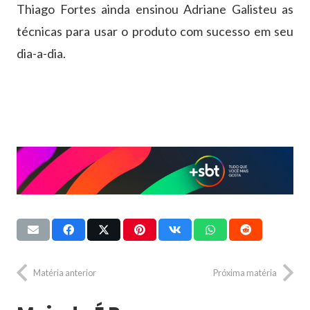
Thiago Fortes ainda ensinou Adriane Galisteu as
técnicas para usar o produto com sucesso em seu
dia-a-dia.
Matéria anterior
Próxima matéria