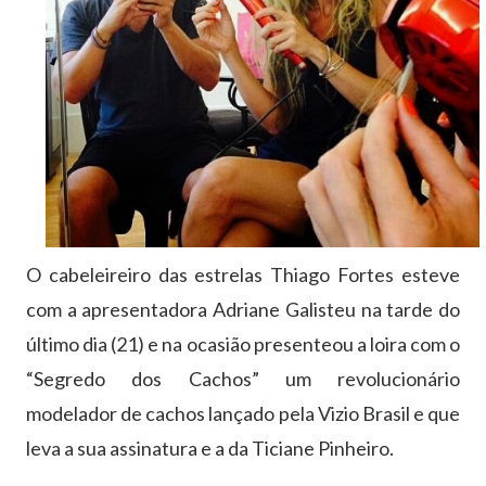
O cabeleireiro das estrelas Thiago Fortes esteve
com a apresentadora Adriane Galisteu na tarde do
último dia (21) e na ocasião presenteou a loira com o
“Segredo dos Cachos” um revolucionário
modelador de cachos lançado pela Vizio Brasil e que
leva a sua assinatura e a da Ticiane Pinheiro.