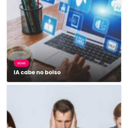
NEWS
IA cabe no bolso