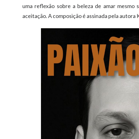
uma reflexão sobre a beleza de amar mesmo se
aceitação. A composição é assinada pela autora 