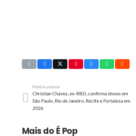
Matéria anterior
Christian Chávez, ex-RBD, confirma shows em
São Paulo, Rio de Janeiro, Recife e Fortaleza em
2026
Mais do É Pop