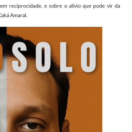
m reciprocidade, e sobre o alívio que pode vir da
Kaká Amaral.