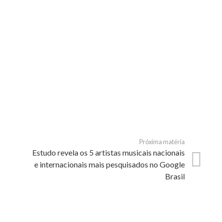
Próxima matéria
Estudo revela os 5 artistas musicais nacionais
e internacionais mais pesquisados no Google
Brasil