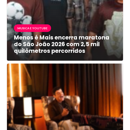
MUSICA E YOUTUBE
Menos é Mais encerra maratona
do São João 2026 com 2,5 mil
quilômetros percorridos