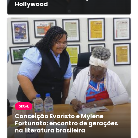
Hollywood
GERAL
Conceição Evaristo e Mylene
Fortunato: encontro de gerações
na literatura brasileira