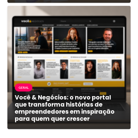
GERAL
Você & Negócios: o novo portal
que transforma histórias de
empreendedores em inspiração
para quem quer crescer