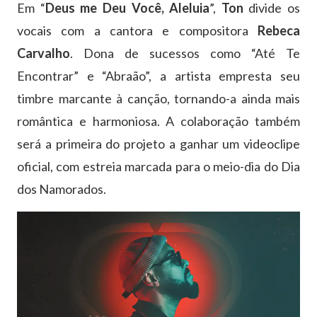
Em “
Deus me Deu Você, Aleluia
”,
Ton
divide os
vocais com a cantora e compositora
Rebeca
Carvalho
. Dona de sucessos como “Até Te
Encontrar” e “Abraão”, a artista empresta seu
timbre marcante à canção, tornando-a ainda mais
romântica e harmoniosa. A colaboração também
será a primeira do projeto a ganhar um videoclipe
oficial, com estreia marcada para o meio-dia do Dia
dos Namorados.