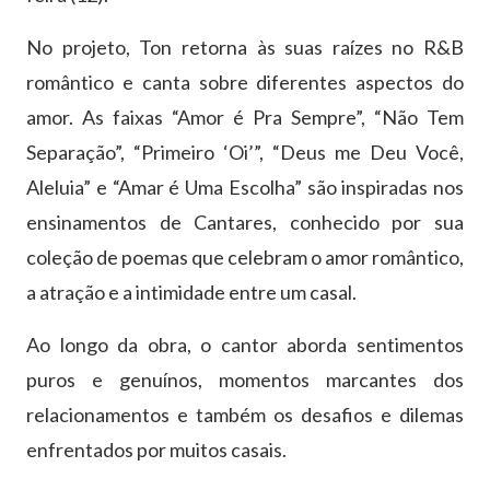
No projeto, Ton retorna às suas raízes no R&B
romântico e canta sobre diferentes aspectos do
amor. As faixas “Amor é Pra Sempre”, “Não Tem
Separação”, “Primeiro ‘Oi’”, “Deus me Deu Você,
Aleluia” e “Amar é Uma Escolha” são inspiradas nos
ensinamentos de Cantares, conhecido por sua
coleção de poemas que celebram o amor romântico,
a atração e a intimidade entre um casal.
Ao longo da obra, o cantor aborda sentimentos
puros e genuínos, momentos marcantes dos
relacionamentos e também os desafios e dilemas
enfrentados por muitos casais.