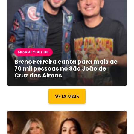
MUSICA E YOUTUBE
Breno Ferreira canta para mais de
70 mil pessoas no São João de
Cruz das Almas
VEJA MAIS