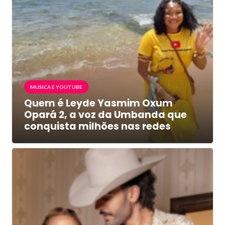
MUSICA E YOUTUBE
Quem é Leyde Yasmim Oxum
Opará 2, a voz da Umbanda que
conquista milhões nas redes