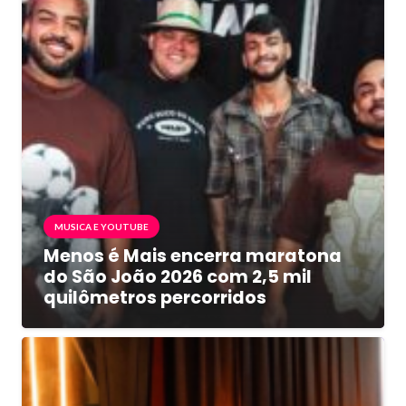
MUSICA E YOUTUBE
Menos é Mais encerra maratona
do São João 2026 com 2,5 mil
quilômetros percorridos