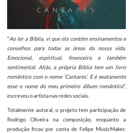
“
Ao ler a Bíblia, vi que ela contém ensinamentos e
conselhos para todas as áreas da nossa vida.
Emocional, espiritual, financeira e também
sentimental. Aliás, a própria Bíblia tem um livro
romântico com o nome ‘Cantares’. E é exatamente
esse o nome do meu primeiro álbum romântico
”,
escreveu o artista nas redes sociais.
Totalmente autoral, o projeto tem participação de
Rodrigo Oliveira na composição, enquanto a
produção ficou por conta de Felipe MusicMaker.