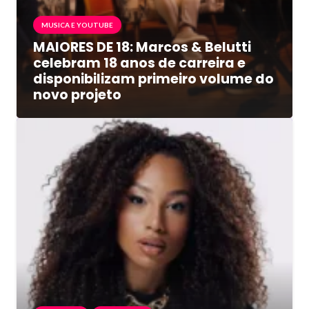
MUSICA E YOUTUBE
MAIORES DE 18: Marcos & Belutti
celebram 18 anos de carreira e
disponibilizam primeiro volume do
novo projeto