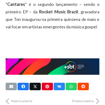
“
Cantares
” é o segundo lançamento – sendo o
primeiro EP – da
Rocket Music Brazil
, gravadora
que Ton inaugurou na primeira quinzena de maio e
vai focar em artistas emergentes da música gospel.
Matéria anterior
Próxima matéria