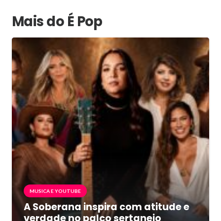
Mais do É Pop
MUSICA E YOUTUBE
A Soberana inspira com atitude e
verdade no palco sertanejo