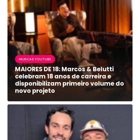
MUSICA E YOUTUBE
MAIORES DE 18: Marcos & Belutti
celebram 18 anos de carreira e
disponibilizam primeiro volume do
novo projeto