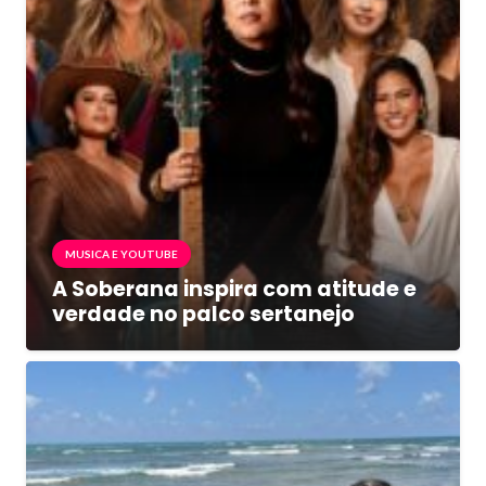
MUSICA E YOUTUBE
A Soberana inspira com atitude e
verdade no palco sertanejo