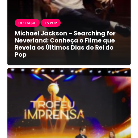
DESTAQUE
TV POP
Michael Jackson – Searching for
Neverland: Conheça o Filme que
Revela os Últimos Dias do Rei do
Pop