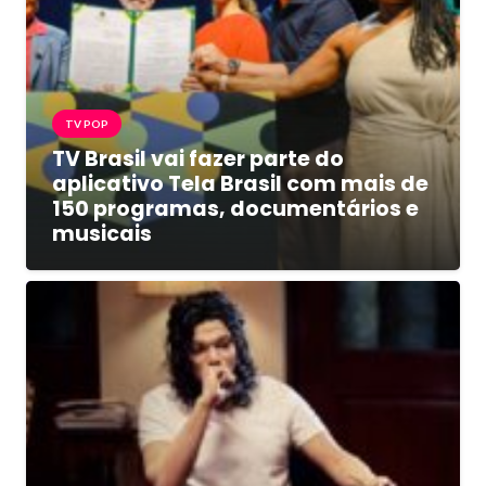
TV POP
TV Brasil vai fazer parte do
aplicativo Tela Brasil com mais de
150 programas, documentários e
musicais