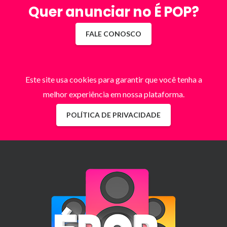
Quer anunciar no É POP?
FALE CONOSCO
Este site usa cookies para garantir que você tenha a
melhor experiência em nossa plataforma.
POLÍTICA DE PRIVACIDADE