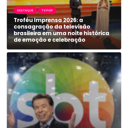
DESTAQUE
TV POP
Troféu Imprensa 2026: a
consagração da televisão
brasileira em uma noite histórica
de emoção e celebração