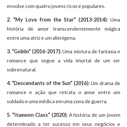
envolve com quatro jovens ricos e populares.
2. “My Love from the Star” (2013-2014):
Uma
história de amor transcendentemente mágica
entre uma atriz e um alienígena.
3. “Goblin” (2016-2017):
Uma mistura de fantasia e
romance que segue a vida imortal de um ser
sobrenatural.
4. “Descendants of the Sun” (2016):
Um drama de
romance e ação que retrata o amor entre um
soldado e uma médica em uma zona de guerra.
5. “Itaewon Class” (2020):
A história de um jovem
determinado a ter sucesso em seus negócios e