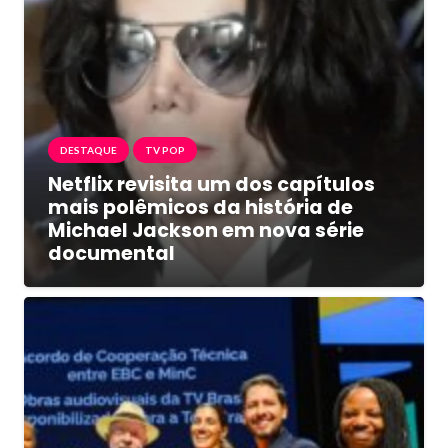
DESTAQUE
TV POP
Netflix revisita um dos capítulos
mais polêmicos da história de
Michael Jackson em nova série
documental