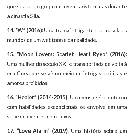
que segue um grupo de jovens aristocratas durante
a dinastia Silla.
14. “W” (2016):
Uma trama intrigante que mescla os
mundos de um webtoon e da realidade.
15. “Moon Lovers: Scarlet Heart Ryeo” (2016):
Uma mulher do século XXI é transportada de volta à
era Goryeo e se vê no meio de intrigas políticas e
amores proibidos.
16. “Healer” (2014-2015):
Um mensageiro noturno
com habilidades excepcionais se envolve em uma
série de eventos complexos.
17. “Love Alarm” (2019):
Uma história sobre um