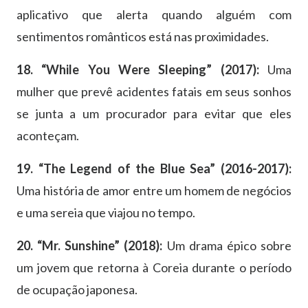
aplicativo que alerta quando alguém com
sentimentos românticos está nas proximidades.
18. “While You Were Sleeping” (2017):
Uma
mulher que prevê acidentes fatais em seus sonhos
se junta a um procurador para evitar que eles
aconteçam.
19. “The Legend of the Blue Sea” (2016-2017):
Uma história de amor entre um homem de negócios
e uma sereia que viajou no tempo.
20. “Mr. Sunshine” (2018):
Um drama épico sobre
um jovem que retorna à Coreia durante o período
de ocupação japonesa.