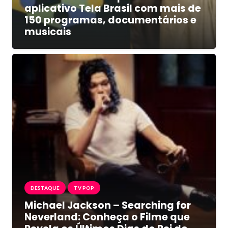
aplicativo Tela Brasil com mais de
150 programas, documentários e
musicais
DESTAQUE
TV POP
Michael Jackson – Searching for
Neverland: Conheça o Filme que