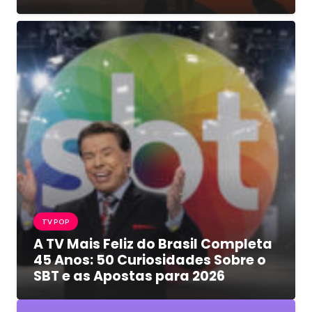
TV POP
A TV Mais Feliz do Brasil Completa
45 Anos: 50 Curiosidades Sobre o
SBT e as Apostas para 2026