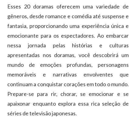
Esses 20 doramas oferecem uma variedade de
gêneros, desde romance e comédia até suspense e
fantasia, proporcionando uma experiência única e
emocionante para os espectadores. Ao embarcar
nessa jornada pelas histórias e culturas
apresentadas nos doramas, você descobrirá um
mundo de emoções profundas, personagens
memoráveis e narrativas envolventes que
continuam a conquistar corações em todo o mundo.
Prepare-se para rir, chorar, se emocionar e se
apaixonar enquanto explora essa rica seleção de
séries de televisão japonesas.