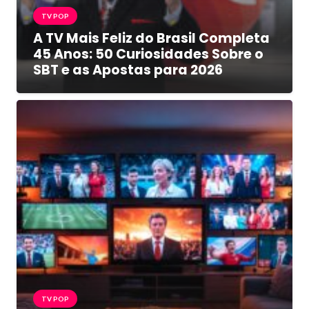
TV POP
A TV Mais Feliz do Brasil Completa
45 Anos: 50 Curiosidades Sobre o
SBT e as Apostas para 2026
TV POP