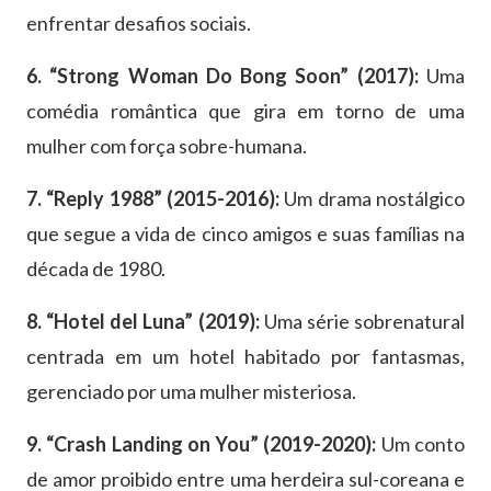
enfrentar desafios sociais.
6. “Strong Woman Do Bong Soon” (2017):
Uma
comédia romântica que gira em torno de uma
mulher com força sobre-humana.
7. “Reply 1988” (2015-2016):
Um drama nostálgico
que segue a vida de cinco amigos e suas famílias na
década de 1980.
8. “Hotel del Luna” (2019):
Uma série sobrenatural
centrada em um hotel habitado por fantasmas,
gerenciado por uma mulher misteriosa.
9. “Crash Landing on You” (2019-2020):
Um conto
de amor proibido entre uma herdeira sul-coreana e