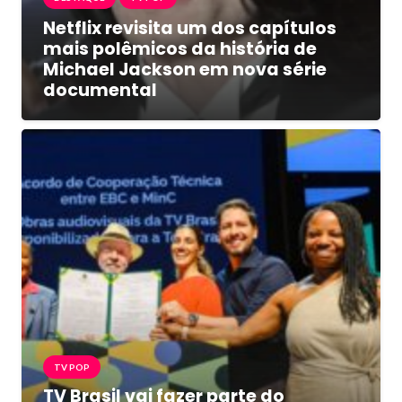
Netflix revisita um dos capítulos
mais polêmicos da história de
Michael Jackson em nova série
documental
TV POP
TV Brasil vai fazer parte do