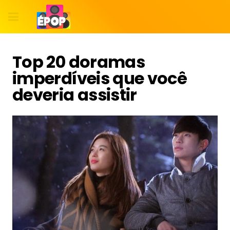
Top 20 doramas
imperdíveis que você
deveria assistir