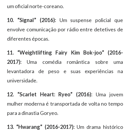
um oficial norte-coreano.
10. “Signal” (2016):
Um suspense policial que
envolve comunicação por rádio entre detetives de
diferentes épocas.
11. “Weightlifting Fairy Kim Bok-joo” (2016-
2017):
Uma comédia romântica sobre uma
levantadora de peso e suas experiências na
universidade.
12. “Scarlet Heart: Ryeo” (2016):
Uma jovem
mulher moderna é transportada de volta no tempo
para a dinastia Goryeo.
13. “Hwarang” (2016-2017):
Um drama histórico