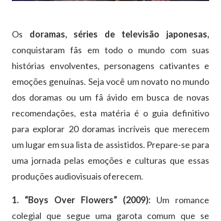
Os
doramas, séries de televisão japonesas,
conquistaram fãs em todo o mundo com suas
histórias envolventes, personagens cativantes e
emoções genuínas. Seja você um novato no mundo
dos doramas ou um fã ávido em busca de novas
recomendações, esta matéria é o guia definitivo
para explorar 20 doramas incríveis que merecem
um lugar em sua lista de assistidos. Prepare-se para
uma jornada pelas emoções e culturas que essas
produções audiovisuais oferecem.
1. “Boys Over Flowers” (2009):
Um romance
colegial que segue uma garota comum que se