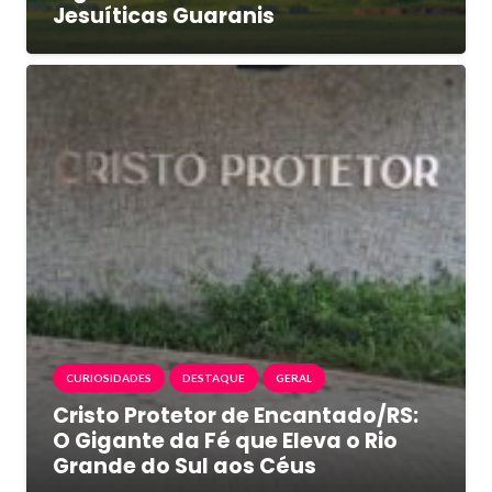
Jesuíticas Guaranis
CURIOSIDADES
DESTAQUE
GERAL
Cristo Protetor de Encantado/RS:
O Gigante da Fé que Eleva o Rio
Grande do Sul aos Céus