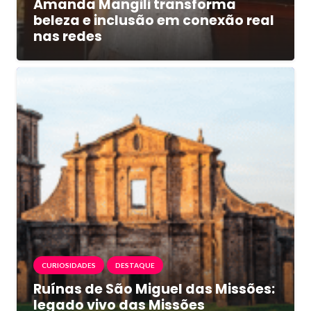
Amanda Mangili transforma
beleza e inclusão em conexão real
nas redes
CURIOSIDADES
DESTAQUE
Ruínas de São Miguel das Missões:
legado vivo das Missões