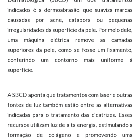
indicados é a dermoabrasão, que suaviza marcas
causadas por acne, catapora ou pequenas
irregularidades da superfície da pele. Por meio dele,
uma máquina elétrica remove as camadas
superiores da pele, como se fosse um lixamento,
conferindo um contorno mais uniforme à
superfície.
A SBCD aponta que tratamentos com laser e outras
fontes de luz também estão entre as alternativas
indicadas para o tratamento das cicatrizes. Esses
recursos utilizam luz de alta energia, estimulando a
formação de colágeno e promovendo uma