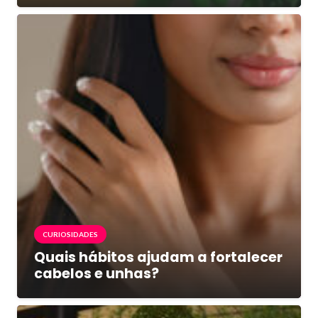
CURIOSIDADES
Quais hábitos ajudam a fortalecer
cabelos e unhas?