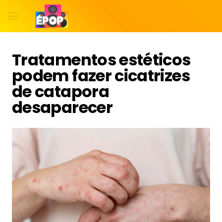
Tratamentos estéticos
podem fazer cicatrizes
de catapora
desaparecer