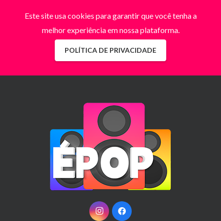
Este site usa cookies para garantir que você tenha a
melhor experiência em nossa plataforma.
POLÍTICA DE PRIVACIDADE