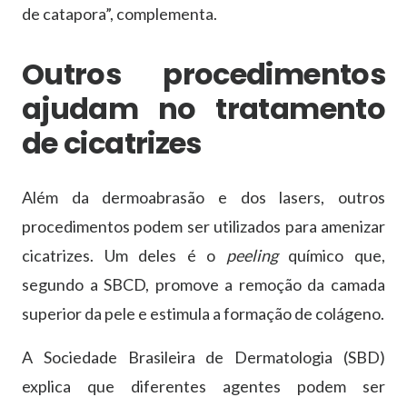
de catapora”, complementa.
Outros procedimentos
ajudam no tratamento
de cicatrizes
Além da dermoabrasão e dos lasers, outros
procedimentos podem ser utilizados para amenizar
cicatrizes. Um deles é o
peeling
químico que,
segundo a SBCD, promove a remoção da camada
superior da pele e estimula a formação de colágeno.
A Sociedade Brasileira de Dermatologia (SBD)
explica que diferentes agentes podem ser