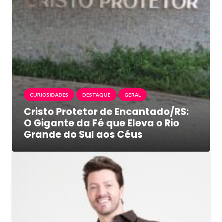
CURIOSIDADES
DESTAQUE
GERAL
Cristo Protetor de Encantado/RS:
O Gigante da Fé que Eleva o Rio
Grande do Sul aos Céus