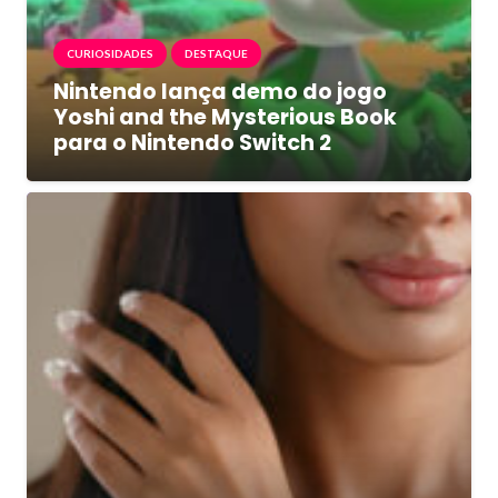
CURIOSIDADES
DESTAQUE
Nintendo lança demo do jogo
Yoshi and the Mysterious Book
para o Nintendo Switch 2