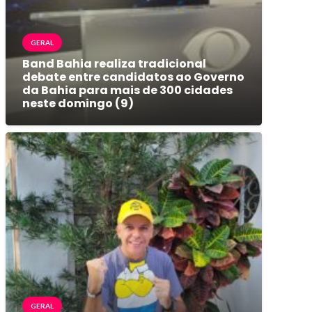
GERAL
Band Bahia realiza tradicional
debate entre candidatos ao Governo
da Bahia para mais de 300 cidades
neste domingo (9)
GERAL