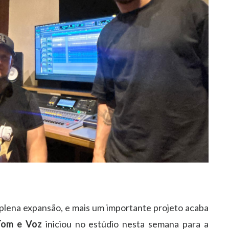
 plena expansão, e mais um importante projeto acaba
Tom e Voz
iniciou no estúdio nesta semana para a