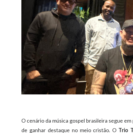
O cenário da música gospel brasileira segue em
de ganhar destaque no meio cristão. O
Trio 