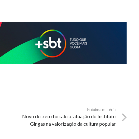
Próxima matéria
Novo decreto fortalece atuação do Instituto
Gingas na valorização da cultura popular