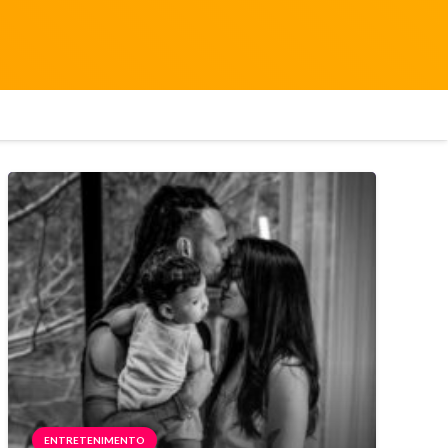
ENTRETENIMENTO