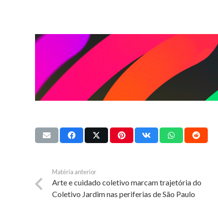
Matéria anterior
Arte e cuidado coletivo marcam trajetória do
Coletivo Jardim nas periferias de São Paulo