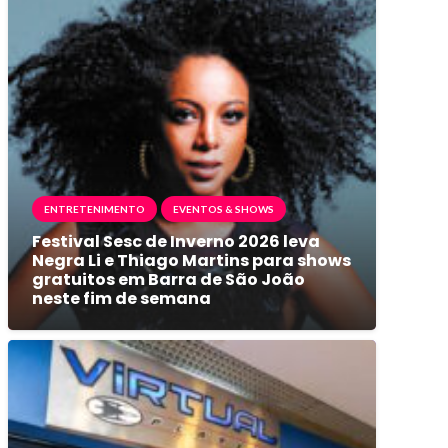
ENTRETENIMENTO
EVENTOS & SHOWS
Festival Sesc de Inverno 2026 leva
Negra Li e Thiago Martins para shows
gratuitos em Barra de São João
neste fim de semana