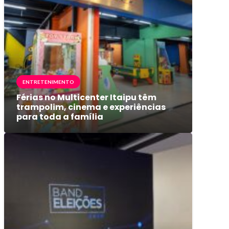
ENTRETENIMENTO
Férias no Multicenter Itaipu têm
trampolim, cinema e experiências
para toda a família