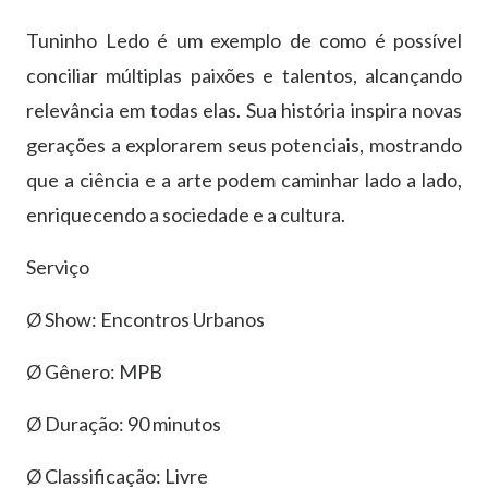
Tuninho Ledo é um exemplo de como é possível
conciliar múltiplas paixões e talentos, alcançando
relevância em todas elas. Sua história inspira novas
gerações a explorarem seus potenciais, mostrando
que a ciência e a arte podem caminhar lado a lado,
enriquecendo a sociedade e a cultura.
Serviço
Ø Show: Encontros Urbanos
Ø Gênero: MPB
Ø Duração: 90 minutos
Ø Classificação: Livre