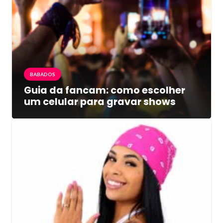
BABADOS
Guia da fancam: como escolher
um celular para gravar shows