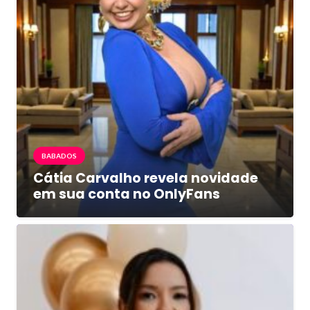
BABADOS
Cátia Carvalho revela novidade
em sua conta no OnlyFans