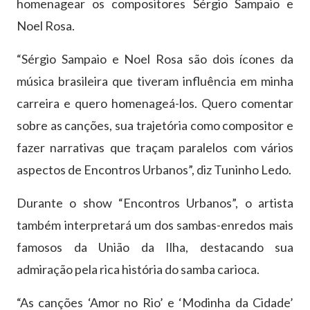
homenagear os compositores Sérgio Sampaio e
Noel Rosa.
“Sérgio Sampaio e Noel Rosa são dois ícones da
música brasileira que tiveram influência em minha
carreira e quero homenageá-los. Quero comentar
sobre as canções, sua trajetória como compositor e
fazer narrativas que traçam paralelos com vários
aspectos de Encontros Urbanos”, diz Tuninho Ledo.
Durante o show “Encontros Urbanos”, o artista
também interpretará um dos sambas-enredos mais
famosos da União da Ilha, destacando sua
admiração pela rica história do samba carioca.
“As canções ‘Amor no Rio’ e ‘Modinha da Cidade’