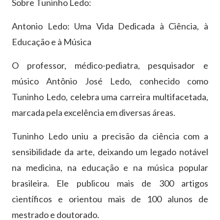
Sobre Tuninho Ledo:
Antonio Ledo: Uma Vida Dedicada à Ciência, à
Educação e à Música
O professor, médico-pediatra, pesquisador e
músico Antônio José Ledo, conhecido como
Tuninho Ledo, celebra uma carreira multifacetada,
marcada pela excelência em diversas áreas.
Tuninho Ledo uniu a precisão da ciência com a
sensibilidade da arte, deixando um legado notável
na medicina, na educação e na música popular
brasileira. Ele publicou mais de 300 artigos
científicos e orientou mais de 100 alunos de
mestrado e doutorado.