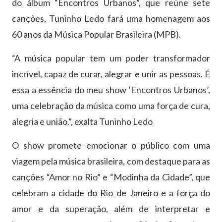
do álbum “Encontros Urbanos”, que reúne sete
canções, Tuninho Ledo fará uma homenagem aos
60 anos da Música Popular Brasileira (MPB).
“A música popular tem um poder transformador
incrível, capaz de curar, alegrar e unir as pessoas. É
essa a essência do meu show ‘Encontros Urbanos’,
uma celebração da música como uma força de cura,
alegria e união.”, exalta Tuninho Ledo
O show promete emocionar o público com uma
viagem pela música brasileira, com destaque para as
canções “Amor no Rio” e “Modinha da Cidade”, que
celebram a cidade do Rio de Janeiro e a força do
amor e da superação, além de interpretar e