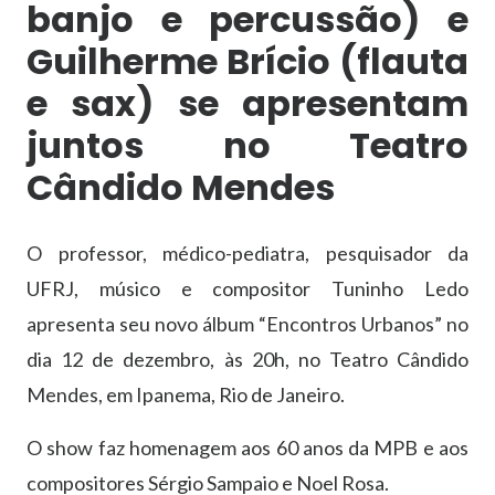
banjo e percussão) e
Guilherme Brício (flauta
e sax) se apresentam
juntos no Teatro
Cândido Mendes
O professor, médico-pediatra, pesquisador da
UFRJ, músico e compositor Tuninho Ledo
apresenta seu novo álbum “Encontros Urbanos” no
dia 12 de dezembro, às 20h, no Teatro Cândido
Mendes, em Ipanema, Rio de Janeiro.
O show faz homenagem aos 60 anos da MPB e aos
compositores Sérgio Sampaio e Noel Rosa.