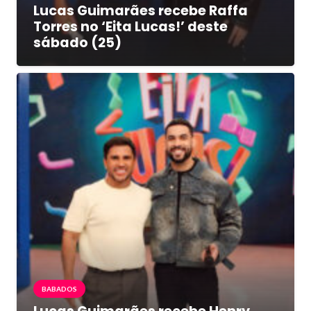
Lucas Guimarães recebe Raffa
Torres no ‘Eita Lucas!’ deste
sábado (25)
BABADOS