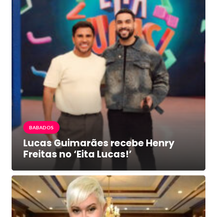
BABADOS
Lucas Guimarães recebe Henry
Freitas no ‘Eita Lucas!’