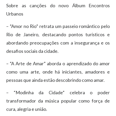
Sobre as canções do novo Álbum Encontros
Urbanos
– “Amor no Rio” retrata um passeio romântico pelo
Rio de Janeiro, destacando pontos turísticos e
abordando preocupações com a insegurança e os
desafios sociais da cidade.
– “A Arte de Amar” aborda o aprendizado do amor
como uma arte, onde há iniciantes, amadores e
pessoas que ainda estão descobrindo como amar.
– “Modinha da Cidade” celebra o poder
transformador da música popular como força de
cura, alegria e união.