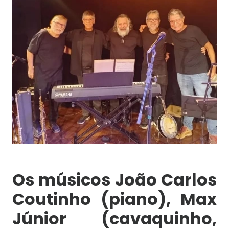
Os músicos João Carlos
Coutinho (piano), Max
Júnior (cavaquinho,