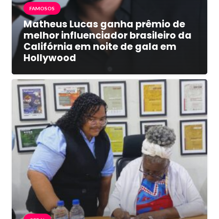
FAMOSOS
Matheus Lucas ganha prêmio de
melhor influenciador brasileiro da
Califórnia em noite de gala em
Hollywood