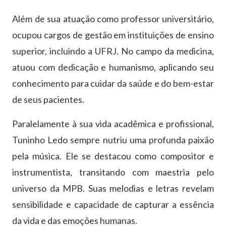
Além de sua atuação como professor universitário,
ocupou cargos de gestão em instituições de ensino
superior, incluindo a UFRJ. No campo da medicina,
atuou com dedicação e humanismo, aplicando seu
conhecimento para cuidar da saúde e do bem-estar
de seus pacientes.
Paralelamente à sua vida acadêmica e profissional,
Tuninho Ledo sempre nutriu uma profunda paixão
pela música. Ele se destacou como compositor e
instrumentista, transitando com maestria pelo
universo da MPB. Suas melodias e letras revelam
sensibilidade e capacidade de capturar a essência
da vida e das emoções humanas.