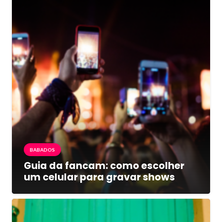
BABADOS
Guia da fancam: como escolher
um celular para gravar shows