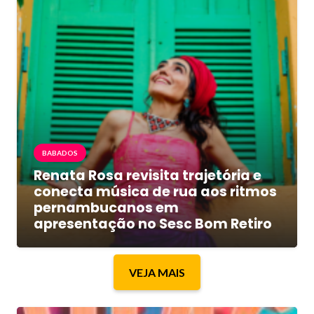
BABADOS
Renata Rosa revisita trajetória e
conecta música de rua aos ritmos
pernambucanos em
apresentação no Sesc Bom Retiro
VEJA MAIS