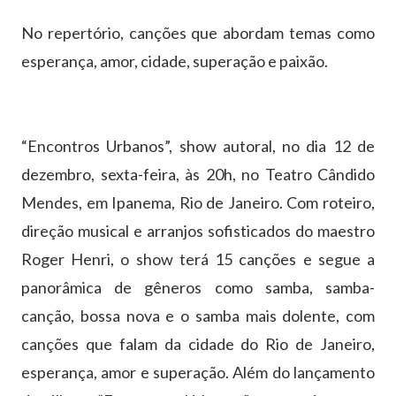
No repertório, canções que abordam temas como
esperança, amor, cidade, superação e paixão.
“Encontros Urbanos”, show autoral, no dia 12 de
dezembro, sexta-feira, às 20h, no Teatro Cândido
Mendes, em Ipanema, Rio de Janeiro. Com roteiro,
direção musical e arranjos sofisticados do maestro
Roger Henri, o show terá 15 canções e segue a
panorâmica de gêneros como samba, samba-
canção, bossa nova e o samba mais dolente, com
canções que falam da cidade do Rio de Janeiro,
esperança, amor e superação. Além do lançamento