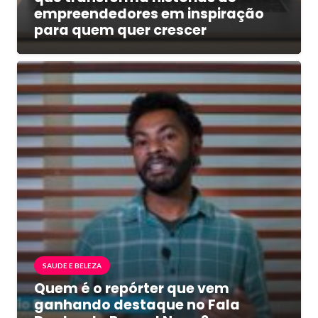
empreendedores em inspiração
para quem quer crescer
SAUDE E BELEZA
Quem é o repórter que vem
ganhando destaque no Fala