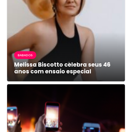
BABADOS
Melissa Biscotto celebra seus 46
anos com ensaio especial