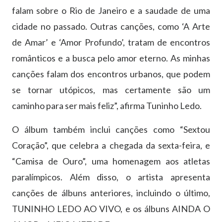
falam sobre o Rio de Janeiro e a saudade de uma
cidade no passado. Outras canções, como ‘A Arte
de Amar’ e ‘Amor Profundo’, tratam de encontros
românticos e a busca pelo amor eterno. As minhas
canções falam dos encontros urbanos, que podem
se tornar utópicos, mas certamente são um
caminho para ser mais feliz”, afirma Tuninho Ledo.
O álbum também inclui canções como “Sextou
Coração”, que celebra a chegada da sexta-feira, e
“Camisa de Ouro”, uma homenagem aos atletas
paralímpicos. Além disso, o artista apresenta
canções de álbuns anteriores, incluindo o último,
TUNINHO LEDO AO VIVO, e os álbuns AINDA O