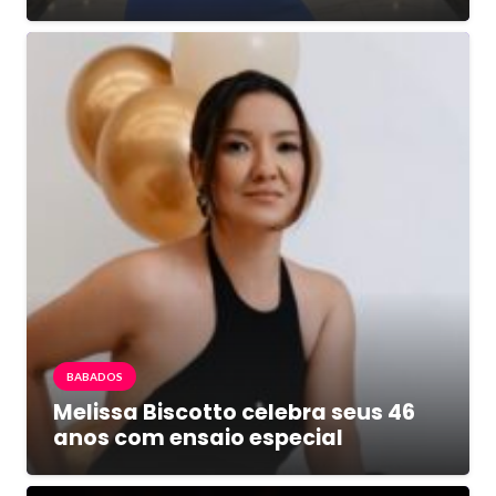
BABADOS
Melissa Biscotto celebra seus 46
anos com ensaio especial