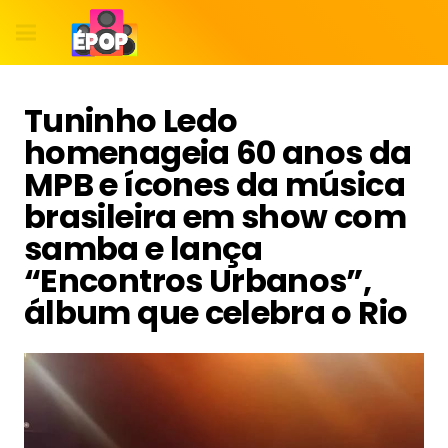
Tuninho Ledo
homenageia 60 anos da
MPB e ícones da música
brasileira em show com
samba e lança
“Encontros Urbanos”,
álbum que celebra o Rio