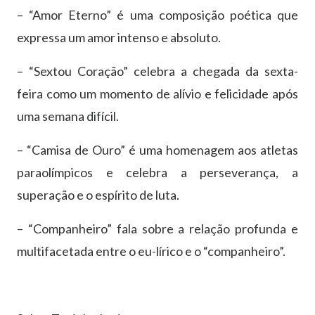
– “Amor Eterno” é uma composição poética que
expressa um amor intenso e absoluto.
– “Sextou Coração” celebra a chegada da sexta-
feira como um momento de alívio e felicidade após
uma semana difícil.
– “Camisa de Ouro” é uma homenagem aos atletas
paraolímpicos e celebra a perseverança, a
superação e o espírito de luta.
– “Companheiro” fala sobre a relação profunda e
multifacetada entre o eu-lírico e o “companheiro”.