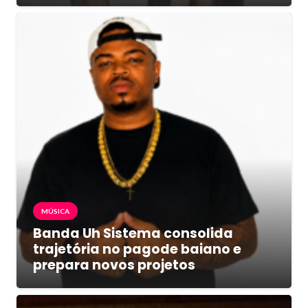
MÚSICA
Banda Uh Sistema consolida
trajetória no pagode baiano e
prepara novos projetos