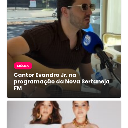
MÚSICA
Cantor Evandro Jr. na
programação da Nova Sertaneja
FM