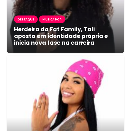
DESTAQUE
MÚSICA POP
Herdeira do Fat Family, Tali
aposta em identidade própria e
inicia nova fase na carreira