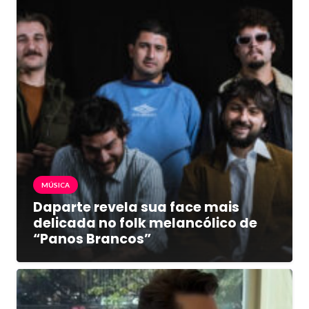
MÚSICA
Daparte revela sua face mais
delicada no folk melancólico de
“Panos Brancos”