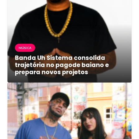
MÚSICA
Banda Uh Sistema consolida
trajetória no pagode baiano e
prepara novos projetos