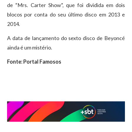
de “Mrs. Carter Show”, que foi dividida em dois
blocos por conta do seu último disco em 2013 e
2014.
A data de lançamento do sexto disco de Beyoncé
ainda é um mistério.
Fonte: Portal Famosos