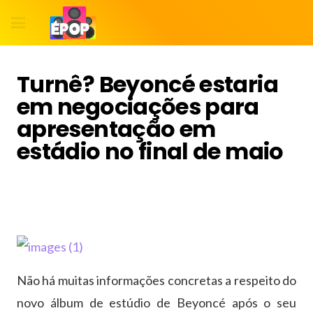
Turnê? Beyoncé estaria
em negociações para
apresentação em
estádio no final de maio
Não há muitas informações concretas a respeito do
novo álbum de estúdio de Beyoncé após o seu