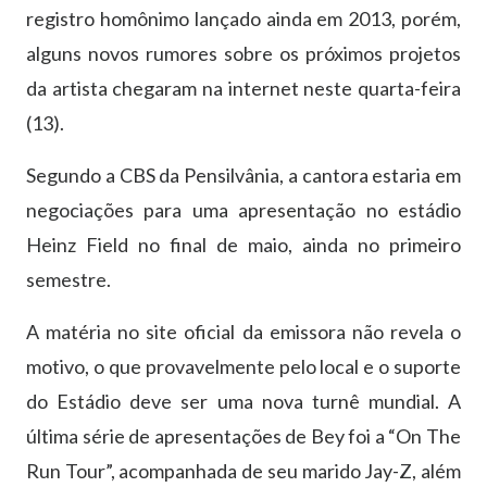
registro homônimo lançado ainda em 2013, porém,
alguns novos rumores sobre os próximos projetos
da artista chegaram na internet neste quarta-feira
(13).
Segundo a CBS da Pensilvânia, a cantora estaria em
negociações para uma apresentação no estádio
Heinz Field no final de maio, ainda no primeiro
semestre.
A matéria no site oficial da emissora não revela o
motivo, o que provavelmente pelo local e o suporte
do Estádio deve ser uma nova turnê mundial. A
última série de apresentações de Bey foi a “On The
Run Tour”, acompanhada de seu marido Jay-Z, além