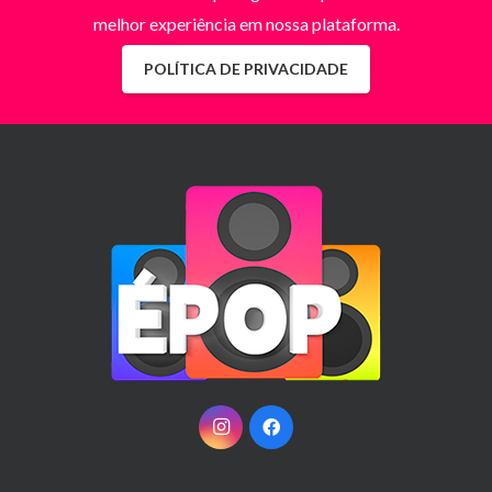
melhor experiência em nossa plataforma.
POLÍTICA DE PRIVACIDADE