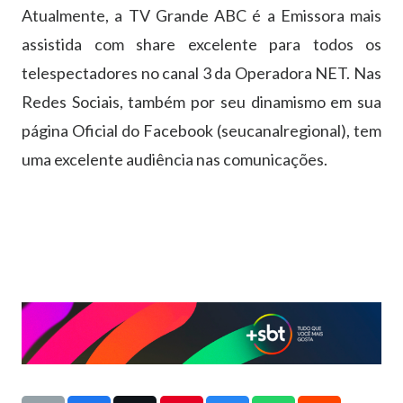
Atualmente, a TV Grande ABC é a Emissora mais
assistida com share excelente para todos os
telespectadores no canal 3 da Operadora NET. Nas
Redes Sociais, também por seu dinamismo em sua
página Oficial do Facebook (seucanalregional), tem
uma excelente audiência nas comunicações.