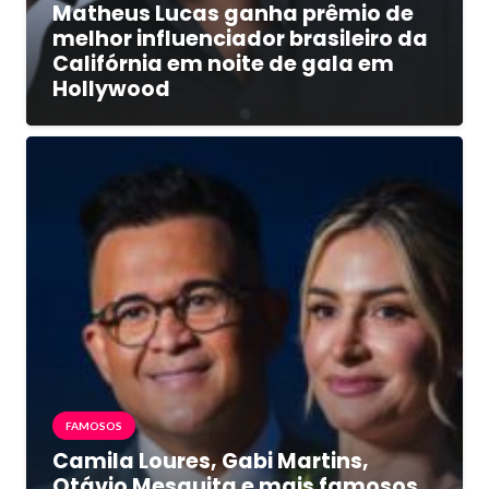
Matheus Lucas ganha prêmio de
melhor influenciador brasileiro da
Califórnia em noite de gala em
Hollywood
FAMOSOS
Camila Loures, Gabi Martins,
Otávio Mesquita e mais famosos