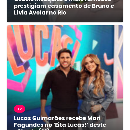
prestigiam casamento de Bruno e
Lívia Avelar no Rio
TV
Lucas Guimarães recebe Mari
Fagundes no ‘Eita Lucas!’ deste