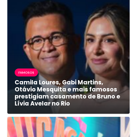
FAMOSOS
Camila Loures, Gabi Martins,
Otávio Mesquita e mais famosos
prestigiam casamento de Bruno e
Lívia Avelar no Rio