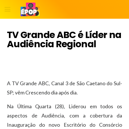
TV Grande ABC é Líder na
Audiência Regional
A TV Grande ABC, Canal 3 de São Caetano do Sul-
SP; vêm Crescendo dia após dia.
Na Última Quarta (28), Liderou em todos os
aspectos de Audiência, com a cobertura da
Inauguração do novo Escritório do Consórcio