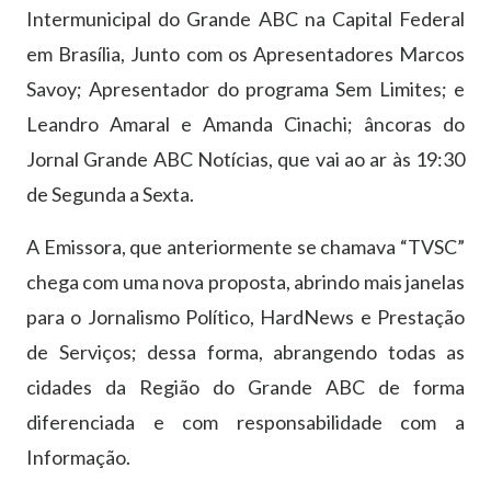
Intermunicipal do Grande ABC na Capital Federal
em Brasília, Junto com os Apresentadores Marcos
Savoy; Apresentador do programa Sem Limites; e
Leandro Amaral e Amanda Cinachi; âncoras do
Jornal Grande ABC Notícias, que vai ao ar às 19:30
de Segunda a Sexta.
A Emissora, que anteriormente se chamava “TVSC”
chega com uma nova proposta, abrindo mais janelas
para o Jornalismo Político, HardNews e Prestação
de Serviços; dessa forma, abrangendo todas as
cidades da Região do Grande ABC de forma
diferenciada e com responsabilidade com a
Informação.