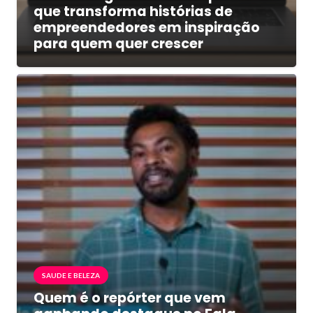
que transforma histórias de
empreendedores em inspiração
para quem quer crescer
SAUDE E BELEZA
Quem é o repórter que vem