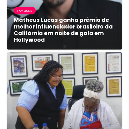
FAMOSOS
Matheus Lucas ganha prêmio de
melhor influenciador brasileiro da
Califórnia em noite de gala em
Hollywood