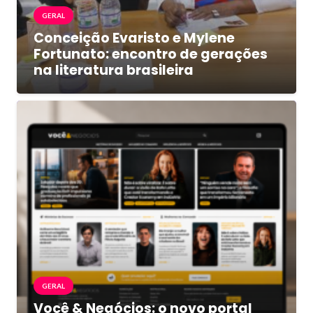
GERAL
Conceição Evaristo e Mylene
Fortunato: encontro de gerações
na literatura brasileira
GERAL
Você & Negócios: o novo portal