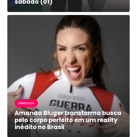
sábado (01)
FAMOSOS
Amanda Biuger transforma busca
pelo corpo perfeito em um reality
inédito no Brasil