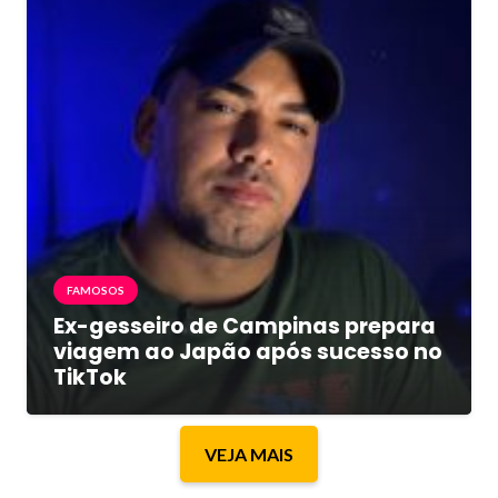
FAMOSOS
Ex-gesseiro de Campinas prepara
viagem ao Japão após sucesso no
TikTok
VEJA MAIS