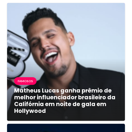
FAMOSOS
Matheus Lucas ganha prêmio de
melhor influenciador brasileiro da
Califórnia em noite de gala em
Hollywood