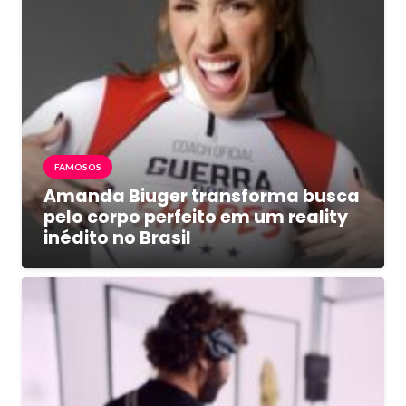
FAMOSOS
Amanda Biuger transforma busca
pelo corpo perfeito em um reality
inédito no Brasil