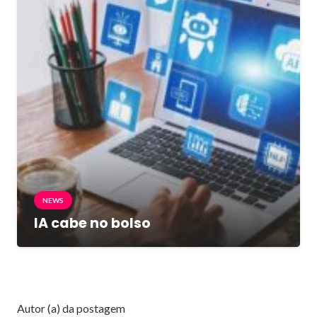
NEWS
IA cabe no bolso
Autor (a) da postagem