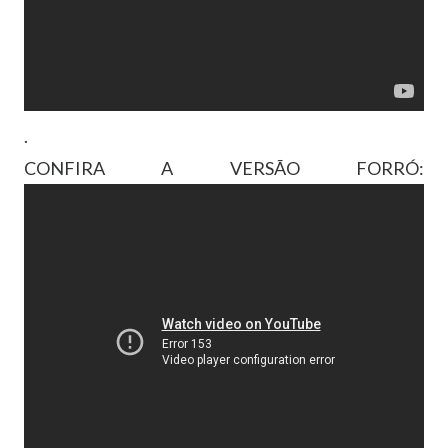
.
CONFIRA A VERSÃO FORRÓ: