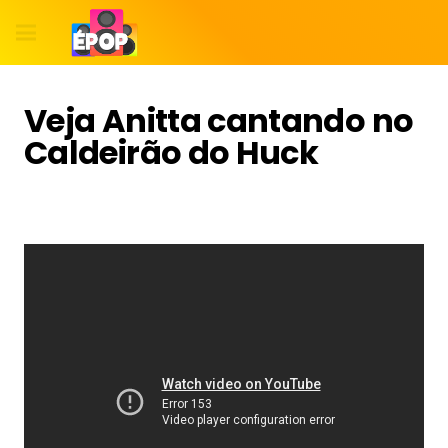
Veja Anitta cantando no
Caldeirão do Huck