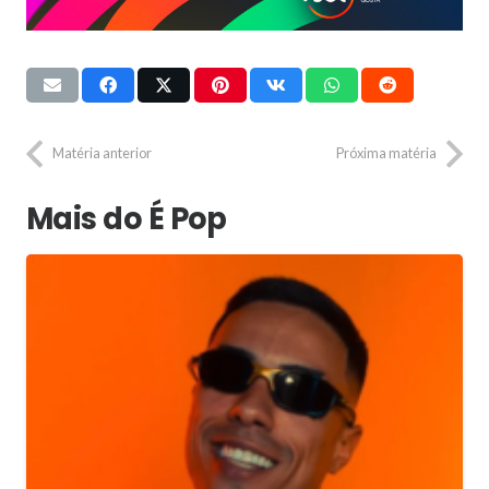
Matéria anterior
Próxima matéria
Mais do É Pop