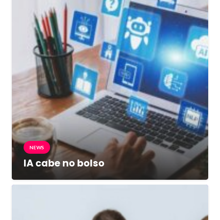
NEWS
IA cabe no bolso