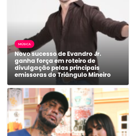
MÚSICA
Novo sucesso de Evandro Jr.
ganha força em roteiro de
divulgação pelas principais
emissoras do Triângulo Mineiro