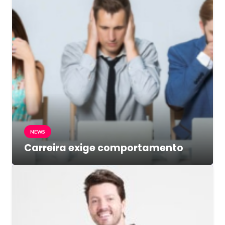
NEWS
Carreira exige comportamento