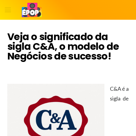
Veja o significado da
sigla C&A, o modelo de
Negócios de sucesso!
C&A é a
sigla de