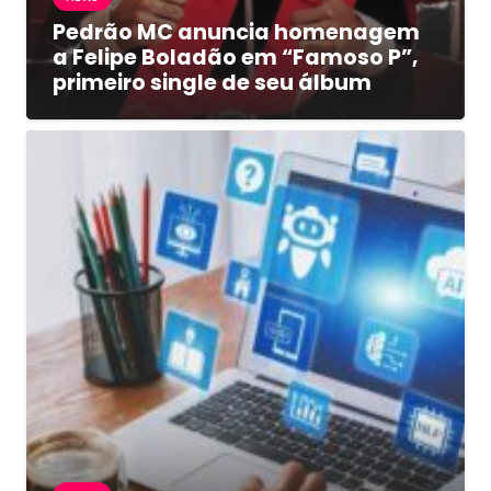
Pedrão MC anuncia homenagem
a Felipe Boladão em “Famoso P”,
primeiro single de seu álbum