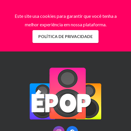
Este site usa cookies para garantir que você tenha a
melhor experiência em nossa plataforma.
POLÍTICA DE PRIVACIDADE