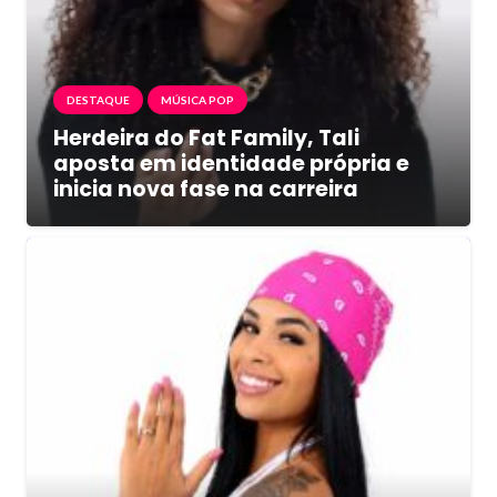
DESTAQUE
MÚSICA POP
Herdeira do Fat Family, Tali
aposta em identidade própria e
inicia nova fase na carreira