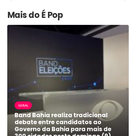
Mais do É Pop
GERAL
Band Bahia realiza tradicional
debate entre candidatos ao
Governo da Bahia para mais de