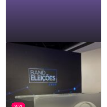
GERAL