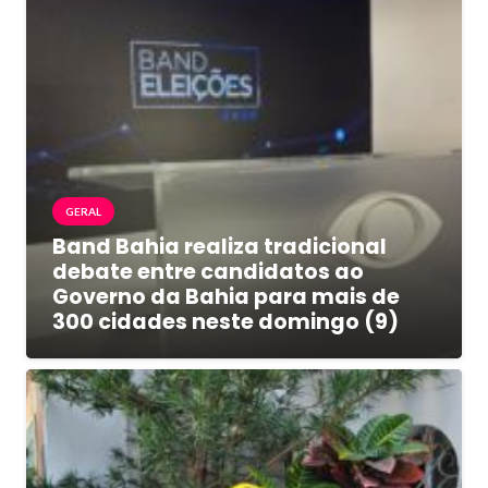
GERAL
Band Bahia realiza tradicional
debate entre candidatos ao
Governo da Bahia para mais de
300 cidades neste domingo (9)