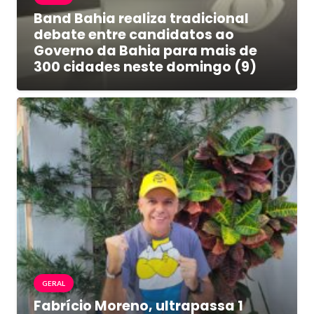
Band Bahia realiza tradicional
debate entre candidatos ao
Governo da Bahia para mais de
300 cidades neste domingo (9)
GERAL
Fabrício Moreno, ultrapassa 1