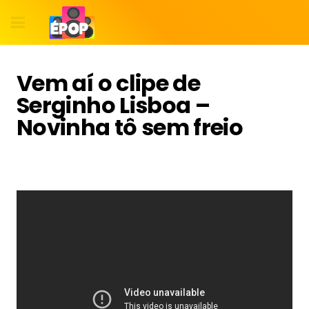
Vem aí o clipe de
Serginho Lisboa –
Novinha tô sem freio