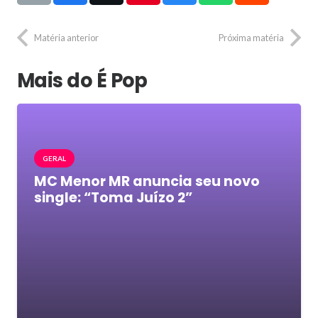
Matéria anterior
Próxima matéria
Mais do É Pop
GERAL
MC Menor MR anuncia seu novo
single: “Toma Juízo 2”