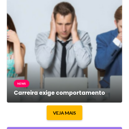
NEWS
Carreira exige comportamento
VEJA MAIS