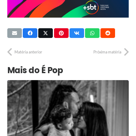
Matéria anterior
Próxima matéria
Mais do É Pop