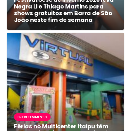
Negra Li e Thiago Martins para
shows gratuitos em Barra de São
João neste fim de semana
ENTRETENIMENTO
Férias no Multicenter Itaipu têm