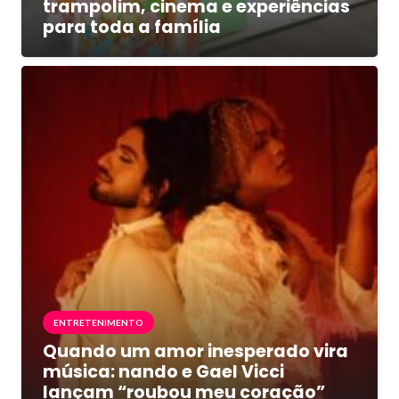
trampolim, cinema e experiências
para toda a família
ENTRETENIMENTO
Quando um amor inesperado vira
música: nando e Gael Vicci
lançam “roubou meu coração”