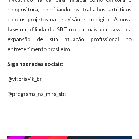
compositora, conciliando os trabalhos artísticos
com os projetos na televisão e no digital. A nova
fase na afiliada do SBT marca mais um passo na
expansão de sua atuação profissional no
entretenimento brasileiro.
Siga nas redes sociais:
@vitoriavik_br
@programa_na_mira_sbt