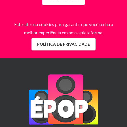
Este site usa cookies para garantir que você tenha a
melhor experiência em nossa plataforma.
POLÍTICA DE PRIVACIDADE