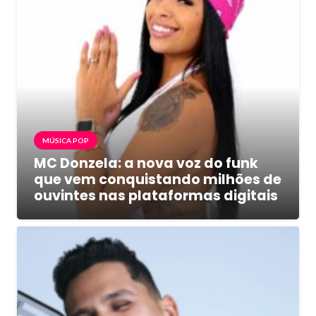
MÚSICA POP
MC Donzela: a nova voz do funk
que vem conquistando milhões de
ouvintes nas plataformas digitais