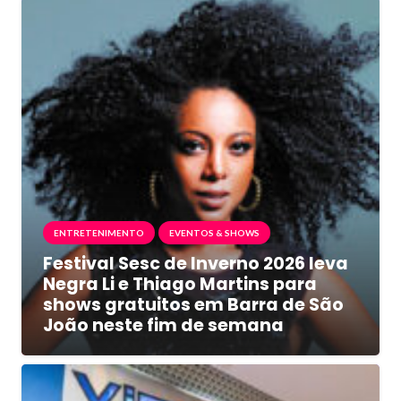
ENTRETENIMENTO
EVENTOS & SHOWS
Festival Sesc de Inverno 2026 leva
Negra Li e Thiago Martins para
shows gratuitos em Barra de São
João neste fim de semana