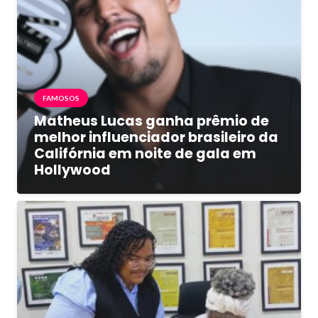
FAMOSOS
Matheus Lucas ganha prêmio de
melhor influenciador brasileiro da
Califórnia em noite de gala em
Hollywood