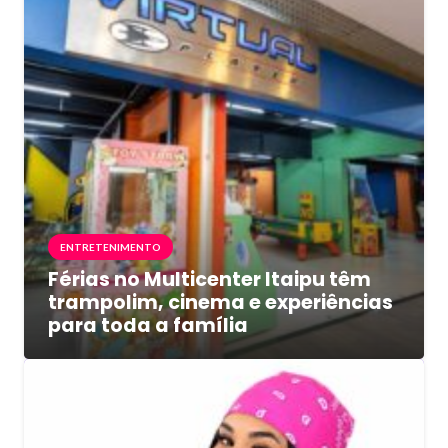
ENTRETENIMENTO
Férias no Multicenter Itaipu têm
trampolim, cinema e experiências
para toda a família