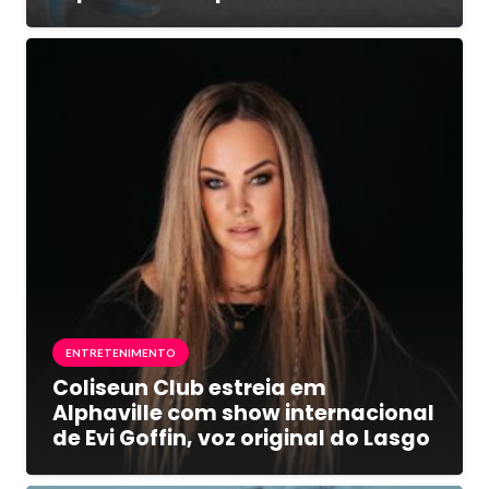
ENTRETENIMENTO
Coliseun Club estreia em
Alphaville com show internacional
de Evi Goffin, voz original do Lasgo