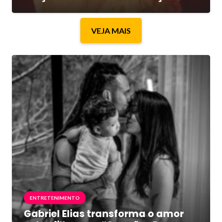
VEJA MAIS
ENTRETENIMENTO
Gabriel Elias transforma o amor