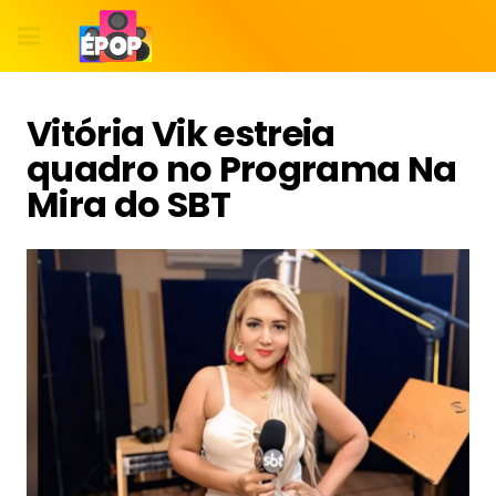
Vitória Vik estreia
quadro no Programa Na
Mira do SBT