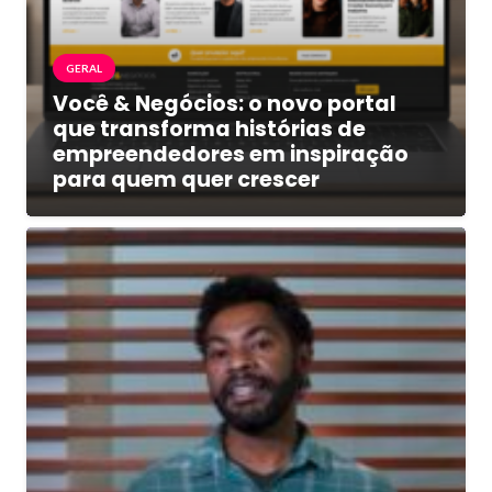
GERAL
Você & Negócios: o novo portal
que transforma histórias de
empreendedores em inspiração
para quem quer crescer