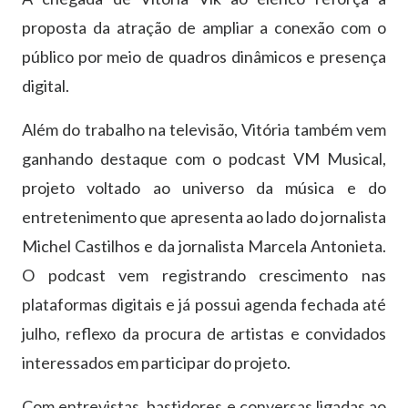
proposta da atração de ampliar a conexão com o
público por meio de quadros dinâmicos e presença
digital.
Além do trabalho na televisão, Vitória também vem
ganhando destaque com o podcast VM Musical,
projeto voltado ao universo da música e do
entretenimento que apresenta ao lado do jornalista
Michel Castilhos e da jornalista Marcela Antonieta.
O podcast vem registrando crescimento nas
plataformas digitais e já possui agenda fechada até
julho, reflexo da procura de artistas e convidados
interessados em participar do projeto.
Com entrevistas, bastidores e conversas ligadas ao