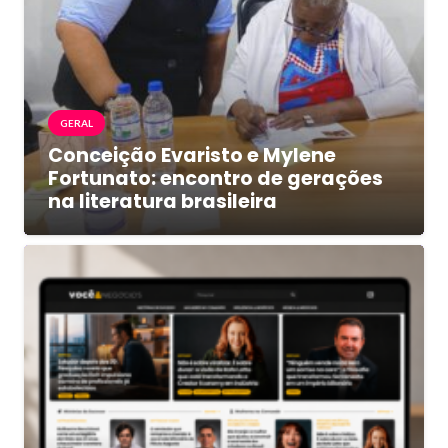
GERAL
Conceição Evaristo e Mylene
Fortunato: encontro de gerações
na literatura brasileira