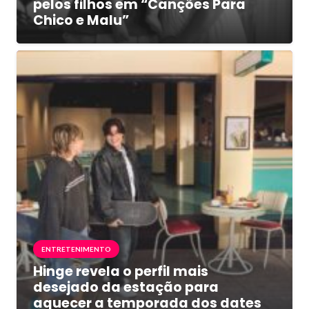
pelos filhos em “Canções Para
Chico e Malu”
ENTRETENIMENTO
Hinge revela o perfil mais
desejado da estação para
aquecer a temporada dos dates