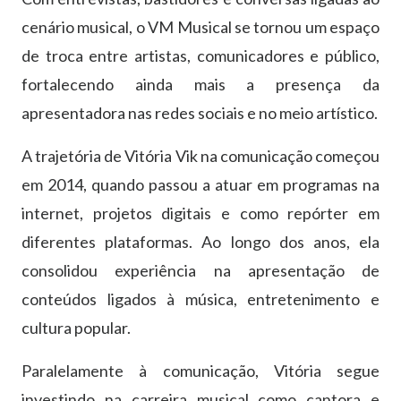
cenário musical, o VM Musical se tornou um espaço
de troca entre artistas, comunicadores e público,
fortalecendo ainda mais a presença da
apresentadora nas redes sociais e no meio artístico.
A trajetória de Vitória Vik na comunicação começou
em 2014, quando passou a atuar em programas na
internet, projetos digitais e como repórter em
diferentes plataformas. Ao longo dos anos, ela
consolidou experiência na apresentação de
conteúdos ligados à música, entretenimento e
cultura popular.
Paralelamente à comunicação, Vitória segue
investindo na carreira musical como cantora e