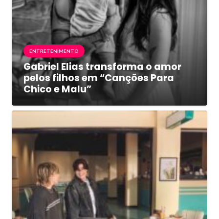
ENTRETENIMENTO
Gabriel Elias transforma o amor
pelos filhos em “Canções Para
Chico e Malu”