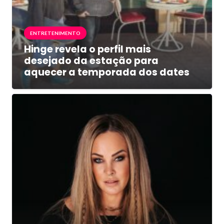
ENTRETENIMENTO
Hinge revela o perfil mais
desejado da estação para
aquecer a temporada dos dates