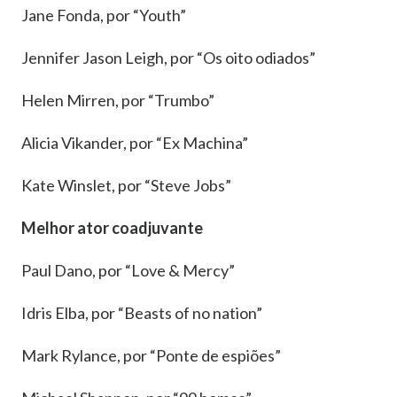
Jane Fonda, por “Youth”
Jennifer Jason Leigh, por “Os oito odiados”
Helen Mirren, por “Trumbo”
Alicia Vikander, por “Ex Machina”
Kate Winslet, por “Steve Jobs”
Melhor ator coadjuvante
Paul Dano, por “Love & Mercy”
Idris Elba, por “Beasts of no nation”
Mark Rylance, por “Ponte de espiões”