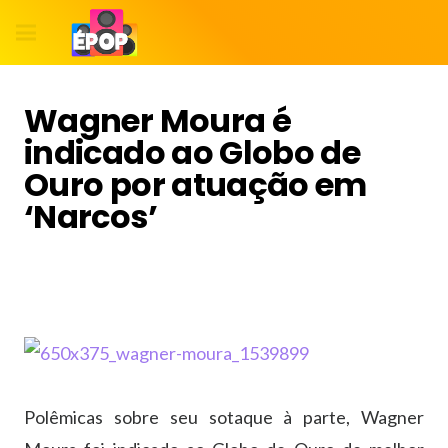
Wagner Moura é
indicado ao Globo de
Ouro por atuação em
‘Narcos’
Polêmicas sobre seu sotaque à parte, Wagner