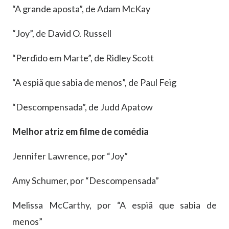
“A grande aposta”, de Adam McKay
“Joy”, de David O. Russell
“Perdido em Marte”, de Ridley Scott
“A espiã que sabia de menos”, de Paul Feig
“Descompensada”, de Judd Apatow
Melhor atriz em filme de comédia
Jennifer Lawrence, por “Joy”
Amy Schumer, por “Descompensada”
Melissa McCarthy, por “A espiã que sabia de
menos”