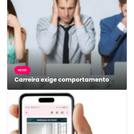
NEWS
Carreira exige comportamento