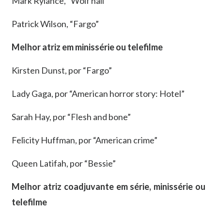
Mark Rylance, “Wolf hall”
Patrick Wilson, “Fargo”
Melhor atriz em minissérie ou telefilme
Kirsten Dunst, por “Fargo”
Lady Gaga, por “American horror story: Hotel”
Sarah Hay, por “Flesh and bone”
Felicity Huffman, por “American crime”
Queen Latifah, por “Bessie”
Melhor atriz coadjuvante em série, minissérie ou
telefilme