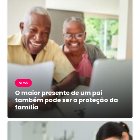
NEWS
O maior presente de um pai
também pode ser a proteção da
família