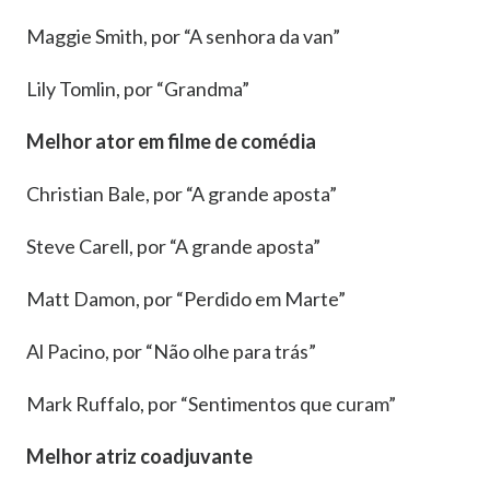
Maggie Smith, por “A senhora da van”
Lily Tomlin, por “Grandma”
Melhor ator em filme de comédia
Christian Bale, por “A grande aposta”
Steve Carell, por “A grande aposta”
Matt Damon, por “Perdido em Marte”
Al Pacino, por “Não olhe para trás”
Mark Ruffalo, por “Sentimentos que curam”
Melhor atriz coadjuvante