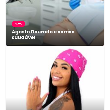
NEWS
Agosto Dourado e sorriso
saudável