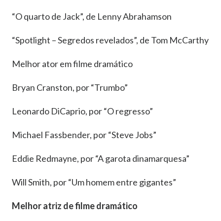
“O quarto de Jack”, de Lenny Abrahamson
“Spotlight – Segredos revelados”, de Tom McCarthy
Melhor ator em filme dramático
Bryan Cranston, por “Trumbo”
Leonardo DiCaprio, por “O regresso”
Michael Fassbender, por “Steve Jobs”
Eddie Redmayne, por “A garota dinamarquesa”
Will Smith, por “Um homem entre gigantes”
Melhor atriz de filme dramático