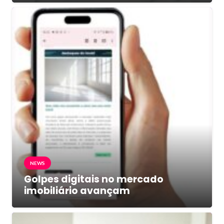
NEWS
Golpes digitais no mercado
imobiliário avançam