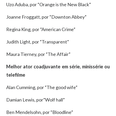
Uzo Aduba, por “Orange is the New Black”
Joanne Froggatt, por “Downton Abbey”
Regina King, por “American Crime”
Judith Light, por “Transparent”
Maura Tierney, por “The Affair”
Melhor ator coadjuvante em série, minissérie ou
telefilme
Alan Cumming, por “The good wife”
Damian Lewis, por”Wolf hall”
Ben Mendelsohn, por “Bloodline”