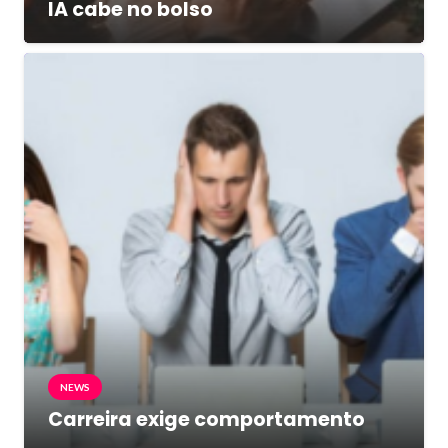
IA cabe no bolso
NEWS
Carreira exige comportamento