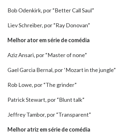
Bob Odenkirk, por “Better Call Saul”
Liev Schreiber, por “Ray Donovan”
Melhor ator em série de comédia
Aziz Ansari, por “Master of none”
Gael Garcia Bernal, por ‘Mozart in the jungle”
Rob Lowe, por “The grinder”
Patrick Stewart, por “Blunt talk”
Jeffrey Tambor, por “Transparent”
Melhor atriz em série de comédia