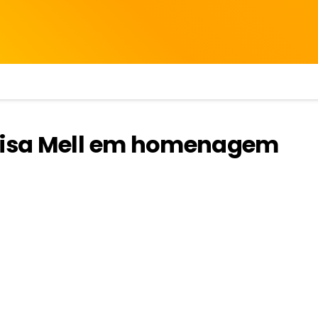
Luisa Mell em homenagem