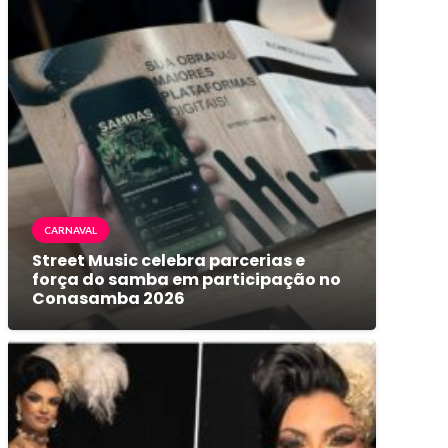
CARNAVAL
Street Music celebra parcerias e
força do samba em participação no
Conasamba 2026