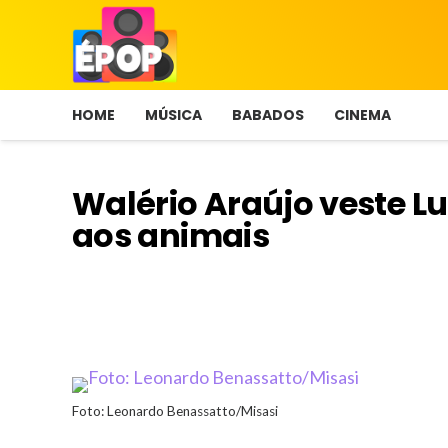
HOME
MÚSICA
BABADOS
CINEMA
Walério Araújo veste 
aos animais
Foto: Leonardo Benassatto/Misasi