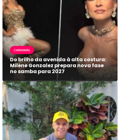
CARNAVAL
Do brilho da avenida à alta costura:
Milene Gonzalez prepara nova fase
no samba para 2027