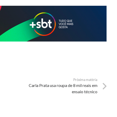
Próxima matéria
Carla Prata usa roupa de 8 mil reais em
ensaio técnico