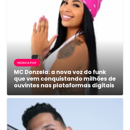
MÚSICA POP
MC Donzela: a nova voz do funk
que vem conquistando milhões de
ouvintes nas plataformas digitais