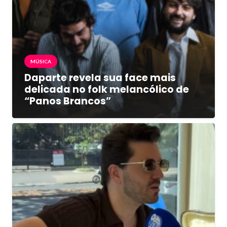
MÚSICA
Daparte revela sua face mais
delicada no folk melancólico de
“Panos Brancos”