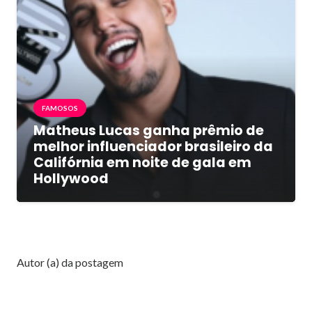
FAMOSOS
Matheus Lucas ganha prêmio de
melhor influenciador brasileiro da
Califórnia em noite de gala em
Hollywood
Autor (a) da postagem