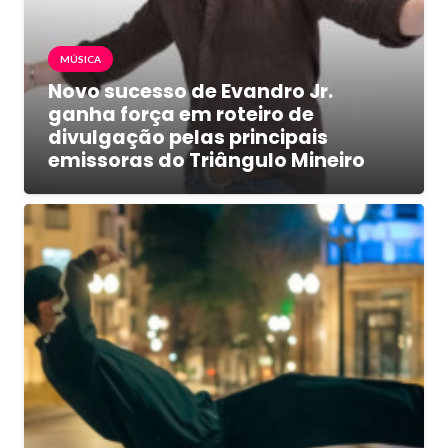
MÚSICA
Novo sucesso de Evandro Jr.
ganha força em roteiro de
divulgação pelas principais
emissoras do Triângulo Mineiro