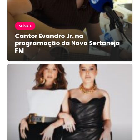
MÚSICA
Cantor Evandro Jr. na
programação da Nova Sertaneja
FM