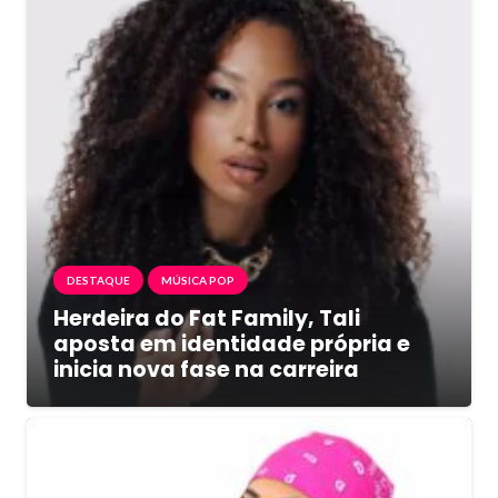
DESTAQUE
MÚSICA POP
Herdeira do Fat Family, Tali
aposta em identidade própria e
inicia nova fase na carreira