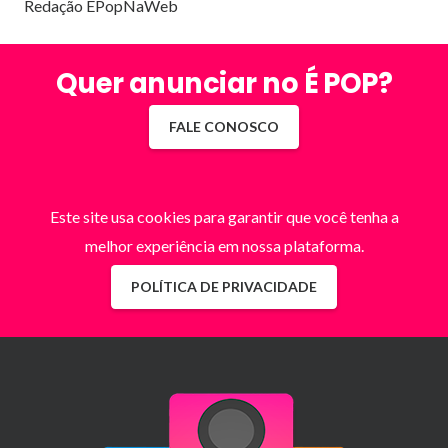
Redação EPopNaWeb
Quer anunciar no É POP?
FALE CONOSCO
Este site usa cookies para garantir que você tenha a
melhor experiência em nossa plataforma.
POLÍTICA DE PRIVACIDADE