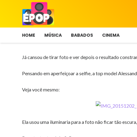
HOME
MÚSICA
BABADOS
CINEMA
Já cansou de tirar foto e ver depois o resultado constr
Pensando em aperfeiçoar a selfie, a top model Alessand
Veja você mesmo:
Ela usou uma iluminaria para a foto não ficar tão escura