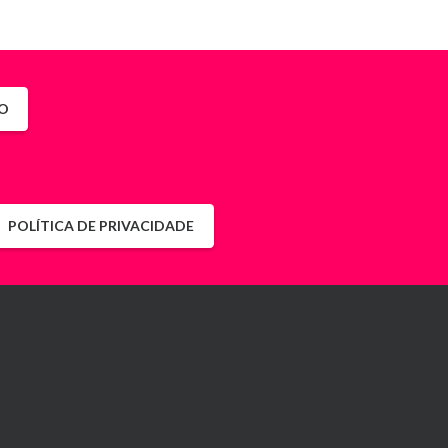
O
POLÍTICA DE PRIVACIDADE