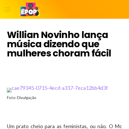
Willian Novinho lança
música dizendo que
mulheres choram fácil
Foto: Divulgação
Um prato cheio para as feministas, ou não. O Mc