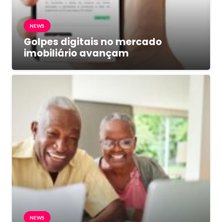
NEWS
Golpes digitais no mercado
imobiliário avançam
NEWS