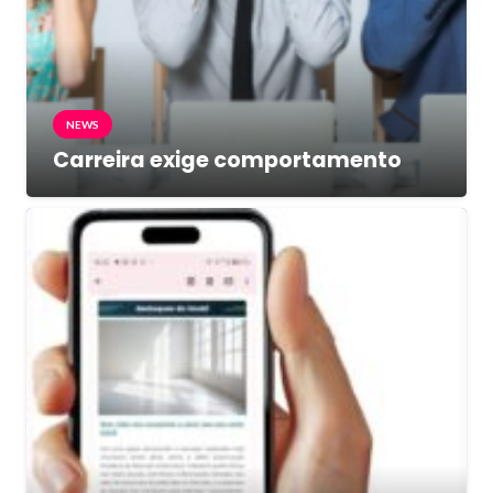
NEWS
Carreira exige comportamento