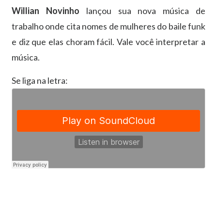
Willian Novinho
lançou sua nova música de
trabalho onde cita nomes de mulheres do baile funk
e diz que elas choram fácil. Vale você interpretar a
música.
Se liga na letra: