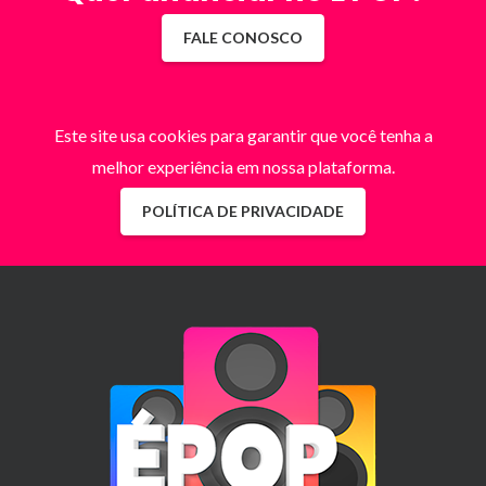
FALE CONOSCO
Este site usa cookies para garantir que você tenha a
melhor experiência em nossa plataforma.
POLÍTICA DE PRIVACIDADE