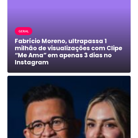
GERAL
Fabrício Moreno, ultrapassa 1
milhão de visualizações com Clipe
“Me Ama” em apenas 3 dias no
Instagram