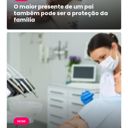
O maior presente de um pai
também pode ser a proteção da
família
NEWS