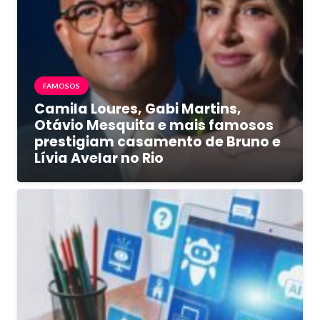
FAMOSOS
Camila Loures, Gabi Martins,
Otávio Mesquita e mais famosos
prestigiam casamento de Bruno e
Lívia Avelar no Rio