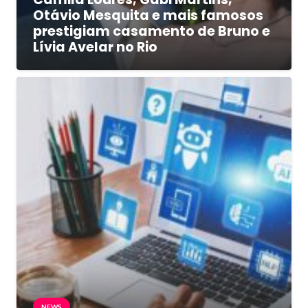
Otávio Mesquita e mais famosos
prestigiam casamento de Bruno e
Lívia Avelar no Rio
NEWS