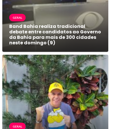
GERAL
Band Bahia realiza tradicional
debate entre candidatos ao Governo
da Bahia para mais de 300 cidades
neste domingo (9)
GERAL