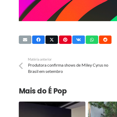
Matéria anterior
Produtora confirma shows de Miley Cyrus no
Brasil em setembro
Mais do É Pop