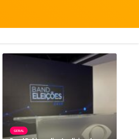
GERAL