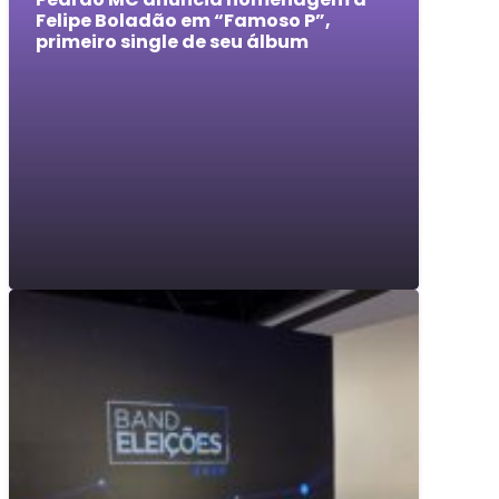
Felipe Boladão em “Famoso P”,
primeiro single de seu álbum