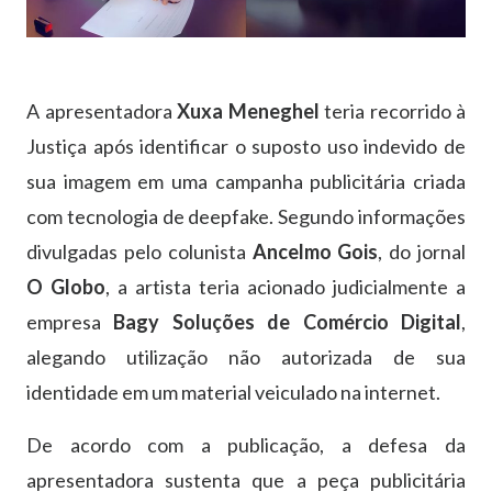
A apresentadora
Xuxa Meneghel
teria recorrido à
Justiça após identificar o suposto uso indevido de
sua imagem em uma campanha publicitária criada
com tecnologia de deepfake. Segundo informações
divulgadas pelo colunista
Ancelmo Gois
, do jornal
O Globo
, a artista teria acionado judicialmente a
empresa
Bagy Soluções de Comércio Digital
,
alegando utilização não autorizada de sua
identidade em um material veiculado na internet.
De acordo com a publicação, a defesa da
apresentadora sustenta que a peça publicitária