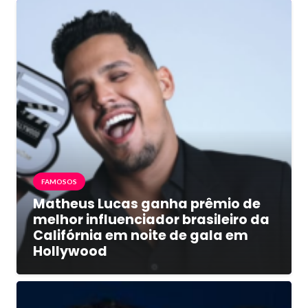
FAMOSOS
Matheus Lucas ganha prêmio de
melhor influenciador brasileiro da
Califórnia em noite de gala em
Hollywood