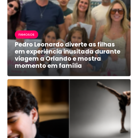
FAMOSOS
Pedro Leonardo diverte as filhas
em experiência inusitada durante
viagem a Orlando e mostra
momento em família