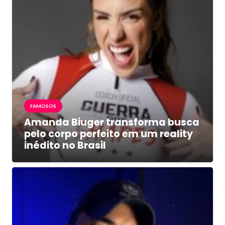
FAMOSOS
Amanda Biuger transforma busca
pelo corpo perfeito em um reality
inédito no Brasil