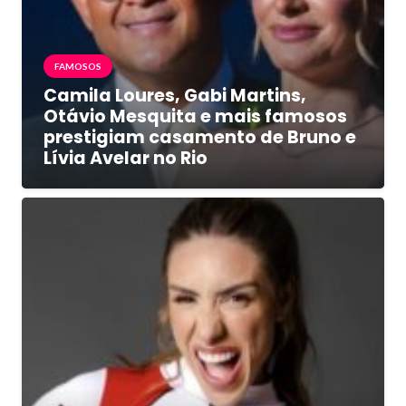
FAMOSOS
Camila Loures, Gabi Martins,
Otávio Mesquita e mais famosos
prestigiam casamento de Bruno e
Lívia Avelar no Rio