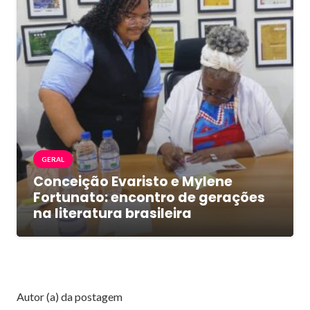
GERAL
Conceição Evaristo e Mylene
Fortunato: encontro de gerações
na literatura brasileira
Autor (a) da postagem