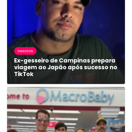
FAMOSOS
Ex-gesseiro de Campinas prepara
viagem ao Japão após sucesso no
TikTok