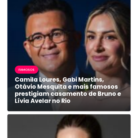
FAMOSOS
Camila Loures, Gabi Martins,
Otávio Mesquita e mais famosos
prestigiam casamento de Bruno e
Lívia Avelar no Rio