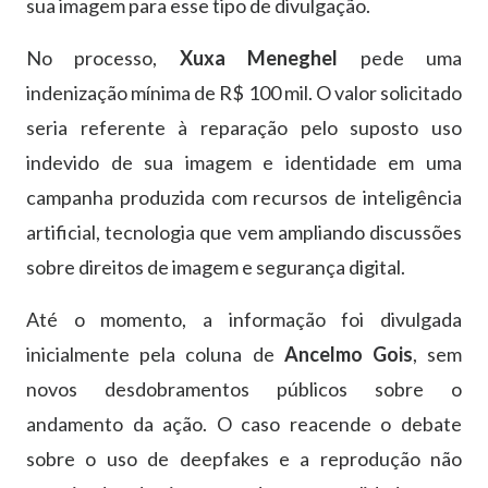
sua imagem para esse tipo de divulgação.
No processo,
Xuxa Meneghel
pede uma
indenização mínima de R$ 100 mil. O valor solicitado
seria referente à reparação pelo suposto uso
indevido de sua imagem e identidade em uma
campanha produzida com recursos de inteligência
artificial, tecnologia que vem ampliando discussões
sobre direitos de imagem e segurança digital.
Até o momento, a informação foi divulgada
inicialmente pela coluna de
Ancelmo Gois
, sem
novos desdobramentos públicos sobre o
andamento da ação. O caso reacende o debate
sobre o uso de deepfakes e a reprodução não