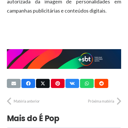
autorizada da imagem de personalidades em
campanhas publicitárias e conteúdos digitais.
Matéria anterior
Próxima matéria
Mais do É Pop