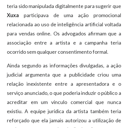
teria sido manipulada digitalmente para sugerir que
Xuxa
participava de uma ação promocional
relacionada ao uso de inteligência artificial voltada
para vendas online. Os advogados afirmam que a
associação entre a artista e a campanha teria
ocorrido sem qualquer consentimento formal.
Ainda segundo as informações divulgadas, a ação
judicial argumenta que a publicidade criou uma
relação inexistente entre a apresentadora e o
serviço anunciado, o que poderia induzir o público a
acreditar em um vínculo comercial que nunca
existiu. A equipe jurídica da artista também teria
reforçado que ela jamais autorizou a utilização de