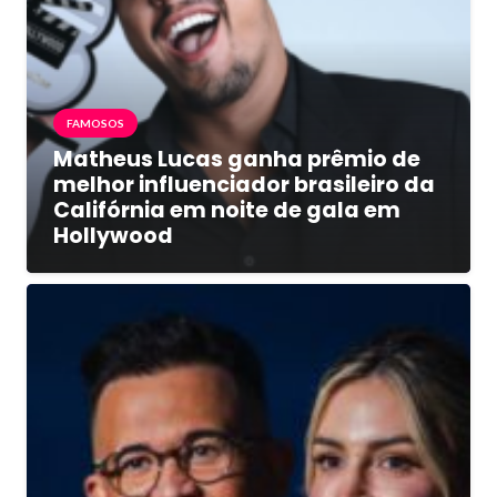
FAMOSOS
Matheus Lucas ganha prêmio de
melhor influenciador brasileiro da
Califórnia em noite de gala em
Hollywood