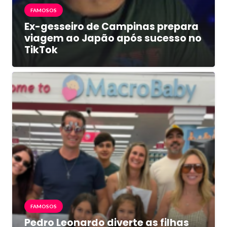
FAMOSOS
Ex-gesseiro de Campinas prepara
viagem ao Japão após sucesso no
TikTok
FAMOSOS
Pedro Leonardo diverte as filhas