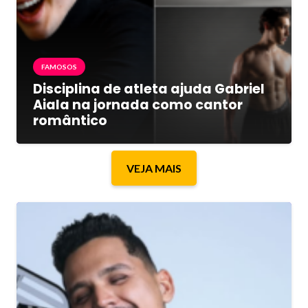
FAMOSOS
Disciplina de atleta ajuda Gabriel
Aiala na jornada como cantor
romântico
VEJA MAIS