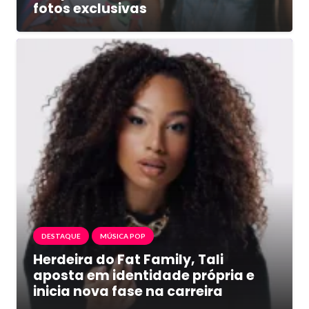
fotos exclusivas
DESTAQUE
MÚSICA POP
Herdeira do Fat Family, Tali
aposta em identidade própria e
inicia nova fase na carreira