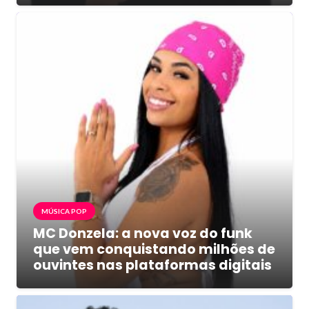
MÚSICA POP
MC Donzela: a nova voz do funk
que vem conquistando milhões de
ouvintes nas plataformas digitais