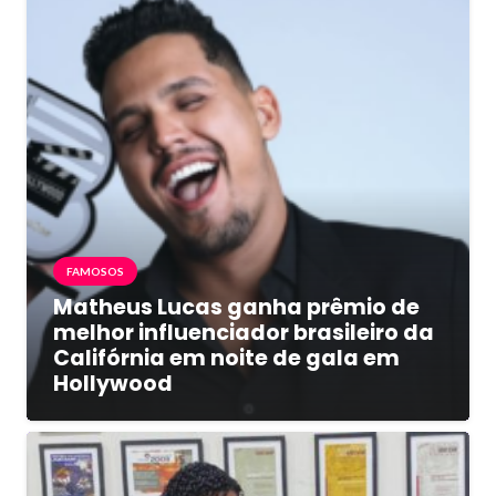
FAMOSOS
Matheus Lucas ganha prêmio de
melhor influenciador brasileiro da
Califórnia em noite de gala em
Hollywood