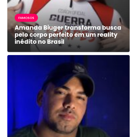
FAMOSOS
Amanda Biuger transforma busca
pelo corpo perfeito em um reality
inédito no Brasil