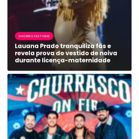
SHOWS E FESTIVAIS
Lauana Prado tranquiliza fãs e
revela prova do vestido de noiva
durante licença-maternidade