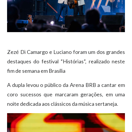
Zezé Di Camargo e Luciano foram um dos grandes
destaques do festival “Histórias”, realizado neste
fim de semana em Brasília
A dupla levou o público da Arena BRB a cantar em
coro sucessos que marcaram gerações, em uma
noite dedicada aos clássicos da música sertaneja.