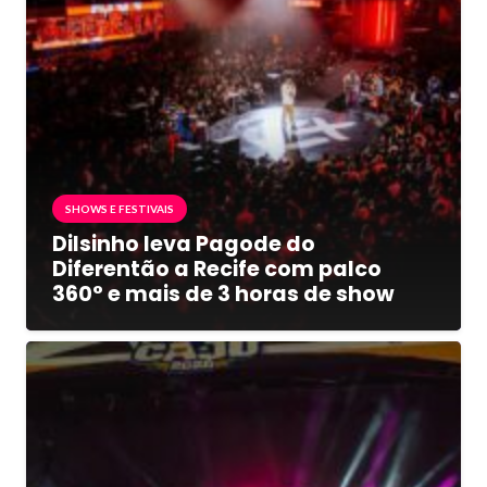
SHOWS E FESTIVAIS
Dilsinho leva Pagode do
Diferentão a Recife com palco
360° e mais de 3 horas de show