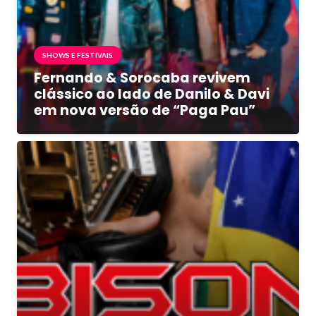
SHOWS E FESTIVAIS
Fernando & Sorocaba revivem
clássico ao lado de Danilo & Davi
em nova versão de “Paga Pau”