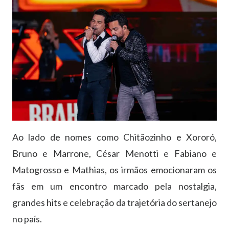
Ao lado de nomes como Chitãozinho e Xororó,
Bruno e Marrone, César Menotti e Fabiano e
Matogrosso e Mathias, os irmãos emocionaram os
fãs em um encontro marcado pela nostalgia,
grandes hits e celebração da trajetória do sertanejo
no país.