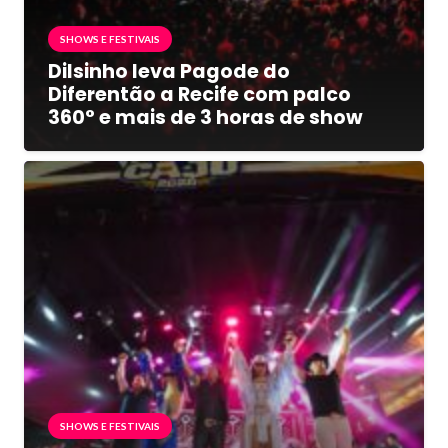
SHOWS E FESTIVAIS
Dilsinho leva Pagode do
Diferentão a Recife com palco
360° e mais de 3 horas de show
SHOWS E FESTIVAIS