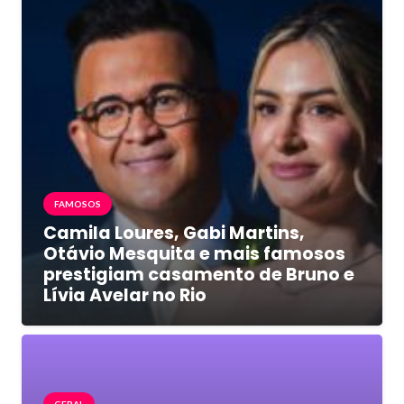
FAMOSOS
Camila Loures, Gabi Martins,
Otávio Mesquita e mais famosos
prestigiam casamento de Bruno e
Lívia Avelar no Rio