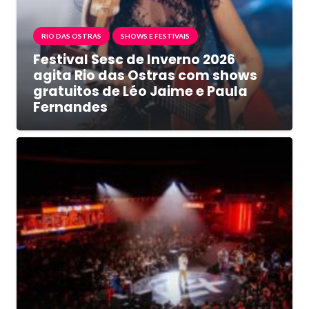
RIO DAS OSTRAS
SHOWS E FESTIVAIS
Festival Sesc de Inverno 2026
agita Rio das Ostras com shows
gratuitos de Léo Jaime e Paula
Fernandes