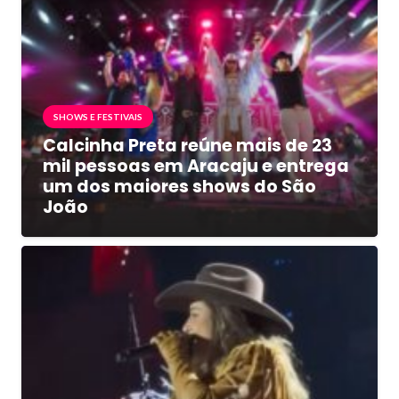
SHOWS E FESTIVAIS
Calcinha Preta reúne mais de 23
mil pessoas em Aracaju e entrega
um dos maiores shows do São
João