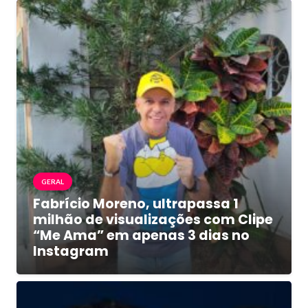
GERAL
Fabrício Moreno, ultrapassa 1
milhão de visualizações com Clipe
“Me Ama” em apenas 3 dias no
Instagram