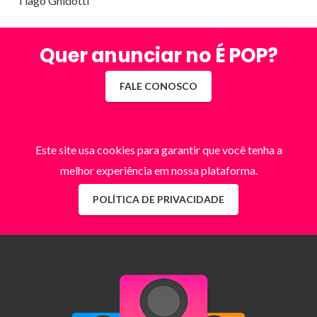
Tiago Ghidotti
Quer anunciar no É POP?
FALE CONOSCO
Este site usa cookies para garantir que você tenha a
melhor experiência em nossa plataforma.
POLÍTICA DE PRIVACIDADE