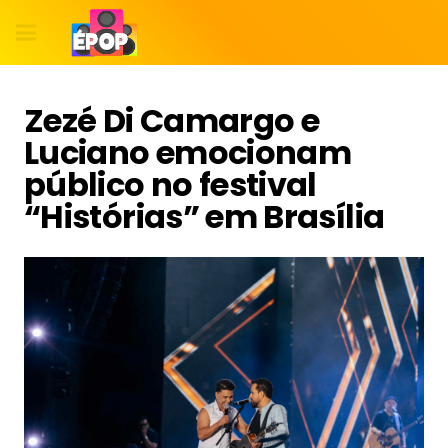
Zezé Di Camargo e
Luciano emocionam
público no festival
“Histórias” em Brasília