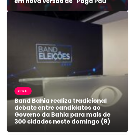
em nova versão de “Paga Pau”
GERAL
Band Bahia realiza tradicional
debate entre candidatos ao
Governo da Bahia para mais de
300 cidades neste domingo (9)