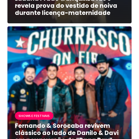
revela prova do vestido de noiva
durante licença-maternidade
SHOWS E FESTIVAIS
Fernando & Sorocaba revivem
clássico ao lado de Danilo & Davi