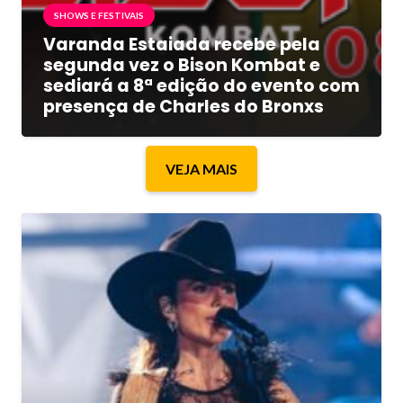
SHOWS E FESTIVAIS
Varanda Estaiada recebe pela
segunda vez o Bison Kombat e
sediará a 8ª edição do evento com
presença de Charles do Bronxs
VEJA MAIS