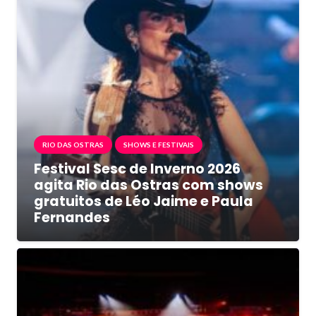
RIO DAS OSTRAS
SHOWS E FESTIVAIS
Festival Sesc de Inverno 2026
agita Rio das Ostras com shows
gratuitos de Léo Jaime e Paula
Fernandes