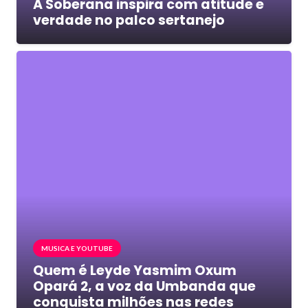
A Soberana inspira com atitude e
verdade no palco sertanejo
MUSICA E YOUTUBE
Quem é Leyde Yasmim Oxum
Opará 2, a voz da Umbanda que
conquista milhões nas redes