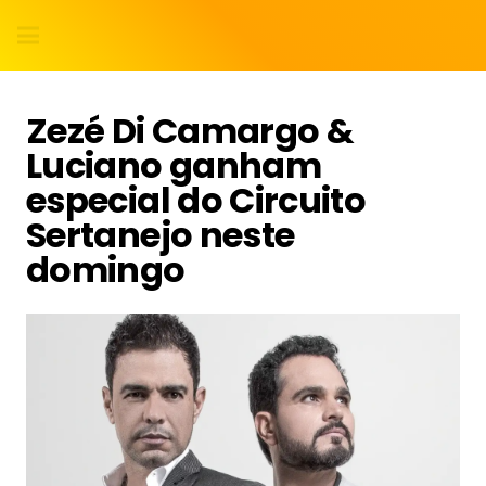
Zezé Di Camargo &
Luciano ganham
especial do Circuito
Sertanejo neste
domingo