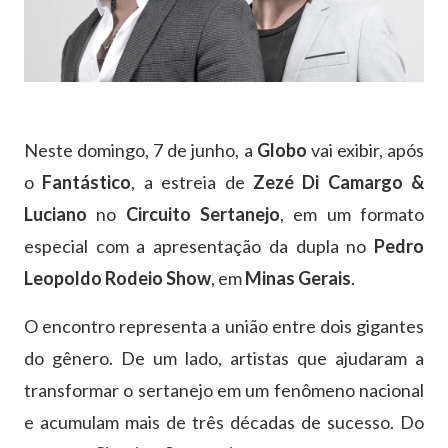
Neste domingo, 7 de junho, a
Globo
vai exibir, após
o
Fantástico
, a estreia de
Zezé Di Camargo &
Luciano
no
Circuito Sertanejo
, em um formato
especial com a apresentação da dupla no
Pedro
Leopoldo Rodeio Show
, em
Minas Gerais
.
O encontro representa a união entre dois gigantes
do gênero. De um lado, artistas que ajudaram a
transformar o sertanejo em um fenômeno nacional
e acumulam mais de três décadas de sucesso. Do