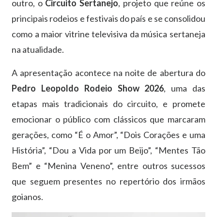
outro, o
Circuito Sertanejo
, projeto que reúne os
principais rodeios e festivais do país e se consolidou
como a maior vitrine televisiva da música sertaneja
na atualidade.
A apresentação acontece na noite de abertura do
Pedro Leopoldo Rodeio Show 2026
, uma das
etapas mais tradicionais do circuito, e promete
emocionar o público com clássicos que marcaram
gerações, como “É o Amor”, “Dois Corações e uma
História”, “Dou a Vida por um Beijo”, “Mentes Tão
Bem” e “Menina Veneno”, entre outros sucessos
que seguem presentes no repertório dos irmãos
goianos.