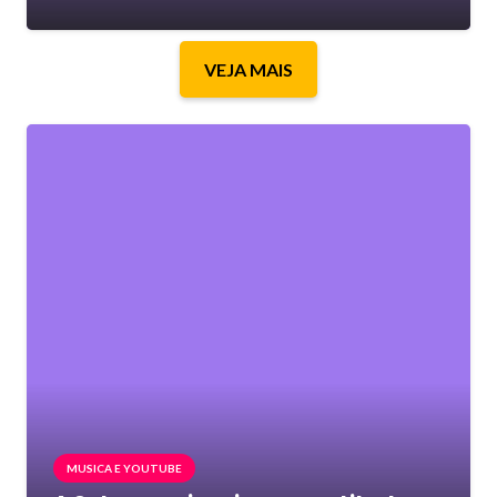
VEJA MAIS
MUSICA E YOUTUBE