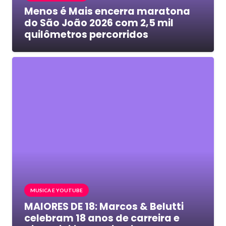
Menos é Mais encerra maratona
do São João 2026 com 2,5 mil
quilômetros percorridos
MUSICA E YOUTUBE
MAIORES DE 18: Marcos & Belutti
celebram 18 anos de carreira e