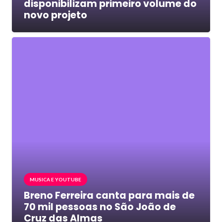
disponibilizam primeiro volume do
novo projeto
MUSICA E YOUTUBE
Breno Ferreira canta para mais de
70 mil pessoas no São João de
Cruz das Almas