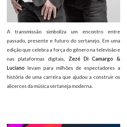
A transmissão simboliza um encontro entre
passado, presente e futuro do sertanejo. Em uma
edição que celebra a força do gênero na televisão e
nas plataformas digitais,
Zezé Di Camargo &
Luciano
levam para milhões de espectadores a
história de uma carreira que ajudou a construir os
alicerces da música sertaneja moderna.