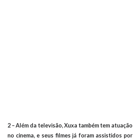
2 – Além da televisão, Xuxa também tem atuação
no cinema, e seus filmes já foram assistidos por