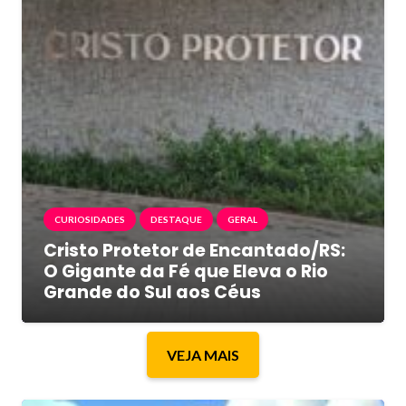
CURIOSIDADES
DESTAQUE
GERAL
Cristo Protetor de Encantado/RS:
O Gigante da Fé que Eleva o Rio
Grande do Sul aos Céus
VEJA MAIS