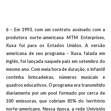
6 – Em 1993, com um contrato assinado com a
produtora norte-americana MTM Enterprises,
Xuxa foi para os Estados Unidos. A versão
americana de seu programa – Xuxa, falada em
inglês, foi lançada naquele país em setembro do
mesmo ano. Com meia hora de duração, o infantil
continha brincadeiras, números musicais e
quadros educativos. O programa era transmitido
diariamente por um pool formado por cerca de
100 emissoras, que cobriam 85% do território
norte-americano. Nessa época, a rede Univisión