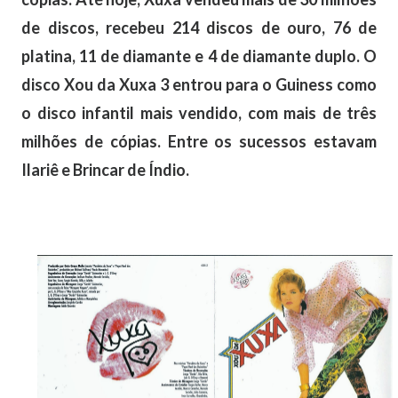
de discos, recebeu 214 discos de ouro, 76 de
platina, 11 de diamante e 4 de diamante duplo. O
disco Xou da Xuxa 3 entrou para o Guiness como
o disco infantil mais vendido, com mais de três
milhões de cópias. Entre os sucessos estavam
Ilariê e Brincar de Índio.