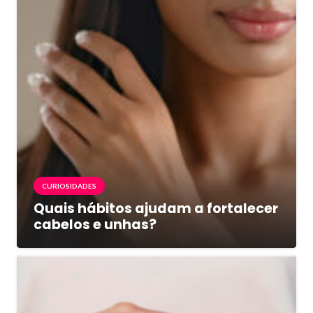
CURIOSIDADES
Quais hábitos ajudam a fortalecer
cabelos e unhas?