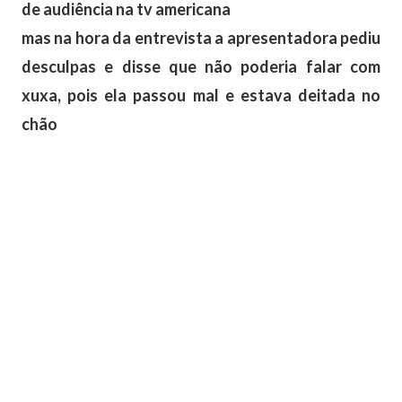
de audiência na tv americana
mas na hora da entrevista a apresentadora pediu
desculpas e disse que não poderia falar com
xuxa, pois ela passou mal e estava deitada no
chão