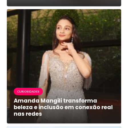
CURIOSIDADES
Amanda Mangili transforma
beleza e inclusão em conexão real
nas redes