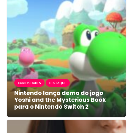
CURIOSIDADES
DESTAQUE
Nintendo lança demo do jogo
Yoshi and the Mysterious Book
para o Nintendo Switch 2