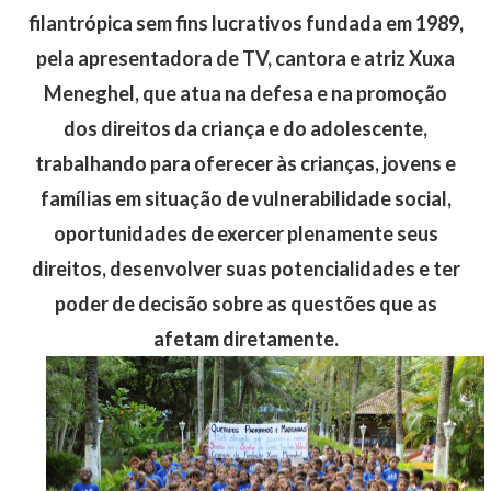
filantrópica sem fins lucrativos fundada em 1989,
pela apresentadora de TV, cantora e atriz Xuxa
Meneghel, que atua na defesa e na promoção
dos direitos da criança e do adolescente,
trabalhando para oferecer às crianças, jovens e
famílias em situação de vulnerabilidade social,
oportunidades de exercer plenamente seus
direitos, desenvolver suas potencialidades e ter
poder de decisão sobre as questões que as
afetam diretamente.