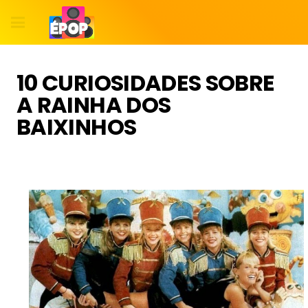
10 CURIOSIDADES SOBRE
A RAINHA DOS
BAIXINHOS