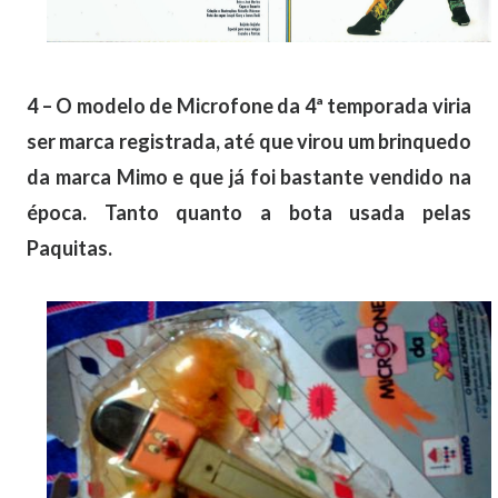
4 – O modelo de Microfone da 4ª temporada viria
ser marca registrada, até que virou um brinquedo
da marca Mimo e que já foi bastante vendido na
época. Tanto quanto a bota usada pelas
Paquitas.