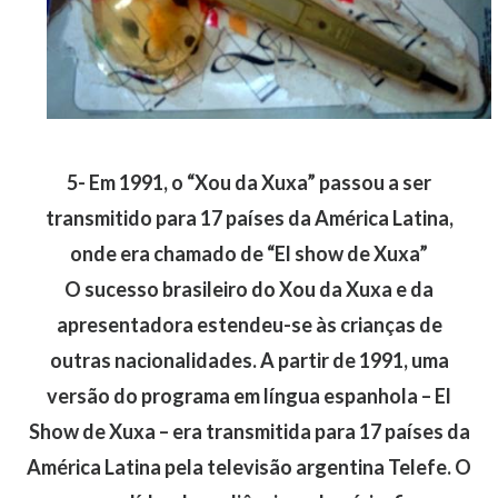
5- Em 1991, o “Xou da Xuxa” passou a ser
transmitido para 17 países da América Latina,
onde era chamado de “El show de Xuxa”
O sucesso brasileiro do Xou da Xuxa e da
apresentadora estendeu-se às crianças de
outras nacionalidades. A partir de 1991, uma
versão do programa em língua espanhola – El
Show de Xuxa – era transmitida para 17 países da
América Latina pela televisão argentina Telefe. O