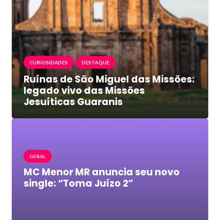
CURIOSIDADES
DESTAQUE
Ruínas de São Miguel das Missões:
legado vivo das Missões
Jesuíticas Guaranis
GERAL
MC Menor MR anuncia seu novo
single: “Toma Juízo 2”