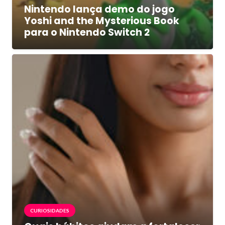
Nintendo lança demo do jogo
Yoshi and the Mysterious Book
para o Nintendo Switch 2
CURIOSIDADES