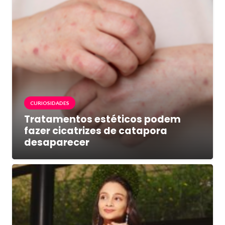
CURIOSIDADES
Tratamentos estéticos podem
fazer cicatrizes de catapora
desaparecer