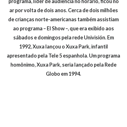
programa, líder de audiência no horário, ficou no
ar por volta de dois anos. Cerca de dois milhões
de crianças norte-americanas também assistiam
ao programa – El Show –, que era exibido aos
sábados e domingos pela rede Univisión. Em
1992, Xuxa lançou o Xuxa Park, infantil
apresentado pela Tele 5 espanhola. Um programa
homônimo, Xuxa Park, seria lançado pela Rede
Globo em 1994.