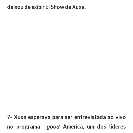
deixou de exibir El Show de Xuxa.
7- Xuxa esperava para ser entrevistada ao vivo
no programa
America, um dos lideres
good