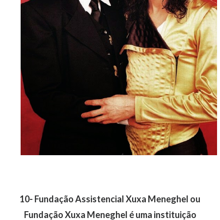
10- Fundação Assistencial Xuxa Meneghel ou
Fundação Xuxa Meneghel é uma instituição