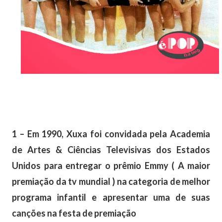
1 – Em 1990, Xuxa foi convidada pela Academia
de Artes & Ciências Televisivas dos Estados
Unidos para entregar o prêmio Emmy ( A maior
premiação da tv mundial ) na categoria de melhor
programa infantil e apresentar uma de suas
canções na festa de premiação