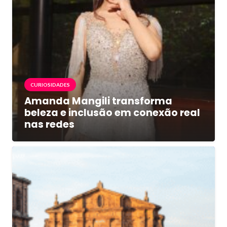
CURIOSIDADES
Amanda Mangili transforma
beleza e inclusão em conexão real
nas redes