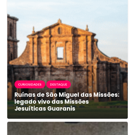
CURIOSIDADES
DESTAQUE
Ruínas de São Miguel das Missões:
legado vivo das Missões
Jesuíticas Guaranis