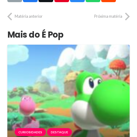
Matéria anterior
Próxima matéria
Mais do É Pop
CURIOSIDADES
DESTAQUE