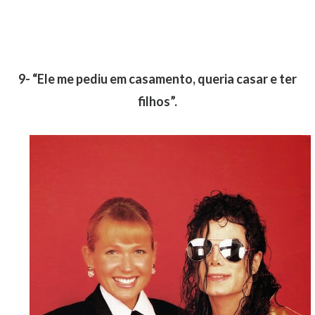
9- “Ele me pediu em casamento, queria casar e ter
filhos”.