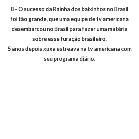
8 – O sucesso da Rainha dos baixinhos no Brasil
foi tão grande, que uma equipe de tv americana
desembarcou no Brasil para fazer uma matéria
sobre esse furação brasileiro.
5 anos depois xuxa estreava na tv americana com
seu programa diário.