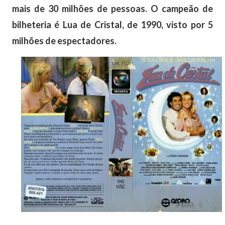
mais de 30 milhões de pessoas. O campeão de
bilheteria é Lua de Cristal, de 1990, visto por 5
milhões de espectadores.